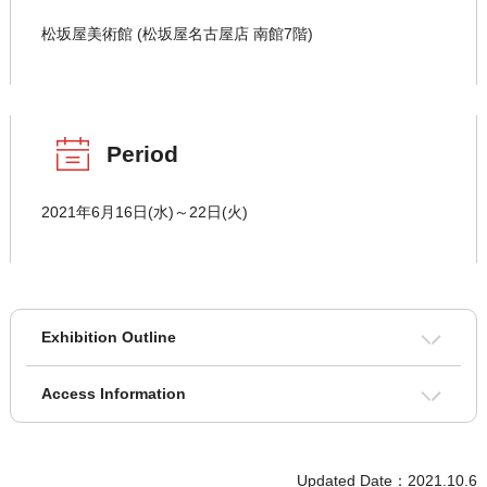
松坂屋美術館 (松坂屋名古屋店 南館7階)
Period
2021年6月16日(水)～22日(火)
Exhibition Outline
Access Information
Updated Date：2021.10.6