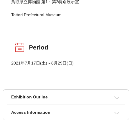
鳥取県立博物館 第1・第2特別展示室
Tottori Prefectural Museum
Period
2021年7月17日(土)～8月29日(日)
Exhibition Outline
Access Information