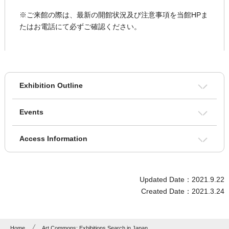
※ご来館の際は、最新の開館状況及び注意事項を当館HPま
たはお電話にて必ずご確認ください。
Exhibition Outline
Events
Access Information
Updated Date：2021.9.22
Created Date：2021.3.24
Home
Art Commons: Exhibitions Search in Japan