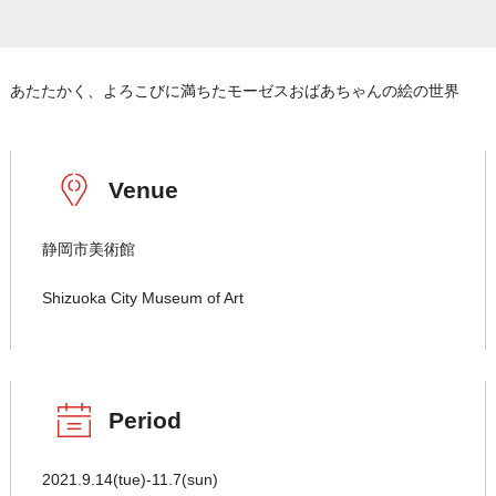
あたたかく、よろこびに満ちたモーゼスおばあちゃんの絵の世界
Venue
静岡市美術館
Shizuoka City Museum of Art
Period
2021.9.14(tue)-11.7(sun)