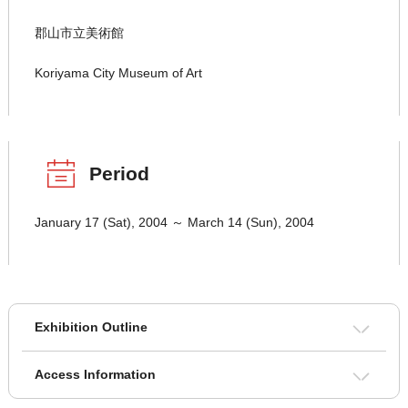
郡山市立美術館
Koriyama City Museum of Art
Period
January 17 (Sat), 2004 ～ March 14 (Sun), 2004
Exhibition Outline
Access Information