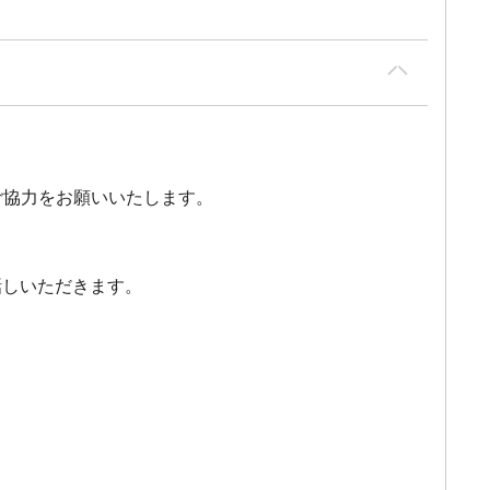
ご協力をお願いいたします。
話しいただきます。