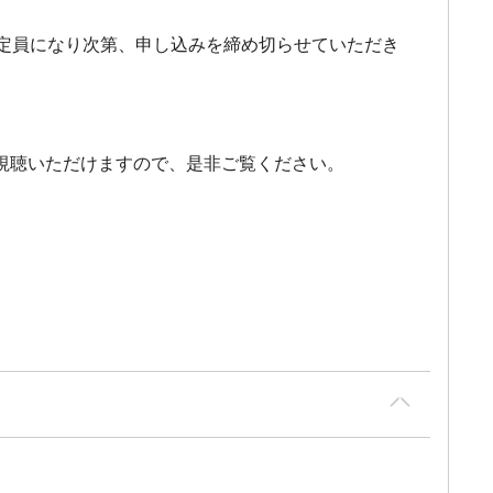
ださい。定員になり次第、申し込みを締め切らせていただき
視聴いただけますので、是非ご覧ください。