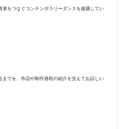
賞者をつなぐコンテンポラリーダンスを披露してい
るまでを、作品や制作過程の紹介を交えてお話しい