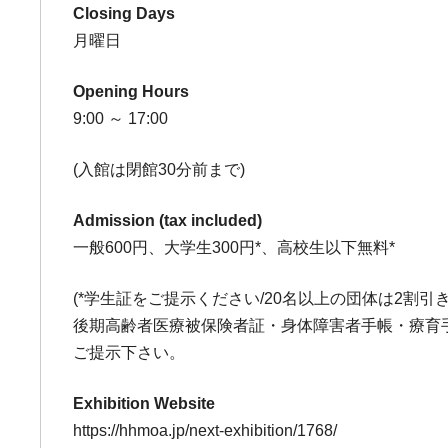
Closing Days
月曜日
Opening Hours
9:00 ～ 17:00
(入館は閉館30分前まで)
Admission (tax included)
一般600円、大学生300円*、高校生以下無料*
(*学生証をご提示ください/20名以上の団体は2割引き
後期高齢者医療被保険者証・身体障害者手帳・療育
ご提示下さい。
Exhibition Website
https://hhmoa.jp/next-exhibition/1768/