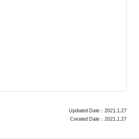
Updated Date：2021.1.27
Created Date：2021.1.27