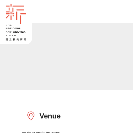
Venue