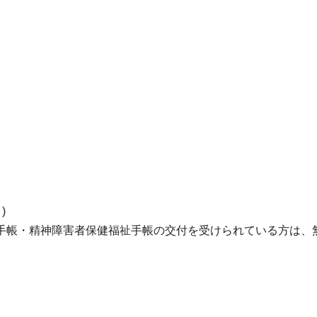
)
手帳・精神障害者保健福祉手帳の交付を受けられている方は、