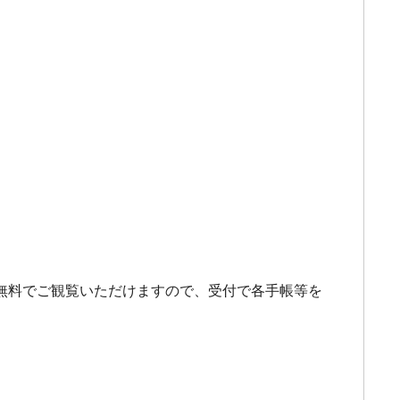
無料でご観覧いただけますので、受付で各手帳等を