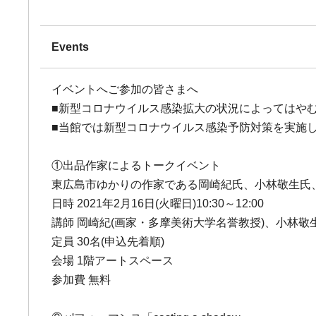
Events
イベントへご参加の皆さまへ
■新型コロナウイルス感染拡大の状況によってはや
■当館では新型コロナウイルス感染予防対策を実施
①出品作家によるトークイベント
東広島市ゆかりの作家である岡崎紀氏、小林敬生氏
日時 2021年2月16日(火曜日)10:30～12:00
講師 岡崎紀(画家・多摩美術大学名誉教授)、小林敬
定員 30名(申込先着順)
会場 1階アートスペース
参加費 無料