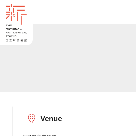
Venue