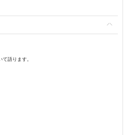
いて語ります。