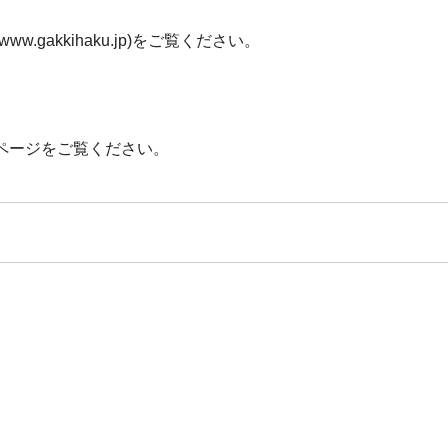
gakkihaku.jp)をご覧ください。
ページをご覧ください。