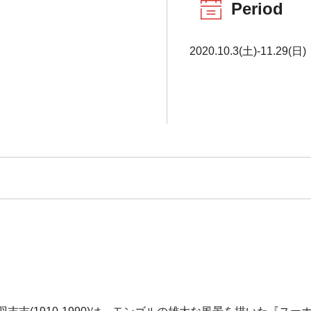
Period
2020.10.3(土)-11.29(日)