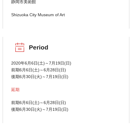
静岡市美術館
Shizuoka City Museum of Art
Period
2020年6月6日(土)～7月19日(日)
前期6月6日(土)～6月28日(日)
後期6月30日(火)～7月19日(日)
延期
前期6月6日(土)～6月28日(日)
後期6月30日(火)～7月19日(日)