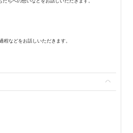
もたちへの想いなどをお話しいただきます。
過程などをお話しいただきます。