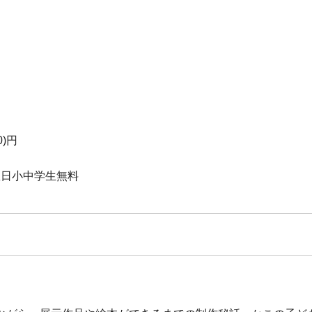
0)円
土曜日小中学生無料