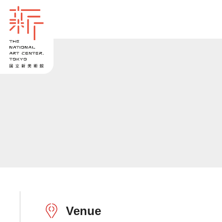
Venue