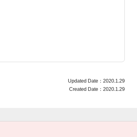
Updated Date：2020.1.29
Created Date：2020.1.29