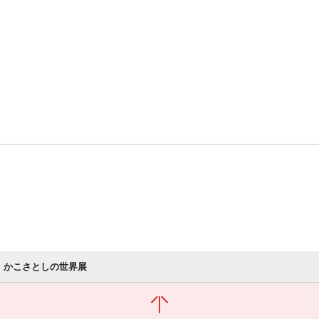
かこさとしの世界展