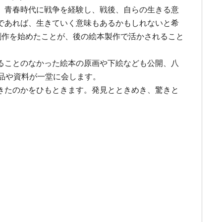
、青春時代に戦争を経験し、戦後、自らの生きる意
であれば、生きていく意味もあるかもしれないと希
創作を始めたことが、後の絵本製作で活かされること
。
ることのなかった絵本の原画や下絵なども公開、八
作品や資料が一堂に会します。
きたのかをひもときます。発見とときめき、驚きと