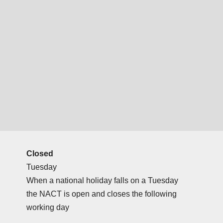
Closed
Tuesday
When a national holiday falls on a Tuesday
the NACT is open and closes the following
working day