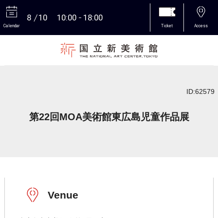
8
10
10:00
18:00
Calendar
Ticket
Access
More
ID:62579
第22回MOA美術館東広島児童作品展
Venue