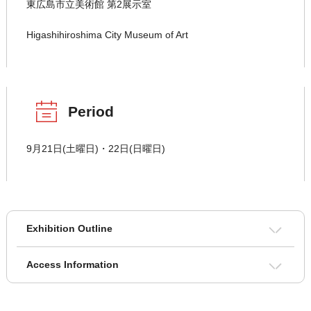
東広島市立美術館 第2展示室
Higashihiroshima City Museum of Art
Period
9月21日(土曜日)・22日(日曜日)
Exhibition Outline
Access Information