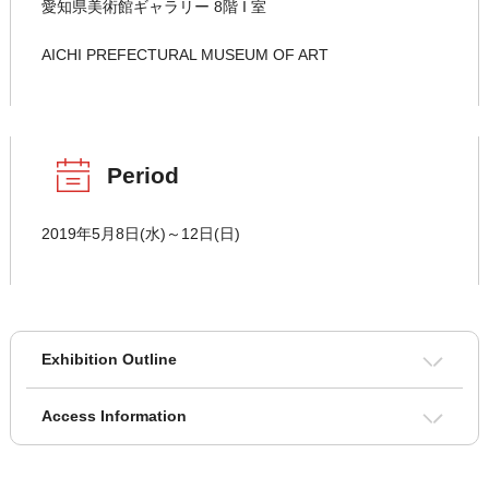
愛知県美術館ギャラリー 8階 I 室
AICHI PREFECTURAL MUSEUM OF ART
Period
2019年5月8日(水)～12日(日)
Exhibition Outline
Access Information