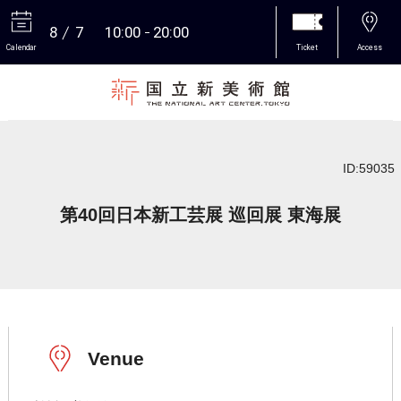
8
7
10:00
20:00
Calendar
Ticket
Access
More
ID:59035
第40回日本新工芸展 巡回展 東海展
Venue