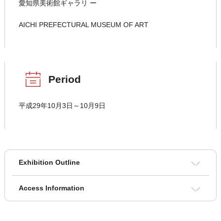
愛知県美術館ギャラリ ー
AICHI PREFECTURAL MUSEUM OF ART
Period
平成29年10月3日～10月9日
Exhibition Outline
Access Information