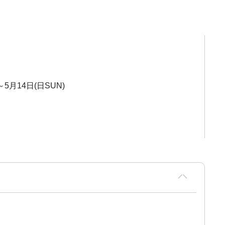
～5月14日(日SUN)