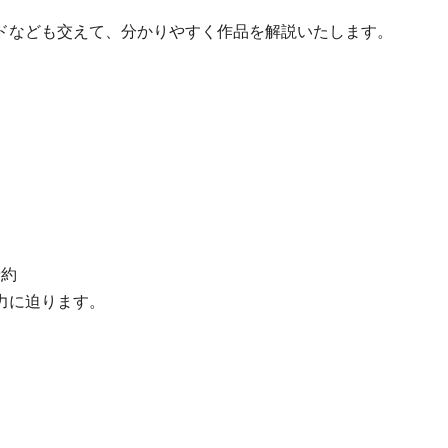
ドなども交えて、分かりやすく作品を解説いたします。
予約
力に迫ります。