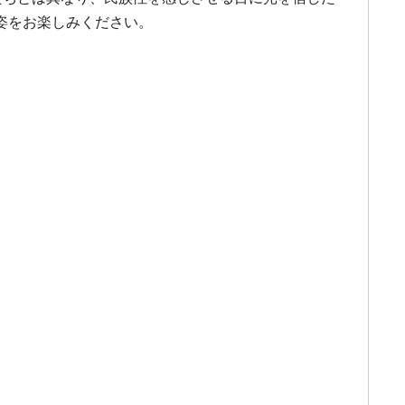
姿をお楽しみください。