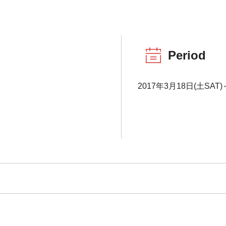
Period
2017年3月18日(土SAT)