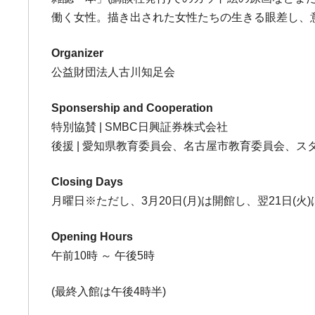
働く女性。描き出された女性たちの生きる眼差し、
Organizer
公益財団法人古川知足会
Sponsership and Cooperation
特別協賛 | SMBC日興証券株式会社
後援 | 愛知県教育委員会、名古屋市教育委員会、
Closing Days
月曜日※ただし、3月20日(月)は開館し、翌21日(火
Opening Hours
午前10時 ～ 午後5時
(最終入館は午後4時半)