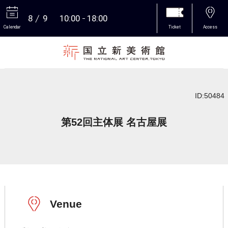
8
9
10:00
18:00
Calendar
Ticket
Access
More
ID:50484
第52回主体展 名古屋展
Venue