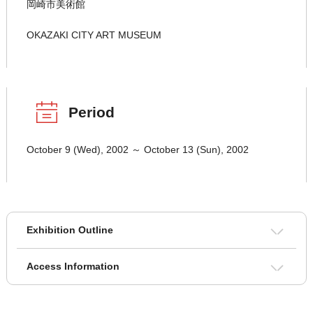
岡崎市美術館
OKAZAKI CITY ART MUSEUM
Period
October 9 (Wed), 2002 ～ October 13 (Sun), 2002
Exhibition Outline
Access Information