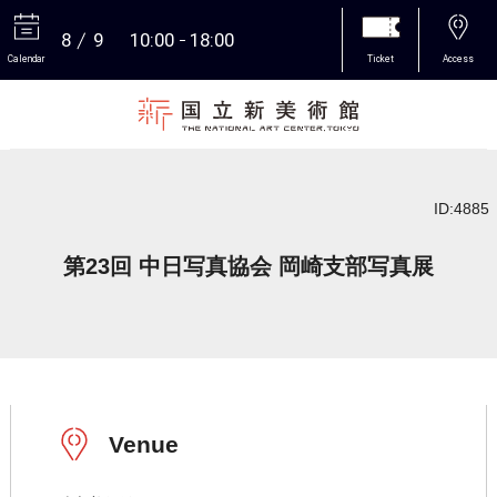
8
9
10:00
18:00
Calendar
Ticket
Access
More
ID:4885
第23回 中日写真協会 岡崎支部写真展
Venue