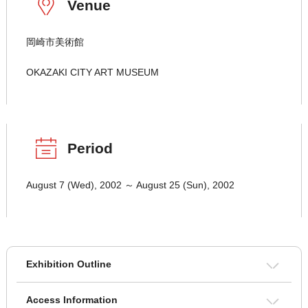
Venue
岡崎市美術館
OKAZAKI CITY ART MUSEUM
Period
August 7 (Wed), 2002 ～ August 25 (Sun), 2002
Exhibition Outline
Access Information