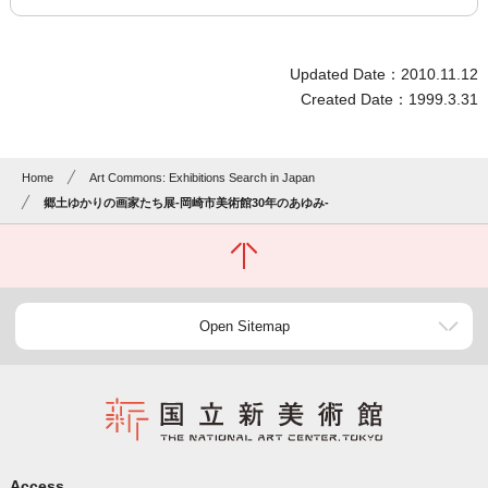
Updated Date：2010.11.12
Created Date：1999.3.31
Home
Art Commons: Exhibitions Search in Japan
郷土ゆかりの画家たち展-岡崎市美術館30年のあゆみ-
Open Sitemap
Access