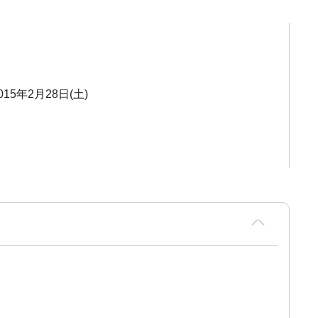
015年2月28日(土)