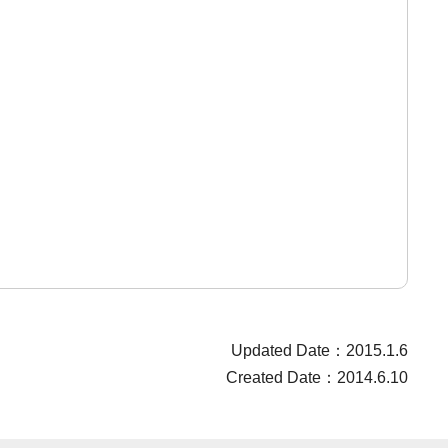
Updated Date：2015.1.6
Created Date：2014.6.10