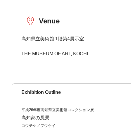
Venue
高知県立美術館 1階第4展示室
THE MUSEUM OF ART, KOCHI
Exhibition Outline
平成26年度高知県立美術館コレクション展
高知家の風景
コウチケノフウケイ