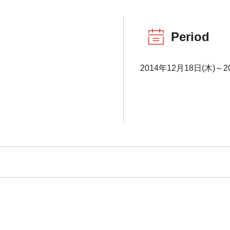
Period
2014年12月18日(木)～2