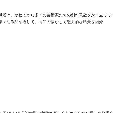
風景は、かねてから多くの芸術家たちの創作意欲をかき立てて
様々な作品を通して、高知の懐かしく魅力的な風景を紹介。