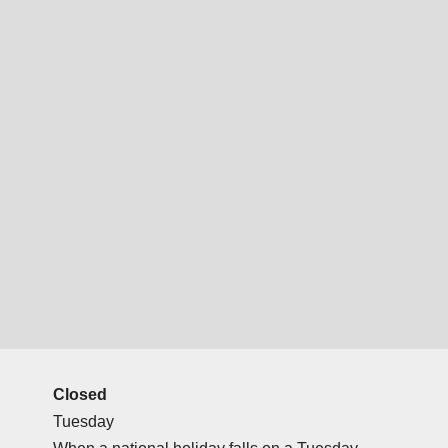
Closed
Tuesday