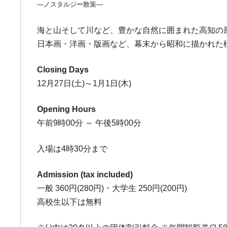
―ノスタルジー散策―
海と山そして川など、豊かな自然に囲まれた高知の
日本画・洋画・版画など、幕末から昭和に描かれた
Closing Days
12月27日(土)～1月1日(木)
Opening Hours
午前9時00分 ～ 午後5時00分
入場は4時30分まで
Admission (tax included)
一般 360円(280円)・大学生 250円(200円)
高校生以下は無料