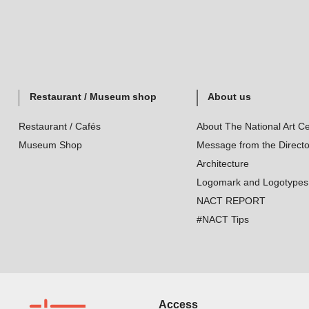
Restaurant / Museum shop
About us
Restaurant / Cafés
About The National Art Ce
Museum Shop
Message from the Directo
Architecture
Logomark and Logotypes
NACT REPORT
#NACT Tips
Access