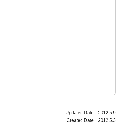
Updated Date：2012.5.9
Created Date：2012.5.3