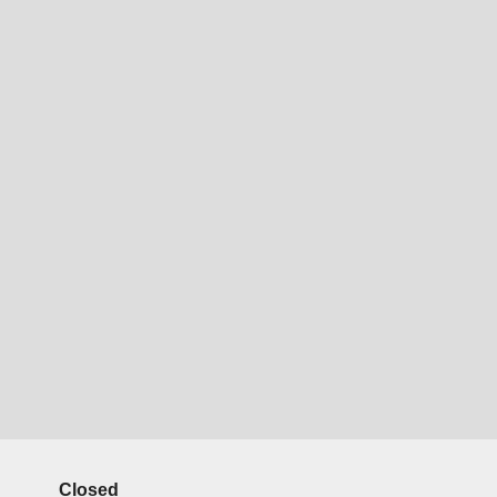
Closed