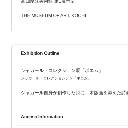
高知県立美術館 第1展示室
THE MUSEUM OF ART, KOCHI
Exhibition Outline
シャガール・コレクション展「ポエム」
シャガール・コレクションテン「ポエム」
シャガール自身が創作した詩に、木版画を添えた詩
Access Information