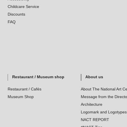
Childcare Service
Discounts
FAQ
Restaurant / Museum shop
About us
Restaurant / Cafés
About The National Art Ce
Museum Shop
Message from the Directo
Architecture
Logomark and Logotypes
NACT REPORT