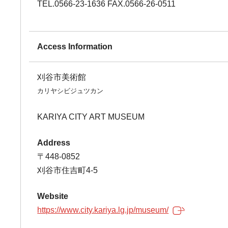
TEL.0566-23-1636 FAX.0566-26-0511
Access Information
刈谷市美術館
カリヤシビジュツカン
KARIYA CITY ART MUSEUM
Address
〒448-0852
刈谷市住吉町4-5
Website
https://www.city.kariya.lg.jp/museum/