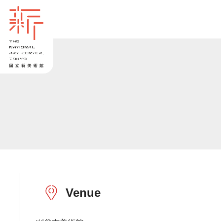
Venue