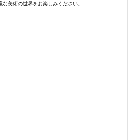
議な美術の世界をお楽しみください。