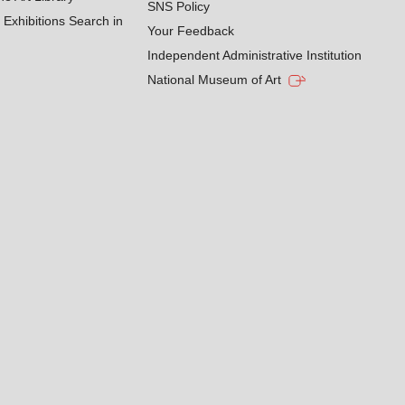
SNS Policy
Exhibitions Search in
Your Feedback
Independent Administrative Institution
National Museum of Art