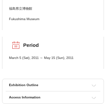
福島県立博物館
Fukushima Museum
Period
March 5 (Sat), 2011 ～ May 15 (Sun), 2011
Exhibition Outline
Access Information