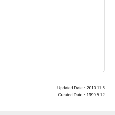
Updated Date：2010.11.5
Created Date：1999.5.12