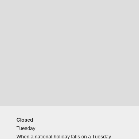
Closed
Tuesday
When a national holiday falls on a Tuesday