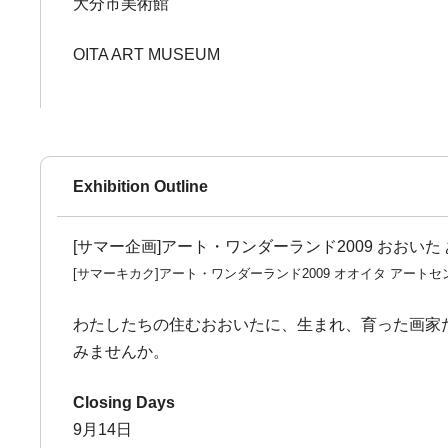
大分市美術館
OITA ART MUSEUM
Exhibition Outline
[サマー企画]アート・ワンダーランド2009 おおいた
[サマーキカク]アート・ワンダーランド2009 オオイタ アート
わたしたちの住むおおいたに、生まれ、育った画家
みませんか。
Closing Days
9月14日