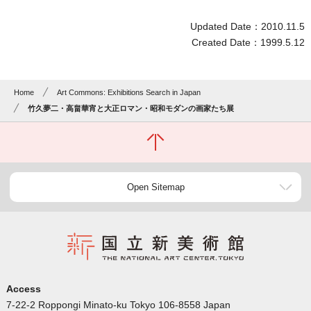
Updated Date：2010.11.5
Created Date：1999.5.12
Home
Art Commons: Exhibitions Search in Japan
竹久夢二・高畠華宵と大正ロマン・昭和モダンの画家たち展
Open Sitemap
Access
7-22-2 Roppongi Minato-ku Tokyo 106-8558 Japan