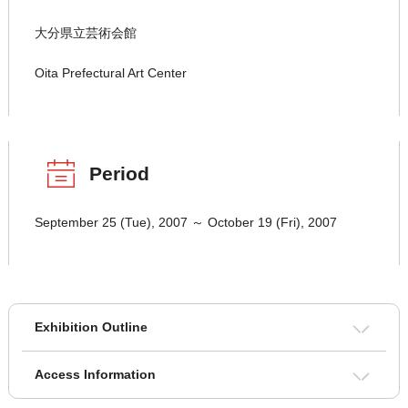
大分県立芸術会館
Oita Prefectural Art Center
Period
September 25 (Tue), 2007 ～ October 19 (Fri), 2007
Exhibition Outline
Access Information