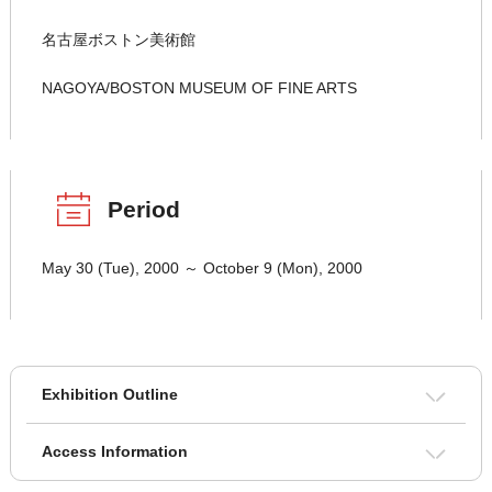
名古屋ボストン美術館
NAGOYA/BOSTON MUSEUM OF FINE ARTS
Period
May 30 (Tue), 2000 ～ October 9 (Mon), 2000
Exhibition Outline
Access Information