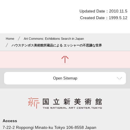
Updated Date：2010.11.5
Created Date：1999.5.12
Home
Art Commons: Exhibitions Search in Japan
ハウステンボス美術館所蔵品による エッシャーの不思議な世界
Open Sitemap
Access
7-22-2 Roppongi Minato-ku Tokyo 106-8558 Japan