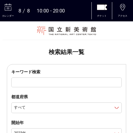
8
8
10:00
20:00
カレンダー
チケット
アクセス
本文へ
検索結果一覧
キーワード検索
都道府県
開始年