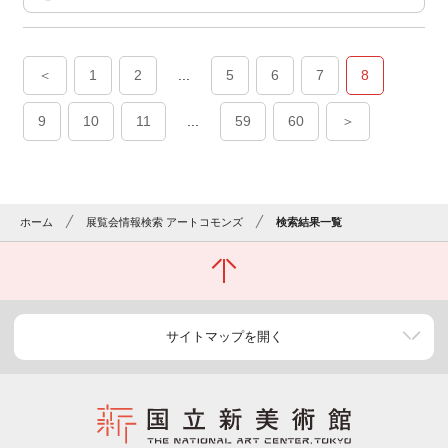
＜
1
2
...
5
6
7
8
9
10
11
...
59
60
＞
ホーム
展覧会情報検索 アートコモンズ
検索結果一覧
サイトマップを開く