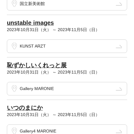
国立新美術館
unstable images
2023年10月31日（火） ～ 2023年11月5日（日）
KUNST ARZT
恥ずかしいくれっと展
2023年10月31日（火） ～ 2023年11月5日（日）
Gallery MARONIE
いつのまにか
2023年10月31日（火） ～ 2023年11月5日（日）
Gallery4 MARONIE