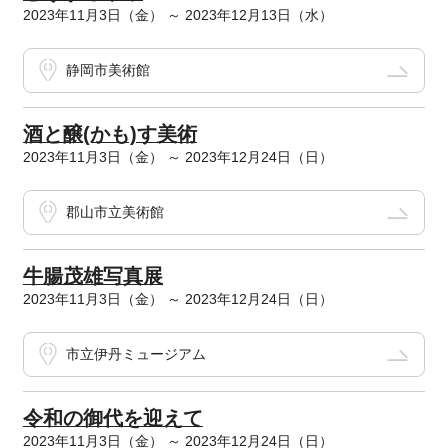
2023年11月3日（金） ～ 2023年12月13日（水）
静岡市美術館
酒と醸(かも)す美術
2023年11月3日（金） ～ 2023年12月24日（日）
郡山市立美術館
牛腸茂雄写真展
2023年11月3日（金） ～ 2023年12月24日（日）
市立伊丹ミュージアム
令和の御代を迎えて
2023年11月3日（金） ～ 2023年12月24日（日）