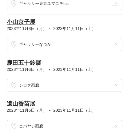
ギャルリー東京ユマニテbis
小山京子展
2023年11月6日（月） ～ 2023年11月11日（土）
ギャラリーなつか
鹿田五十鈴展
2023年11月6日（月） ～ 2023年11月11日（土）
シロタ画廊
遠山香苗展
2023年11月6日（月） ～ 2023年11月11日（土）
コバヤシ画廊