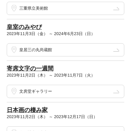
三重県立美術館
皇室のみやび
2023年11月3日（金） ～ 2024年6月23日（日）
皇居三の丸尚蔵館
寄席文字の一週間
2023年11月2日（木） ～ 2023年11月7日（火）
文房堂ギャラリー
日本画の棲み家
2023年11月2日（木） ～ 2023年12月17日（日）