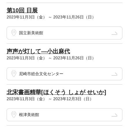
第10回 日展
2023年11月3日（金） ～ 2023年11月26日（日）
国立新美術館
声声が灯して―小出麻代
2023年11月3日（金） ～ 2023年11月26日（日）
尼崎市総合文化センター
北宋書画精華[ほくそう しょが せいか]
2023年11月3日（金） ～ 2023年12月3日（日）
根津美術館