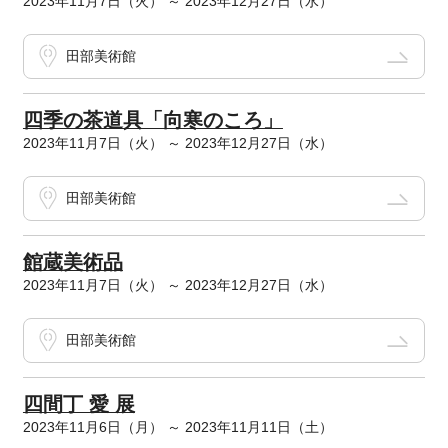
2023年11月7日（火） ～ 2023年12月27日（水）
田部美術館
四季の茶道具「向寒のころ」
2023年11月7日（火） ～ 2023年12月27日（水）
田部美術館
館蔵美術品
2023年11月7日（火） ～ 2023年12月27日（水）
田部美術館
四間丁 愛 展
2023年11月6日（月） ～ 2023年11月11日（土）