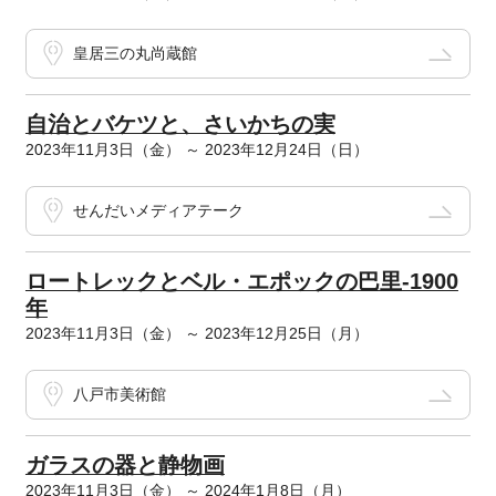
皇居三の丸尚蔵館
自治とバケツと、さいかちの実
2023年11月3日（金） ～ 2023年12月24日（日）
せんだいメディアテーク
ロートレックとベル・エポックの巴里-1900
年
2023年11月3日（金） ～ 2023年12月25日（月）
八戸市美術館
ガラスの器と静物画
2023年11月3日（金） ～ 2024年1月8日（月）