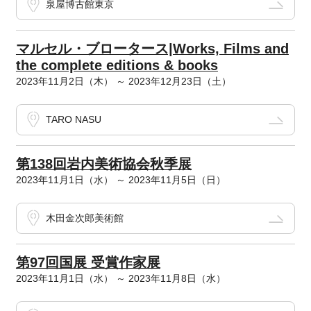
泉屋博古館東京
マルセル・ブロータース|Works, Films and
the complete editions & books
2023年11月2日（木） ～ 2023年12月23日（土）
TARO NASU
第138回岩内美術協会秋季展
2023年11月1日（水） ～ 2023年11月5日（日）
木田金次郎美術館
第97回国展 受賞作家展
2023年11月1日（水） ～ 2023年11月8日（水）