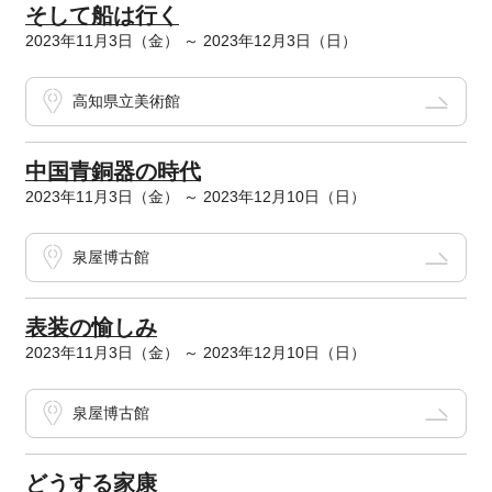
そして船は行く
2023年11月3日（金） ～ 2023年12月3日（日）
高知県立美術館
中国青銅器の時代
2023年11月3日（金） ～ 2023年12月10日（日）
泉屋博古館
表装の愉しみ
2023年11月3日（金） ～ 2023年12月10日（日）
泉屋博古館
どうする家康