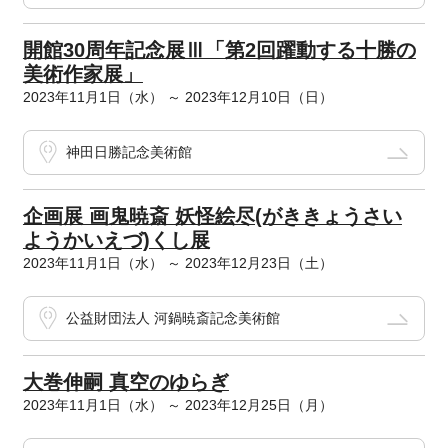
開館30周年記念展Ⅲ「第2回躍動する十勝の
美術作家展」
2023年11月1日（水） ～ 2023年12月10日（日）
神田日勝記念美術館
企画展 画鬼暁斎 妖怪絵尽(がききょうさい
ようかいえづ)くし展
2023年11月1日（水） ～ 2023年12月23日（土）
公益財団法人 河鍋暁斎記念美術館
大巻伸嗣 真空のゆらぎ
2023年11月1日（水） ～ 2023年12月25日（月）