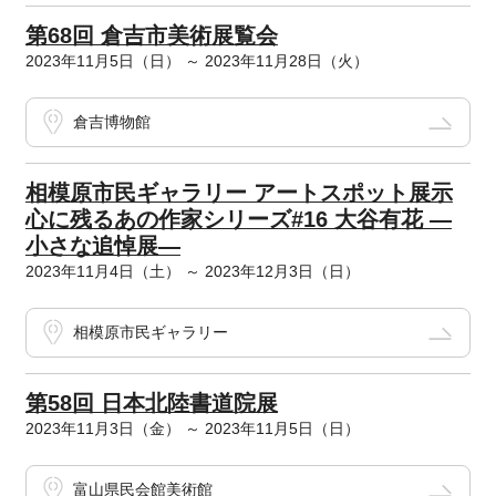
第68回 倉吉市美術展覧会
2023年11月5日（日） ～ 2023年11月28日（火）
倉吉博物館
相模原市民ギャラリー アートスポット展示
心に残るあの作家シリーズ#16 大谷有花 ―
小さな追悼展―
2023年11月4日（土） ～ 2023年12月3日（日）
相模原市民ギャラリー
第58回 日本北陸書道院展
2023年11月3日（金） ～ 2023年11月5日（日）
富山県民会館美術館