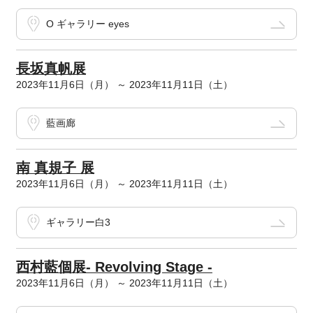
O ギャラリー eyes
長坂真帆展
2023年11月6日（月） ～ 2023年11月11日（土）
藍画廊
南 真規子 展
2023年11月6日（月） ～ 2023年11月11日（土）
ギャラリー白3
西村藍個展- Revolving Stage -
2023年11月6日（月） ～ 2023年11月11日（土）