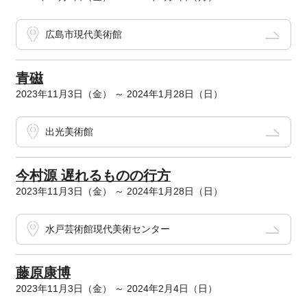
広島市現代美術館
青磁
2023年11月3日（金） ～ 2024年1月28日（日）
出光美術館
今村源 遅れるものの行方
2023年11月3日（金） ～ 2024年1月28日（日）
水戸芸術館現代美術センター
藤原康博
2023年11月3日（金） ～ 2024年2月4日（日）