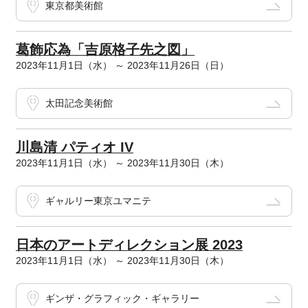
東京都美術館
葛飾応為「吉原格子先之図」
2023年11月1日（水） ～ 2023年11月26日（日）
太田記念美術館
川島清 パティオ IV
2023年11月1日（水） ～ 2023年11月30日（木）
ギャルリー東京ユマニテ
日本のアートディレクション展 2023
2023年11月1日（水） ～ 2023年11月30日（木）
ギンザ・グラフィック・ギャラリー