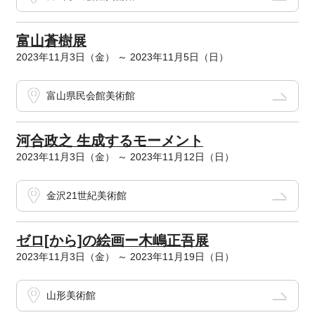
富山蒼樹展
2023年11月3日（金） ～ 2023年11月5日（日）
富山県民会館美術館
河合政之 生成するモーメント
2023年11月3日（金） ～ 2023年11月12日（日）
金沢21世紀美術館
ゼロ[から]の絵画ー木嶋正吾展
2023年11月3日（金） ～ 2023年11月19日（日）
山形美術館