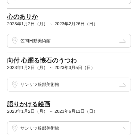
心のありか
2023年1月2日（月） ～ 2023年2月26日（日）
笠間日動美術館
向付 心躍る懐石のうつわ
2023年1月2日（月） ～ 2023年3月5日（日）
サンリツ服部美術館
語りかける絵画
2023年1月2日（月） ～ 2023年6月11日（日）
サンリツ服部美術館