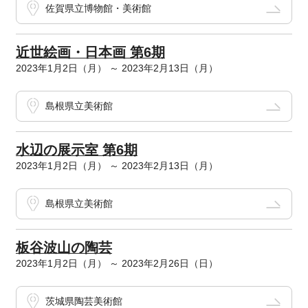
佐賀県立博物館・美術館
近世絵画・日本画 第6期
2023年1月2日（月） ～ 2023年2月13日（月）
島根県立美術館
水辺の展示室 第6期
2023年1月2日（月） ～ 2023年2月13日（月）
島根県立美術館
板谷波山の陶芸
2023年1月2日（月） ～ 2023年2月26日（日）
茨城県陶芸美術館