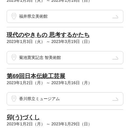
2023年1月3日（火） ～ 2023年1月15日（日）
福井県立美術館
現代のやきもの 思考するかたち
2023年1月3日（火） ～ 2023年3月19日（日）
菊池寛実記念 智美術館
第69回日本伝統工芸展
2023年1月2日（月） ～ 2023年1月16日（月）
香川県立ミュージアム
卯(う)づくし
2023年1月2日（月） ～ 2023年1月29日（日）