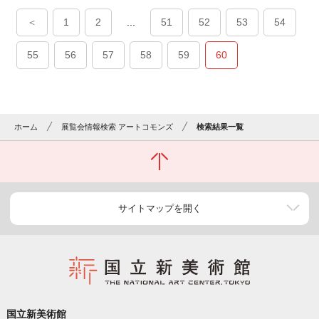
＜
1
2
...
51
52
53
54
55
56
57
58
59
60
ホーム
展覧会情報検索 アートコモンズ
検索結果一覧
サイトマップを開く
国立新美術館