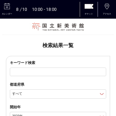
8
10
10:00
18:00
カレンダー
チケット
アクセス
本文へ
検索結果一覧
キーワード検索
都道府県
開始年