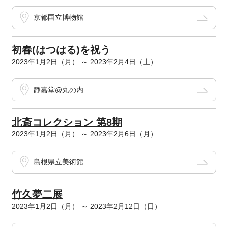
京都国立博物館
初春(はつはる)を祝う
2023年1月2日（月） ～ 2023年2月4日（土）
静嘉堂@丸の内
北斎コレクション 第8期
2023年1月2日（月） ～ 2023年2月6日（月）
島根県立美術館
竹久夢二展
2023年1月2日（月） ～ 2023年2月12日（日）