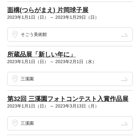
面構(つらがまえ) 片岡球子展
2023年1月1日（日） ～ 2023年1月29日（日）
そごう美術館
所蔵品展「新しい年に」
2023年1月1日（日） ～ 2023年2月1日（水）
三溪園
第32回 三溪園フォトコンテスト入賞作品展
2023年1月1日（日） ～ 2023年3月13日（月）
三溪園