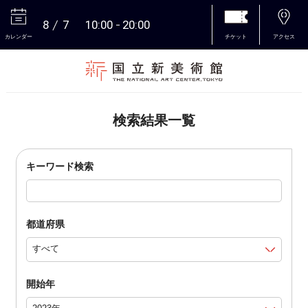
8
7
10:00
20:00
カレンダー
チケット
アクセス
本文へ
検索結果一覧
キーワード検索
都道府県
開始年