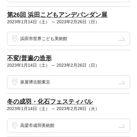
第26回 浜田こどもアンデパンダン展
2023年1月14日（土） ～ 2023年2月26日（日）
浜田市世界こども美術館
不変/普遍の造形
2023年1月14日（土） ～ 2023年2月26日（日）
泉屋博古館東京
冬の成羽・化石フェスティバル
2023年1月14日（土） ～ 2023年2月28日（火）
高梁市成羽美術館