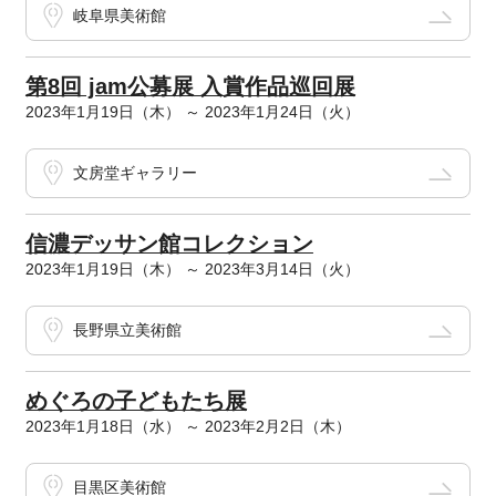
岐阜県美術館
第8回 jam公募展 入賞作品巡回展
2023年1月19日（木） ～ 2023年1月24日（火）
文房堂ギャラリー
信濃デッサン館コレクション
2023年1月19日（木） ～ 2023年3月14日（火）
長野県立美術館
めぐろの子どもたち展
2023年1月18日（水） ～ 2023年2月2日（木）
目黒区美術館