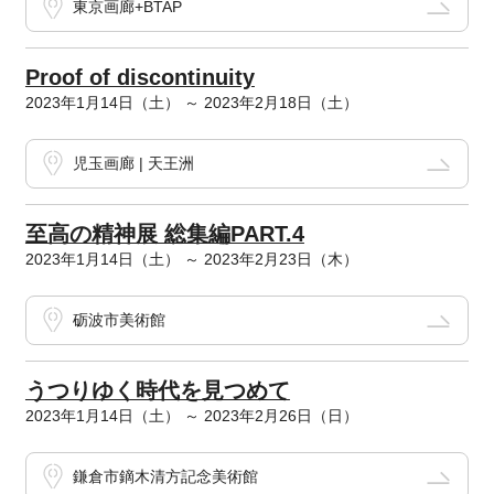
東京画廊+BTAP
Proof of discontinuity
2023年1月14日（土） ～ 2023年2月18日（土）
児玉画廊 | 天王洲
至高の精神展 総集編PART.4
2023年1月14日（土） ～ 2023年2月23日（木）
砺波市美術館
うつりゆく時代を見つめて
2023年1月14日（土） ～ 2023年2月26日（日）
鎌倉市鏑木清方記念美術館