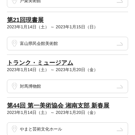
戸栗美術館
第21回現書展
2023年1月14日（土） ～ 2023年1月15日（日）
富山県民会館美術館
トランク・ミュージアム
2023年1月14日（土） ～ 2023年1月20日（金）
対馬博物館
第44回 第一美術協会 湘南支部 新春展
2023年1月14日（土） ～ 2023年1月20日（金）
やまと芸術文化ホール