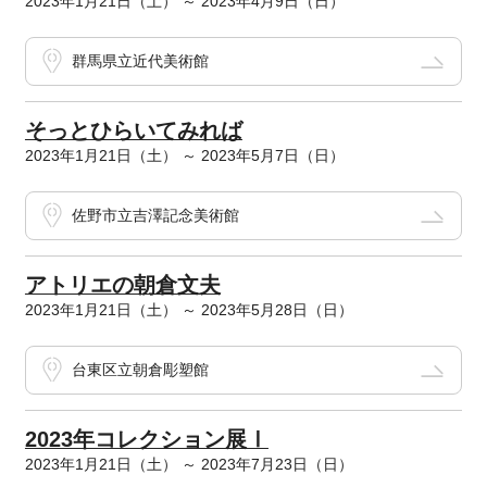
2023年1月21日（土） ～ 2023年4月9日（日）
群馬県立近代美術館
そっとひらいてみれば
2023年1月21日（土） ～ 2023年5月7日（日）
佐野市立吉澤記念美術館
アトリエの朝倉文夫
2023年1月21日（土） ～ 2023年5月28日（日）
台東区立朝倉彫塑館
2023年コレクション展Ⅰ
2023年1月21日（土） ～ 2023年7月23日（日）