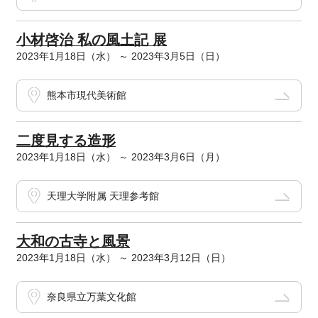
小材啓治 私の風土記 展
2023年1月18日（水） ～ 2023年3月5日（日）
熊本市現代美術館
二度見する造形
2023年1月18日（水） ～ 2023年3月6日（月）
天理大学附属 天理参考館
大和の古寺と風景
2023年1月18日（水） ～ 2023年3月12日（日）
奈良県立万葉文化館