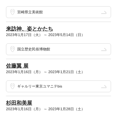
宮崎県立美術館
来訪神、姿とかたち
2023年1月17日（火） ～ 2023年5月14日（日）
国立歴史民俗博物館
佐藤翼 展
2023年1月16日（月） ～ 2023年1月21日（土）
ギャルリー東京ユマニテbis
杉田和美展
2023年1月16日（月） ～ 2023年1月28日（土）