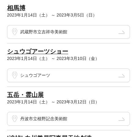
相馬博
2023年1月14日（土） ～ 2023年3月5日（日）
武蔵野市立吉祥寺美術館
シュウゴアーツショー
2023年1月14日（土） ～ 2023年3月10日（金）
シュウゴアーツ
五岳・霊山展
2023年1月14日（土） ～ 2023年3月12日（日）
丹波市立植野記念美術館