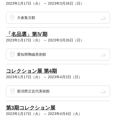
2023年1月17日（火） ～ 2023年3月26日（日）
大倉集古館
「名品選」第Ⅳ期
2023年1月17日（火） ～ 2023年3月26日（日）
愛知県陶磁美術館
コレクション展 第4期
2023年1月17日（火） ～ 2023年4月2日（日）
新潟県立近代美術館
第3期コレクション展
2023年1月17日（火） ～ 2023年4月4日（火）