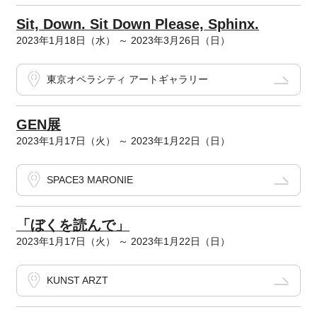
Sit, Down. Sit Down Please, Sphinx.
2023年1月18日（水） ～ 2023年3月26日（日）
東京オペラシティ アートギャラリー
GEN展
2023年1月17日（火） ～ 2023年1月22日（日）
SPACE3 MARONIE
「ぼくを読んで」
2023年1月17日（火） ～ 2023年1月22日（日）
KUNST ARZT