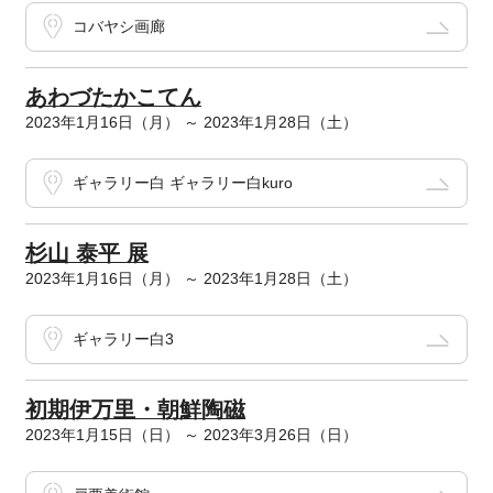
コバヤシ画廊
あわづたかこてん
2023年1月16日（月） ～ 2023年1月28日（土）
ギャラリー白 ギャラリー白kuro
杉山 泰平 展
2023年1月16日（月） ～ 2023年1月28日（土）
ギャラリー白3
初期伊万里・朝鮮陶磁
2023年1月15日（日） ～ 2023年3月26日（日）