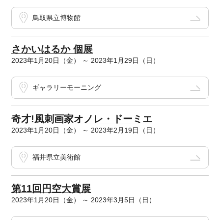
鳥取県立博物館
さかいはるか 個展
2023年1月20日（金） ～ 2023年1月29日（日）
ギャラリーモーニング
奇才!風刺画家オノレ・ドーミエ
2023年1月20日（金） ～ 2023年2月19日（日）
福井県立美術館
第11回円空大賞展
2023年1月20日（金） ～ 2023年3月5日（日）