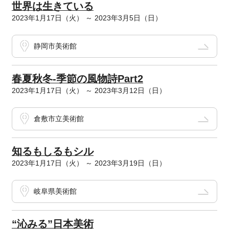
世界は生きている
2023年1月17日（火） ～ 2023年3月5日（日）
静岡市美術館
春夏秋冬-季節の風物詩Part2
2023年1月17日（火） ～ 2023年3月12日（日）
倉敷市立美術館
知るもしるもシル
2023年1月17日（火） ～ 2023年3月19日（日）
岐阜県美術館
“沁みる”日本美術