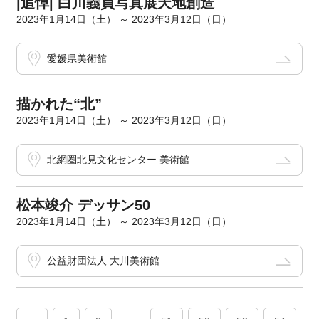
|追悼| 白川義員写真展天地創造
2023年1月14日（土） ～ 2023年3月12日（日）
愛媛県美術館
描かれた“北”
2023年1月14日（土） ～ 2023年3月12日（日）
北網圏北見文化センター 美術館
松本竣介 デッサン50
2023年1月14日（土） ～ 2023年3月12日（日）
公益財団法人 大川美術館