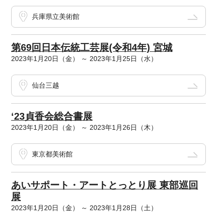
兵庫県立美術館
第69回日本伝統工芸展(令和4年) 宮城
2023年1月20日（金） ～ 2023年1月25日（水）
仙台三越
‘23貞香会総合書展
2023年1月20日（金） ～ 2023年1月26日（木）
東京都美術館
あいサポート・アートとっとり展 東部巡回
展
2023年1月20日（金） ～ 2023年1月28日（土）