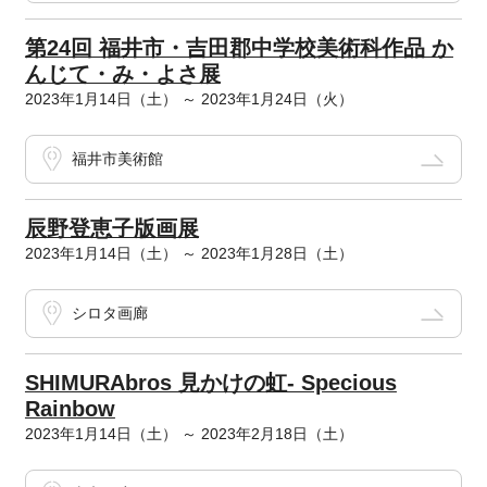
第24回 福井市・吉田郡中学校美術科作品 か
んじて・み・よさ展
2023年1月14日（土） ～ 2023年1月24日（火）
福井市美術館
辰野登恵子版画展
2023年1月14日（土） ～ 2023年1月28日（土）
シロタ画廊
SHIMURAbros 見かけの虹- Specious
Rainbow
2023年1月14日（土） ～ 2023年2月18日（土）