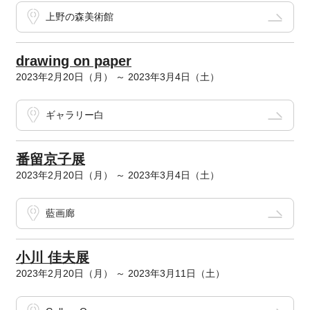
上野の森美術館
drawing on paper
2023年2月20日（月） ～ 2023年3月4日（土）
ギャラリー白
番留京子展
2023年2月20日（月） ～ 2023年3月4日（土）
藍画廊
小川 佳夫展
2023年2月20日（月） ～ 2023年3月11日（土）