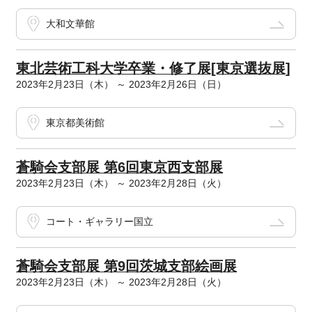
大和文華館
東北芸術工科大学卒業・修了展[東京選抜展]
2023年2月23日（木） ～ 2023年2月26日（日）
東京都美術館
蒼騎会支部展 第6回東京西支部展
2023年2月23日（木） ～ 2023年2月28日（火）
コート・ギャラリー国立
蒼騎会支部展 第9回茨城支部絵画展
2023年2月23日（木） ～ 2023年2月28日（火）