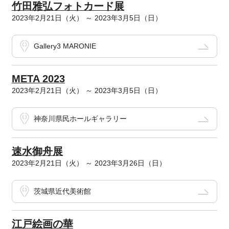
竹田雅弘フォトカード展
2023年2月21日（火） ～ 2023年3月5日（日）
Gallery3 MARONIE
META 2023
2023年2月21日（火） ～ 2023年3月5日（日）
神奈川県民ホールギャラリー
速水御舟展
2023年2月21日（火） ～ 2023年3月26日（日）
茨城県近代美術館
江戸絵画の華