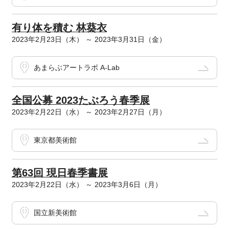
有り体を積む 林葵衣
2023年2月23日（木） ～ 2023年3月31日（金）
あまらぶアートラボ A-Lab
全国公募 2023たぶろう春季展
2023年2月22日（水） ～ 2023年2月27日（月）
東京都美術館
第63回 現日春季書展
2023年2月22日（水） ～ 2023年3月6日（月）
国立新美術館