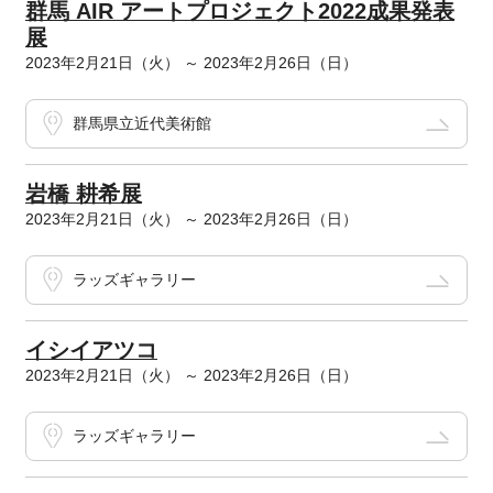
群馬 AIR アートプロジェクト2022成果発表
展
2023年2月21日（火） ～ 2023年2月26日（日）
群馬県立近代美術館
岩橋 耕希展
2023年2月21日（火） ～ 2023年2月26日（日）
ラッズギャラリー
イシイアツコ
2023年2月21日（火） ～ 2023年2月26日（日）
ラッズギャラリー