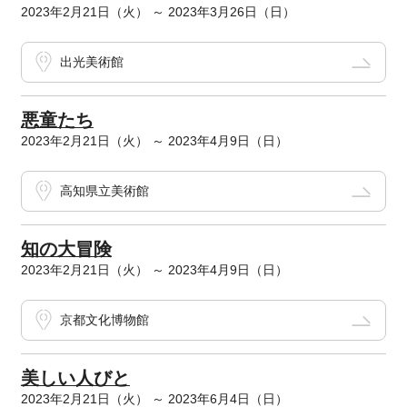
2023年2月21日（火） ～ 2023年3月26日（日）
出光美術館
悪童たち
2023年2月21日（火） ～ 2023年4月9日（日）
高知県立美術館
知の大冒険
2023年2月21日（火） ～ 2023年4月9日（日）
京都文化博物館
美しい人びと
2023年2月21日（火） ～ 2023年6月4日（日）