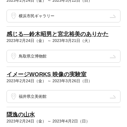
2023年2月24日（金） ～ 2023年3月12日（日）
横浜市民ギャラリー
感じる―鈴木昭男と宮北裕美のありかた
2023年2月24日（金） ～ 2023年3月21日（火）
鳥取県立博物館
イメージWORKS 映像の実験室
2023年2月24日（金） ～ 2023年3月26日（日）
福井県立美術館
隠逸の山水
2023年2月24日（金） ～ 2023年4月2日（日）