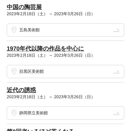
中国の陶芸展
2023年2月18日（土） ～ 2023年3月26日（日）
五島美術館
1970年代以降の作品を中心に
2023年2月18日（土） ～ 2023年3月26日（日）
目黒区美術館
近代の誘惑
2023年2月18日（土） ～ 2023年3月26日（日）
静岡県立美術館