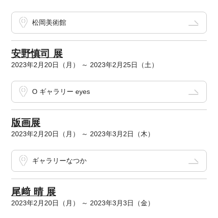
松岡美術館
安野慎司 展
2023年2月20日（月） ～ 2023年2月25日（土）
O ギャラリー eyes
版画展
2023年2月20日（月） ～ 2023年3月2日（木）
ギャラリーなつか
尾﨑 晴 展
2023年2月20日（月） ～ 2023年3月3日（金）