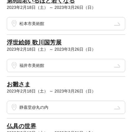
第9回老いるほど若くなる
2023年2月18日（土） ～ 2023年3月26日（日）
松本市美術館
浮世絵師 歌川国芳展
2023年2月18日（土） ～ 2023年3月26日（日）
福井市美術館
お雛さま
2023年2月18日（土） ～ 2023年3月26日（日）
静嘉堂@丸の内
仏具の世界