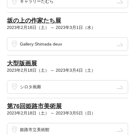
ギャラリーたむら
坂の上の作家たち展
2023年2月18日（土） ～ 2023年3月1日（水）
Gallery:Shimada deux
大型版画展
2023年2月18日（土） ～ 2023年3月4日（土）
シロタ画廊
第76回姫路市美術展
2023年2月18日（土） ～ 2023年3月5日（日）
姫路市立美術館