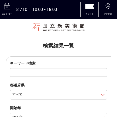
8
10
10:00
18:00
カレンダー
チケット
アクセス
本文へ
検索結果一覧
キーワード検索
都道府県
開始年