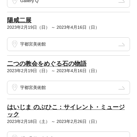
Gallery Q
陽咸二展
2023年2月19日（日） ～ 2023年4月16日（日）
宇都宮美術館
二つの教会をめぐる石の物語
2023年2月19日（日） ～ 2023年4月16日（日）
宇都宮美術館
はいじま のぶひこ : サイレント・ミュージ
ック
2023年2月18日（土） ～ 2023年2月26日（日）