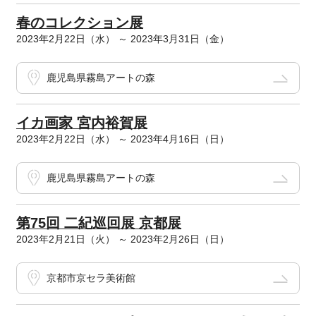
春のコレクション展
2023年2月22日（水） ～ 2023年3月31日（金）
鹿児島県霧島アートの森
イカ画家 宮内裕賀展
2023年2月22日（水） ～ 2023年4月16日（日）
鹿児島県霧島アートの森
第75回 二紀巡回展 京都展
2023年2月21日（火） ～ 2023年2月26日（日）
京都市京セラ美術館