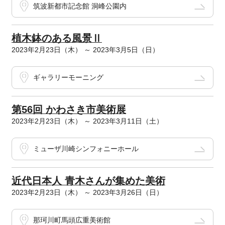
筑波新都市記念館 洞峰公園内
植木鉢のある風景Ⅱ
2023年2月23日（木） ～ 2023年3月5日（日）
ギャラリーモーニング
第56回 かわさき市美術展
2023年2月23日（木） ～ 2023年3月11日（土）
ミューザ川崎シンフォニーホール
近代日本人 青木さんが集めた美術
2023年2月23日（木） ～ 2023年3月26日（日）
那珂川町馬頭広重美術館