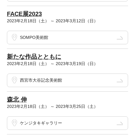
FACE展2023
2023年2月18日（土） ～ 2023年3月12日（日）
SOMPO美術館
新たな作品とともに
2023年2月18日（土） ～ 2023年3月19日（日）
西宮市大谷記念美術館
森北 伸
2023年2月18日（土） ～ 2023年3月25日（土）
ケンジタキギャラリー