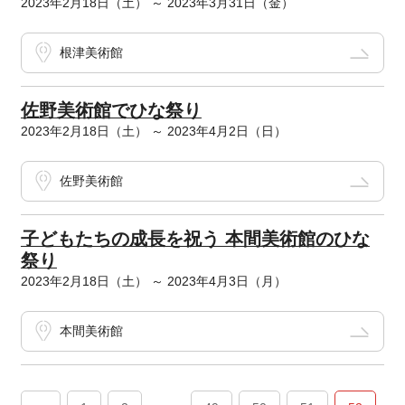
2023年2月18日（土） ～ 2023年3月31日（金）
根津美術館
佐野美術館でひな祭り
2023年2月18日（土） ～ 2023年4月2日（日）
佐野美術館
子どもたちの成長を祝う 本間美術館のひな
祭り
2023年2月18日（土） ～ 2023年4月3日（月）
本間美術館