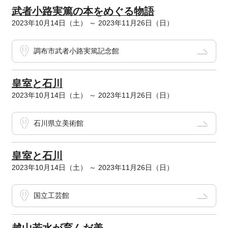
武者小路実篤の本をめぐる物語
2023年10月14日（土） ～ 2023年11月26日（日）
調布市武者小路実篤記念館
皇室と石川
2023年10月14日（土） ～ 2023年11月26日（日）
石川県立美術館
皇室と石川
2023年10月14日（土） ～ 2023年11月26日（日）
国立工芸館