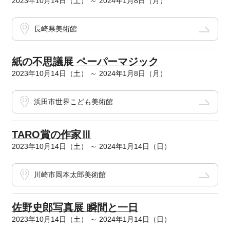
2023年10月14日（土） ～ 2024年1月8日（月）
長崎県美術館
紙の不思議展 ペーパーマジック
2023年10月14日（土） ～ 2024年1月8日（月）
浜田市世界こども美術館
TARO賞の作家Ⅲ
2023年10月14日（土） ～ 2024年1月14日（日）
川崎市岡本太郎美術館
佐野史郎写真展 瞬間と一日
2023年10月14日（土） ～ 2024年1月14日（日）