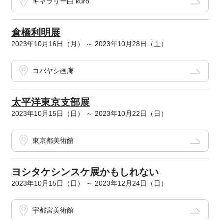
ギャラリー白 kuro
倉橋利明展
2023年10月16日（月） ～ 2023年10月28日（土）
コバヤシ画廊
太平洋東京支部展
2023年10月15日（日） ～ 2023年10月22日（日）
東京都美術館
ヨシタケシンスケ展かもしれない
2023年10月15日（日） ～ 2023年12月24日（日）
宇都宮美術館