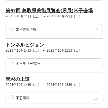
第67回 鳥取県美術展覧会(県展)米子会場
2023年10月14日（土） ～ 2023年10月22日（日）
米子市美術館
トンネルビジョン
2023年10月14日（土） ～ 2023年10月22日（日）
ギャラリーTOM
異彩の王道
2023年10月14日（土） ～ 2023年10月28日（土）
不忍画廊