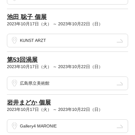
池田 聡子 個展
2023年10月17日（火） ～ 2023年10月22日（日）
KUNST ARZT
第53回渦展
2023年10月17日（火） ～ 2023年10月22日（日）
広島県立美術館
岩井まどか 個展
2023年10月17日（火） ～ 2023年10月22日（日）
Gallery4 MARONIE