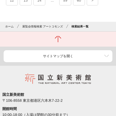
12
13
14
...
59
60
＞
ホーム
展覧会情報検索 アートコモンズ
検索結果一覧
サイトマップを開く
国立新美術館
〒106-8558 東京都港区六本木7-22-2
開館時間
10:00-18:00（入場は閉館の30分前まで）