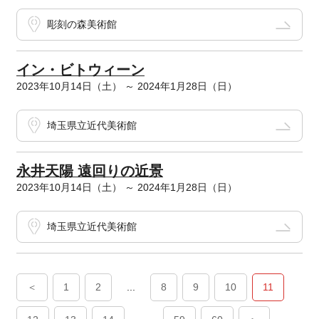
彫刻の森美術館
イン・ビトウィーン
2023年10月14日（土） ～ 2024年1月28日（日）
埼玉県立近代美術館
永井天陽 遠回りの近景
2023年10月14日（土） ～ 2024年1月28日（日）
埼玉県立近代美術館
＜
1
2
...
8
9
10
11