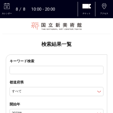
8
8
10:00
20:00
カレンダー
チケット
アクセス
本文へ
検索結果一覧
キーワード検索
都道府県
開始年