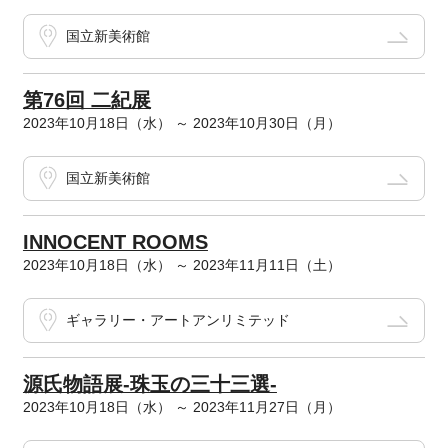
国立新美術館
第76回 二紀展
2023年10月18日（水） ～ 2023年10月30日（月）
国立新美術館
INNOCENT ROOMS
2023年10月18日（水） ～ 2023年11月11日（土）
ギャラリー・アートアンリミテッド
源氏物語展-珠玉の三十三選-
2023年10月18日（水） ～ 2023年11月27日（月）