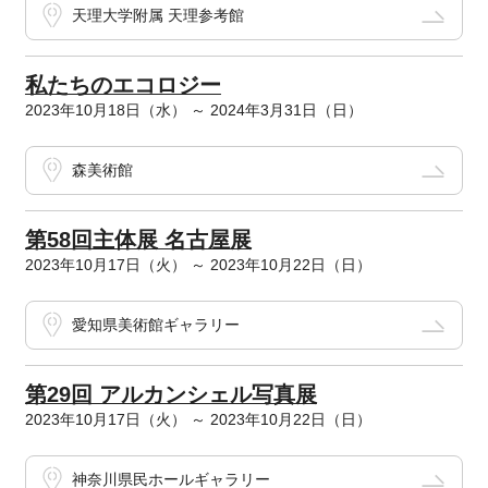
天理大学附属 天理参考館
私たちのエコロジー
2023年10月18日（水） ～ 2024年3月31日（日）
森美術館
第58回主体展 名古屋展
2023年10月17日（火） ～ 2023年10月22日（日）
愛知県美術館ギャラリー
第29回 アルカンシェル写真展
2023年10月17日（火） ～ 2023年10月22日（日）
神奈川県民ホールギャラリー