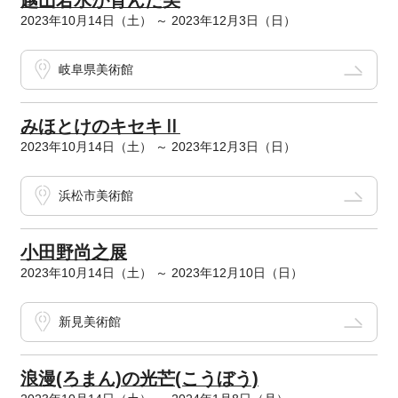
越山若水が育んだ美
2023年10月14日（土） ～ 2023年12月3日（日）
岐阜県美術館
みほとけのキセキⅡ
2023年10月14日（土） ～ 2023年12月3日（日）
浜松市美術館
小田野尚之展
2023年10月14日（土） ～ 2023年12月10日（日）
新見美術館
浪漫(ろまん)の光芒(こうぼう)