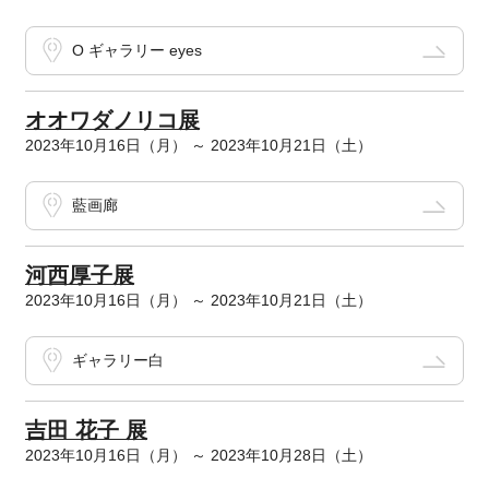
O ギャラリー eyes
オオワダノリコ展
2023年10月16日（月） ～ 2023年10月21日（土）
藍画廊
河西厚子展
2023年10月16日（月） ～ 2023年10月21日（土）
ギャラリー白
吉田 花子 展
2023年10月16日（月） ～ 2023年10月28日（土）