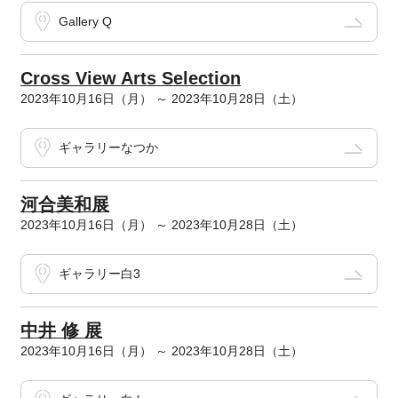
Gallery Q
Cross View Arts Selection
2023年10月16日（月） ～ 2023年10月28日（土）
ギャラリーなつか
河合美和展
2023年10月16日（月） ～ 2023年10月28日（土）
ギャラリー白3
中井 修 展
2023年10月16日（月） ～ 2023年10月28日（土）