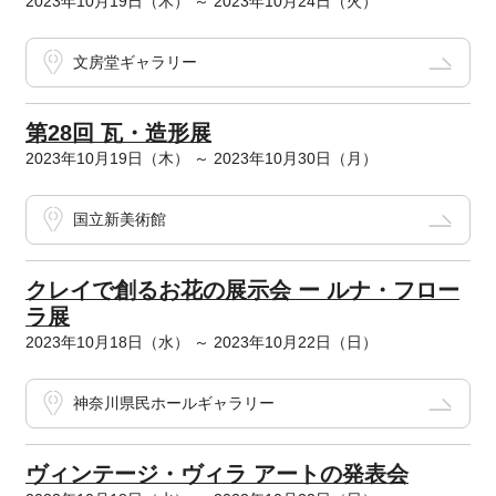
2023年10月19日（木） ～ 2023年10月24日（火）
文房堂ギャラリー
第28回 瓦・造形展
2023年10月19日（木） ～ 2023年10月30日（月）
国立新美術館
クレイで創るお花の展示会 ー ルナ・フロー
ラ展
2023年10月18日（水） ～ 2023年10月22日（日）
神奈川県民ホールギャラリー
ヴィンテージ・ヴィラ アートの発表会