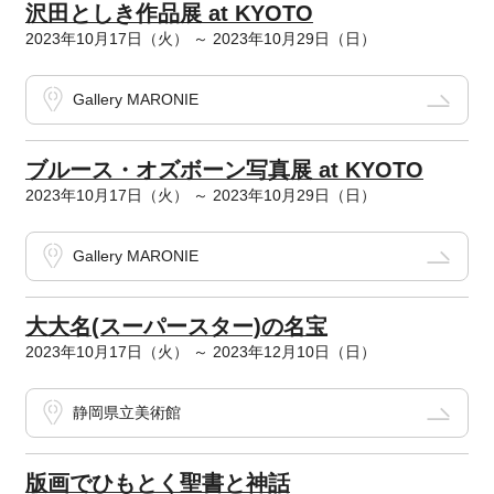
沢田としき作品展 at KYOTO
2023年10月17日（火） ～ 2023年10月29日（日）
Gallery MARONIE
ブルース・オズボーン写真展 at KYOTO
2023年10月17日（火） ～ 2023年10月29日（日）
Gallery MARONIE
大大名(スーパースター)の名宝
2023年10月17日（火） ～ 2023年12月10日（日）
静岡県立美術館
版画でひもとく聖書と神話