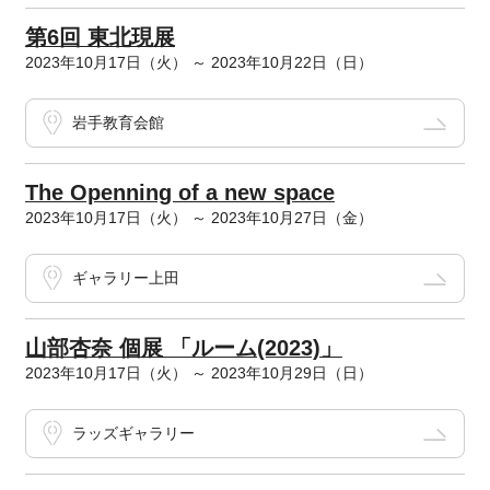
第6回 東北現展
2023年10月17日（火） ～ 2023年10月22日（日）
岩手教育会館
The Openning of a new space
2023年10月17日（火） ～ 2023年10月27日（金）
ギャラリー上田
山部杏奈 個展 「ルーム(2023)」
2023年10月17日（火） ～ 2023年10月29日（日）
ラッズギャラリー