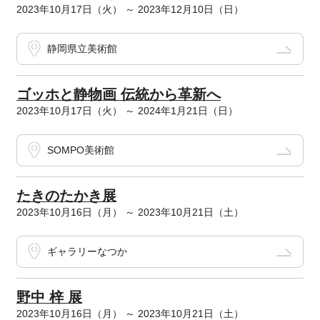
2023年10月17日（火） ～ 2023年12月10日（日）
静岡県立美術館
ゴッホと静物画 伝統から革新へ
2023年10月17日（火） ～ 2024年1月21日（日）
SOMPO美術館
たきのたかき展
2023年10月16日（月） ～ 2023年10月21日（土）
ギャラリーなつか
野中 梓 展
2023年10月16日（月） ～ 2023年10月21日（土）