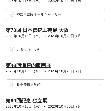
2023年10月18日（水） ～ 2023年10月22日（日）
神奈川県民ホールギャラリー
第70回 日本伝統工芸展 大阪
2023年10月18日（水） ～ 2023年10月23日（月）
大阪タカシマヤ
第46回瀬戸内版画展
2023年10月18日（水） ～ 2023年10月29日（日）
勝央美術文学館
第90回記念 独立展
2023年10月18日（水） ～ 2023年10月30日（月）