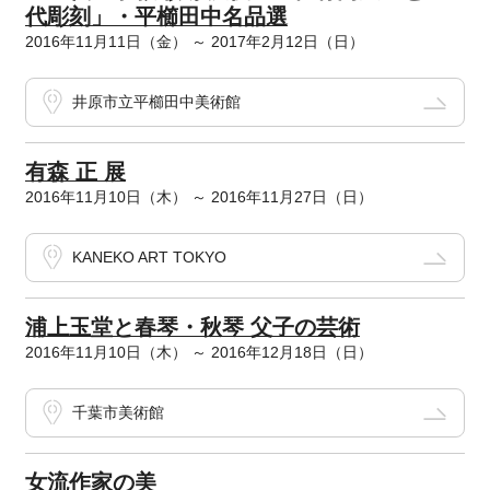
代彫刻」・平櫛田中名品選
2016年11月11日（金） ～ 2017年2月12日（日）
井原市立平櫛田中美術館
有森 正 展
2016年11月10日（木） ～ 2016年11月27日（日）
KANEKO ART TOKYO
浦上玉堂と春琴・秋琴 父子の芸術
2016年11月10日（木） ～ 2016年12月18日（日）
千葉市美術館
女流作家の美