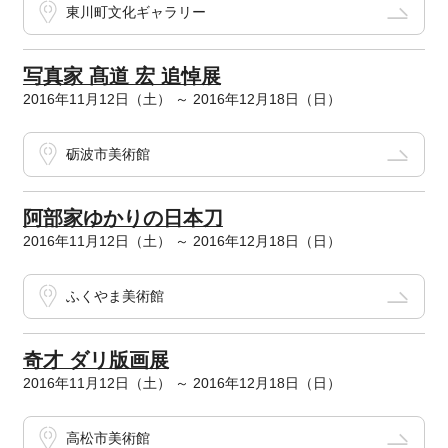
東川町文化ギャラリー
写真家 髙道 宏 追悼展
2016年11月12日（土） ～ 2016年12月18日（日）
砺波市美術館
阿部家ゆかりの日本刀
2016年11月12日（土） ～ 2016年12月18日（日）
ふくやま美術館
奇才 ダリ版画展
2016年11月12日（土） ～ 2016年12月18日（日）
高松市美術館