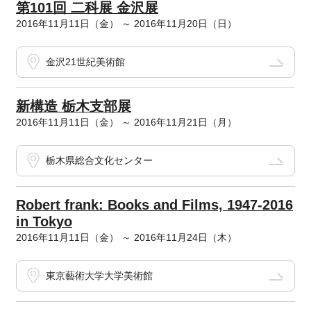
第101回 二科展 金沢展
2016年11月11日（金） ～ 2016年11月20日（日）
金沢21世紀美術館
新構造 栃木支部展
2016年11月11日（金） ～ 2016年11月21日（月）
栃木県総合文化センター
Robert frank: Books and Films, 1947-2016
in Tokyo
2016年11月11日（金） ～ 2016年11月24日（木）
東京藝術大学大学美術館