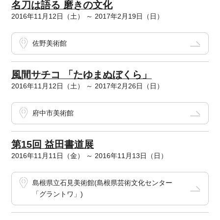
名刀は語る 磨きの文化
2016年11月12日（土） ～ 2017年2月19日（日）
佐野美術館
風間サチコ 「たゆまぬぼくら」
2016年11月12日（土） ～ 2017年2月26日（日）
府中市美術館
第15回 益田書道展
2016年11月11日（金） ～ 2016年11月13日（日）
島根県立石見美術館(島根県芸術文化センター
「グラントワ」)