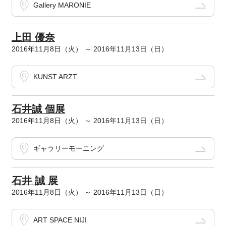
Gallery MARONIE
上田 優奈
2016年11月8日（火） ～ 2016年11月13日（日）
KUNST ARZT
石井誠 個展
2016年11月8日（火） ～ 2016年11月13日（日）
ギャラリーモーニング
石井 誠 展
2016年11月8日（火） ～ 2016年11月13日（日）
ART SPACE NIJI