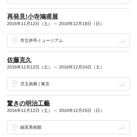
再発見!小寺鳩甫展
2016年11月12日（土） ～ 2016年12月18日（日）
市立伊丹ミュージアム
佐藤克久
2016年11月12日（土） ～ 2016年12月24日（土）
児玉画廊 | 東京
驚きの明治工藝
2016年11月12日（土） ～ 2016年12月25日（日）
細見美術館