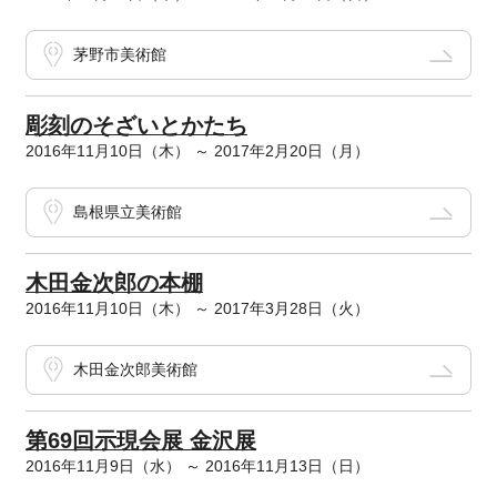
茅野市美術館
彫刻のそざいとかたち
2016年11月10日（木） ～ 2017年2月20日（月）
島根県立美術館
木田金次郎の本棚
2016年11月10日（木） ～ 2017年3月28日（火）
木田金次郎美術館
第69回示現会展 金沢展
2016年11月9日（水） ～ 2016年11月13日（日）