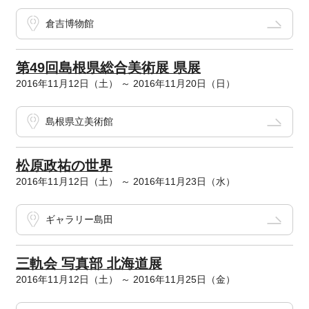
倉吉博物館
第49回島根県総合美術展 県展
2016年11月12日（土） ～ 2016年11月20日（日）
島根県立美術館
松原政祐の世界
2016年11月12日（土） ～ 2016年11月23日（水）
ギャラリー島田
三軌会 写真部 北海道展
2016年11月12日（土） ～ 2016年11月25日（金）