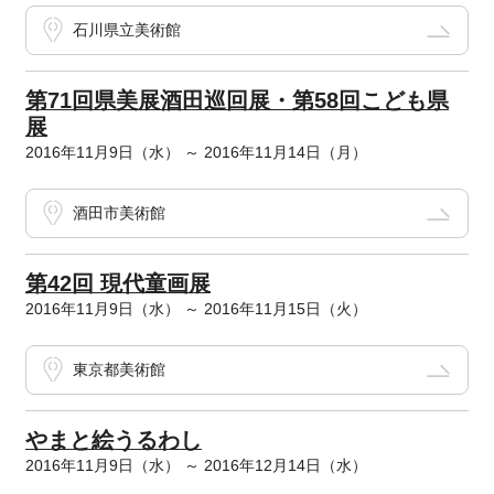
石川県立美術館
第71回県美展酒田巡回展・第58回こども県
展
2016年11月9日（水） ～ 2016年11月14日（月）
酒田市美術館
第42回 現代童画展
2016年11月9日（水） ～ 2016年11月15日（火）
東京都美術館
やまと絵うるわし
2016年11月9日（水） ～ 2016年12月14日（水）