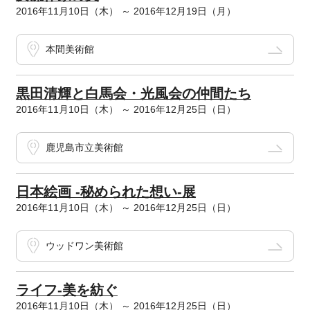
2016年11月10日（木） ～ 2016年12月19日（月）
本間美術館
黒田清輝と白馬会・光風会の仲間たち
2016年11月10日（木） ～ 2016年12月25日（日）
鹿児島市立美術館
日本絵画 -秘められた想い-展
2016年11月10日（木） ～ 2016年12月25日（日）
ウッドワン美術館
ライフ-美を紡ぐ
2016年11月10日（木） ～ 2016年12月25日（日）