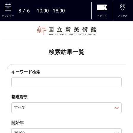
8
6
10:00
18:00
カレンダー
チケット
アクセス
本文へ
検索結果一覧
キーワード検索
都道府県
開始年