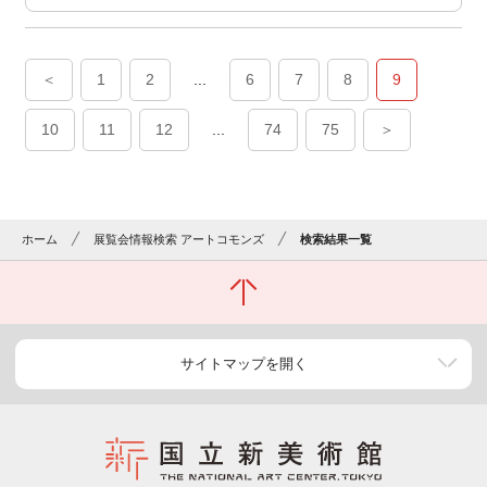
＜
1
2
...
6
7
8
9
10
11
12
...
74
75
＞
ホーム
展覧会情報検索 アートコモンズ
検索結果一覧
サイトマップを開く