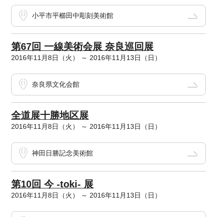
小平市平櫛田中彫刻美術館
第67回 一線美術会展 奈良巡回展
2016年11月8日（火） ～ 2016年11月13日（日）
奈良県文化会館
全道展十勝地区展
2016年11月8日（火） ～ 2016年11月13日（日）
神田日勝記念美術館
第10回 今 -toki- 展
2016年11月8日（火） ～ 2016年11月13日（日）