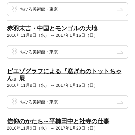
ちひろ美術館・東京
赤羽末吉・中国とモンゴルの大地
2016年11月9日（水） ～ 2017年1月15日（日）
ちひろ美術館・東京
ピエゾグラフによる『窓ぎわのトットちゃ
ん』展
2016年11月9日（水） ～ 2017年1月15日（日）
ちひろ美術館・東京
信仰のかたち～平櫛田中と社寺の仕事
2016年11月9日（水） ～ 2017年1月29日（日）