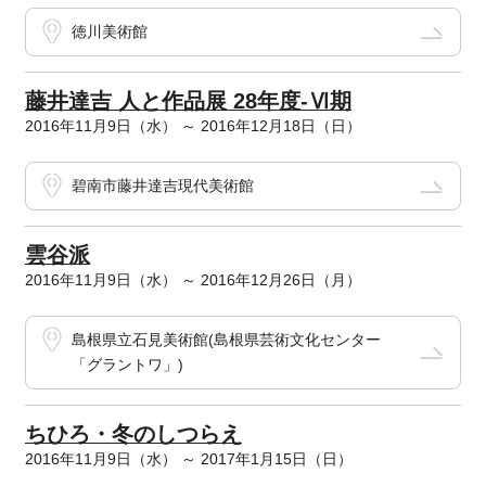
徳川美術館
藤井達吉 人と作品展 28年度-Ⅵ期
2016年11月9日（水） ～ 2016年12月18日（日）
碧南市藤井達吉現代美術館
雲谷派
2016年11月9日（水） ～ 2016年12月26日（月）
島根県立石見美術館(島根県芸術文化センター
「グラントワ」)
ちひろ・冬のしつらえ
2016年11月9日（水） ～ 2017年1月15日（日）