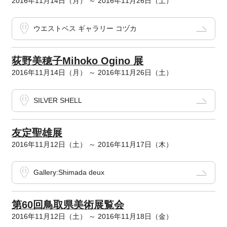
2016年11月14日（月） ～ 2016年11月26日（土）
ウエストベス ギャラリー コヅカ
荻野美穂子Mihoko Ogino 展
2016年11月14日（月） ～ 2016年11月26日（土）
SILVER SHELL
友定聖雄展
2016年11月12日（土） ～ 2016年11月17日（木）
Gallery:Shimada deux
第60回鳥取県美術展覧会
2016年11月12日（土） ～ 2016年11月18日（金）