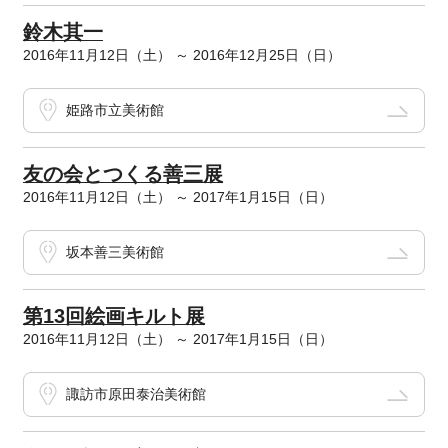
鈴木其一
2016年11月12日（土） ～ 2016年12月25日（日）
姫路市立美術館
友の会とつくる善三展
2016年11月12日（土） ～ 2017年1月15日（日）
坂本善三美術館
第13回絵画キルト展
2016年11月12日（土） ～ 2017年1月15日（日）
諏訪市原田泰治美術館