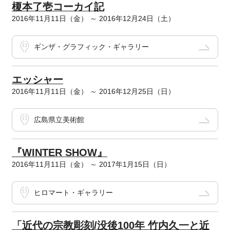
榎本了壱コーカイ記
2016年11月11日（金） ～ 2016年12月24日（土）
ギンザ・グラフィック・ギャラリー
エッシャー
2016年11月11日（金） ～ 2016年12月25日（日）
広島県立美術館
『WINTER SHOW』
2016年11月11日（金） ～ 2017年1月15日（日）
ヒロマート・ギャラリー
「近代の宗教彫刻/没後100年 竹内久一と近