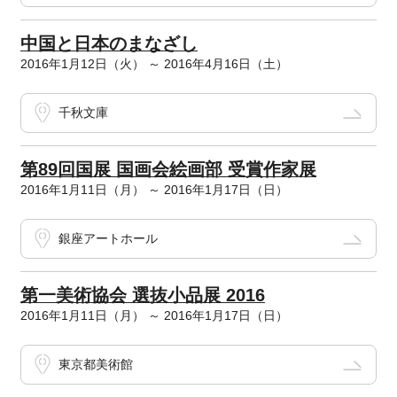
中国と日本のまなざし
2016年1月12日（火） ～ 2016年4月16日（土）
千秋文庫
第89回国展 国画会絵画部 受賞作家展
2016年1月11日（月） ～ 2016年1月17日（日）
銀座アートホール
第一美術協会 選抜小品展 2016
2016年1月11日（月） ～ 2016年1月17日（日）
東京都美術館