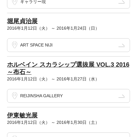
ギャラリー現
堀尾貞治展
2016年1月12日（火） ～ 2016年1月24日（日）
ART SPACE NIJI
ホルベイン スカラシップ選抜展 VOL.3 2016
～布石～
2016年1月12日（火） ～ 2016年1月27日（水）
REIJINSHA GALLERY
伊東敏光展
2016年1月12日（火） ～ 2016年1月30日（土）