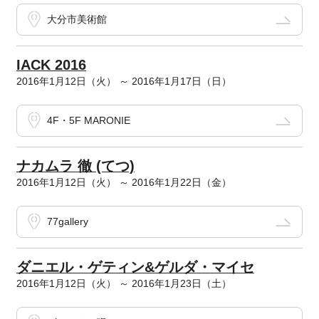
大分市美術館
IACK 2016
2016年1月12日（火） ～ 2016年1月17日（日）
4F・5F MARONIE
ナカムラ 徹 (てつ)
2016年1月12日（火） ～ 2016年1月22日（金）
77gallery
ダニエル・ゲティン&ゲルダ・マイセ
2016年1月12日（火） ～ 2016年1月23日（土）