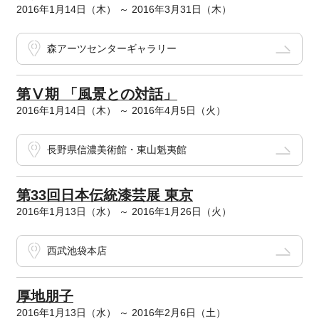
2016年1月14日（木） ～ 2016年3月31日（木）
森アーツセンターギャラリー
第Ⅴ期 「風景との対話」
2016年1月14日（木） ～ 2016年4月5日（火）
長野県信濃美術館・東山魁夷館
第33回日本伝統漆芸展 東京
2016年1月13日（水） ～ 2016年1月26日（火）
西武池袋本店
厚地朋子
2016年1月13日（水） ～ 2016年2月6日（土）