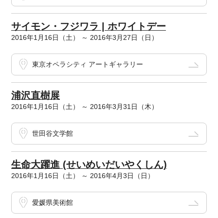
サイモン・フジワラ | ホワイトデー
2016年1月16日（土） ～ 2016年3月27日（日）
東京オペラシティ アートギャラリー
浦沢直樹展
2016年1月16日（土） ～ 2016年3月31日（木）
世田谷文学館
生命大躍進 (せいめいだいやくしん)
2016年1月16日（土） ～ 2016年4月3日（日）
愛媛県美術館