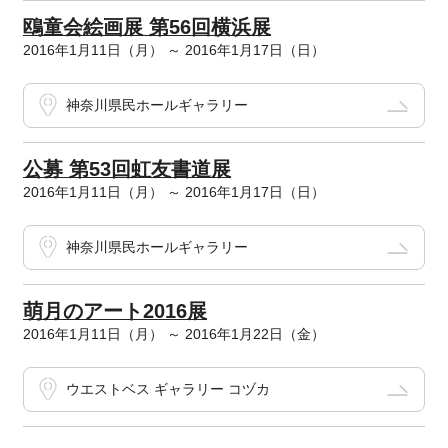
鴎童会絵画展 第56回横浜展
2016年1月11日（月） ～ 2016年1月17日（日）
神奈川県民ホールギャラリー
公募 第53回虹友書道展
2016年1月11日（月） ～ 2016年1月17日（日）
神奈川県民ホールギャラリー
萌月のアート2016展
2016年1月11日（月） ～ 2016年1月22日（金）
ウエストベス ギャラリー コヅカ