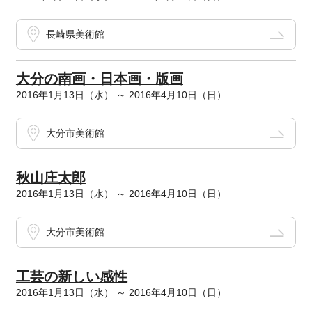
長崎県美術館
大分の南画・日本画・版画
2016年1月13日（水） ～ 2016年4月10日（日）
大分市美術館
秋山庄太郎
2016年1月13日（水） ～ 2016年4月10日（日）
大分市美術館
工芸の新しい感性
2016年1月13日（水） ～ 2016年4月10日（日）