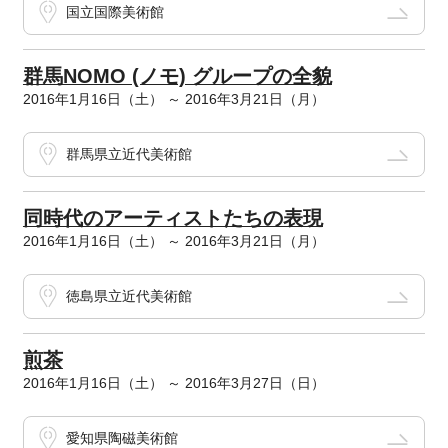
国立国際美術館
群馬NOMO (ノモ) グループの全貌
2016年1月16日（土） ～ 2016年3月21日（月）
群馬県立近代美術館
同時代のアーティストたちの表現
2016年1月16日（土） ～ 2016年3月21日（月）
徳島県立近代美術館
煎茶
2016年1月16日（土） ～ 2016年3月27日（日）
愛知県陶磁美術館