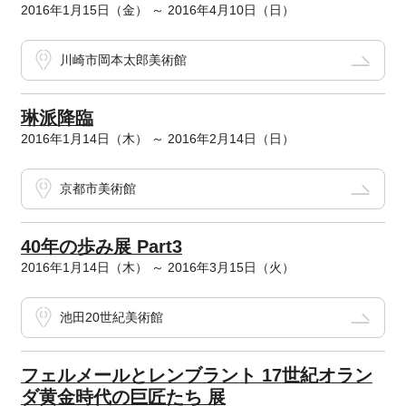
2016年1月15日（金） ～ 2016年4月10日（日）
川崎市岡本太郎美術館
琳派降臨
2016年1月14日（木） ～ 2016年2月14日（日）
京都市美術館
40年の歩み展 Part3
2016年1月14日（木） ～ 2016年3月15日（火）
池田20世紀美術館
フェルメールとレンブラント 17世紀オラン
ダ黄金時代の巨匠たち 展