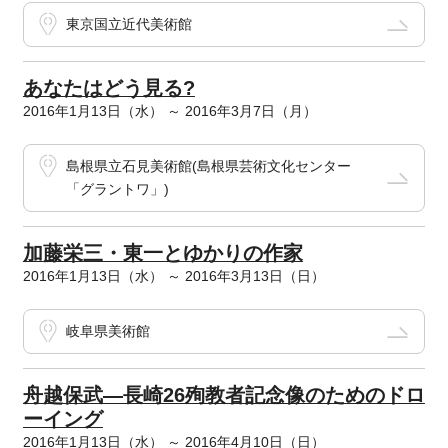
東京国立近代美術館
あなたはどう見る?
2016年1月13日（水） ～ 2016年3月7日（月）
島根県立石見美術館(島根県芸術文化センター
「グラントワ」)
加藤栄三・東一とゆかりの作家
2016年1月13日（水） ～ 2016年3月13日（日）
岐阜県美術館
舟越保武―長崎26殉教者記念像のためのドロ
ーイング
2016年1月13日（水） ～ 2016年4月10日（日）