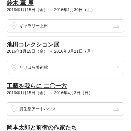
鈴木 薫 展
2016年1月15日（金） ～ 2016年1月30日（土）
ギャラリー上田
池田コレクション展
2016年1月15日（金） ～ 2016年3月21日（月）
たけはら美術館
工藝を我らに 二〇一六
2016年1月15日（金） ～ 2016年4月3日（日）
資生堂アートハウス
岡本太郎と前衛の作家たち