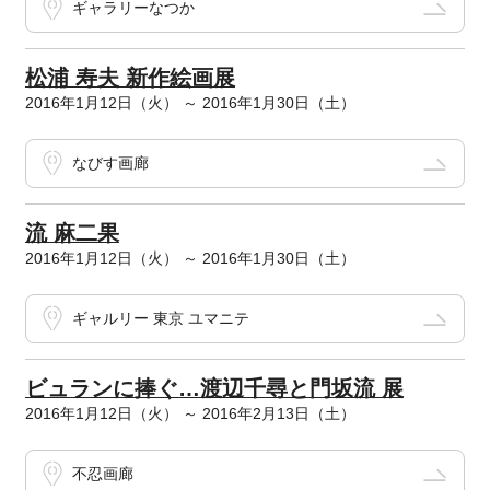
ギャラリーなつか
松浦 寿夫 新作絵画展
2016年1月12日（火） ～ 2016年1月30日（土）
なびす画廊
流 麻二果
2016年1月12日（火） ～ 2016年1月30日（土）
ギャルリー 東京 ユマニテ
ビュランに捧ぐ…渡辺千尋と門坂流 展
2016年1月12日（火） ～ 2016年2月13日（土）
不忍画廊