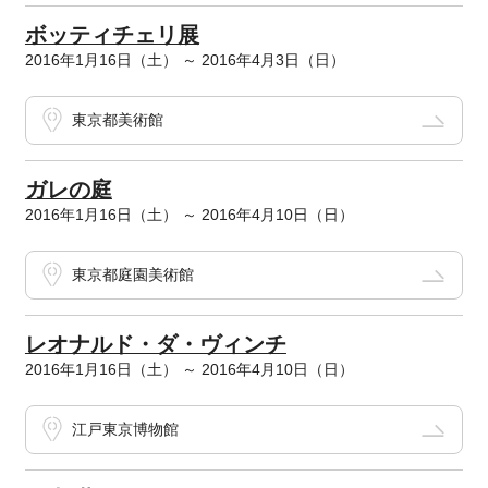
ボッティチェリ展
2016年1月16日（土） ～ 2016年4月3日（日）
東京都美術館
ガレの庭
2016年1月16日（土） ～ 2016年4月10日（日）
東京都庭園美術館
レオナルド・ダ・ヴィンチ
2016年1月16日（土） ～ 2016年4月10日（日）
江戸東京博物館