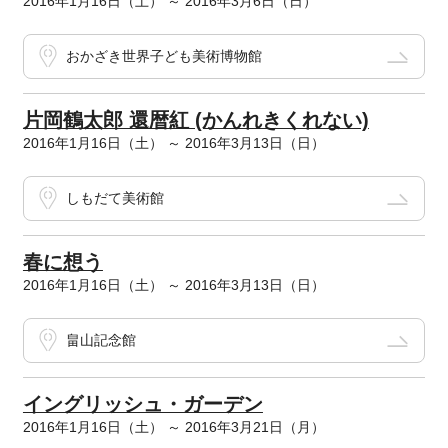
2016年1月16日（土） ～ 2016年3月6日（日）
おかざき世界子ども美術博物館
片岡鶴太郎 還暦紅 (かんれきくれない)
2016年1月16日（土） ～ 2016年3月13日（日）
しもだて美術館
春に想う
2016年1月16日（土） ～ 2016年3月13日（日）
畠山記念館
イングリッシュ・ガーデン
2016年1月16日（土） ～ 2016年3月21日（月）