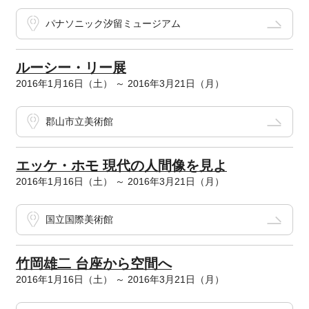
パナソニック汐留ミュージアム
ルーシー・リー展
2016年1月16日（土） ～ 2016年3月21日（月）
郡山市立美術館
エッケ・ホモ 現代の人間像を見よ
2016年1月16日（土） ～ 2016年3月21日（月）
国立国際美術館
竹岡雄二 台座から空間へ
2016年1月16日（土） ～ 2016年3月21日（月）