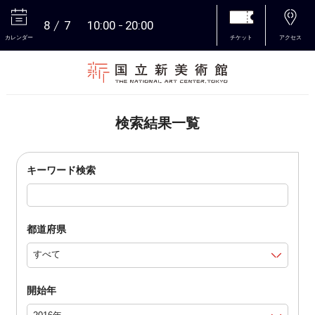
8
7
10:00
20:00
カレンダー
チケット
アクセス
本文へ
検索結果一覧
キーワード検索
都道府県
開始年