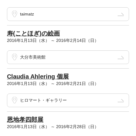
taimatz
寿(ことほぎ)の絵画
2016年1月13日（水） ～ 2016年2月14日（日）
大分市美術館
Claudia Ahlering 個展
2016年1月13日（水） ～ 2016年2月21日（日）
ヒロマート・ギャラリー
恩地孝四郎展
2016年1月13日（水） ～ 2016年2月28日（日）