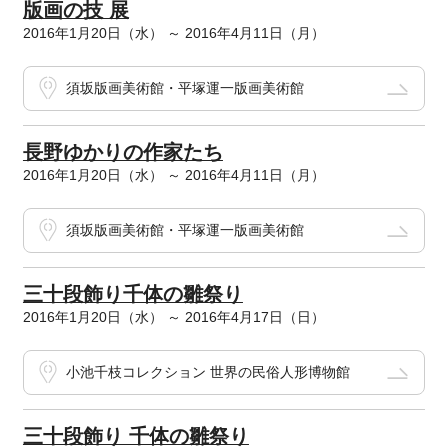
版画の技 展
2016年1月20日（水） ～ 2016年4月11日（月）
須坂版画美術館・平塚運一版画美術館
長野ゆかりの作家たち
2016年1月20日（水） ～ 2016年4月11日（月）
須坂版画美術館・平塚運一版画美術館
三十段飾り千体の雛祭り
2016年1月20日（水） ～ 2016年4月17日（日）
小池千枝コレクション 世界の民俗人形博物館
三十段飾り 千体の雛祭り