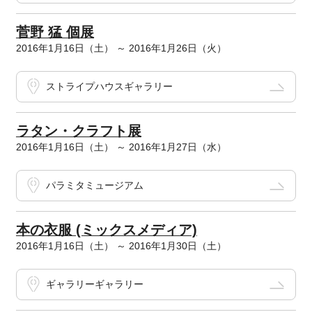
菅野 猛 個展
2016年1月16日（土） ～ 2016年1月26日（火）
ストライプハウスギャラリー
ラタン・クラフト展
2016年1月16日（土） ～ 2016年1月27日（水）
パラミタミュージアム
本の衣服 (ミックスメディア)
2016年1月16日（土） ～ 2016年1月30日（土）
ギャラリーギャラリー