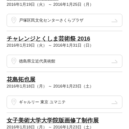
2016年1月19日（火） ～ 2016年1月25日（月）
戸塚区民文化センターさくらプラザ
チャレンジとくしま芸術祭 2016
2016年1月19日（火） ～ 2016年1月31日（日）
徳島県立近代美術館
花島拓也展
2016年1月18日（月） ～ 2016年1月23日（土）
ギャルリー 東京 ユマニテ
女子美術大学大学院版画修了制作展
2016年1月18日（月） ～ 2016年1月23日（土）