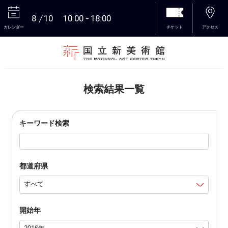
8
10
10:00
18:00
カレンダー
チケット
アクセス
本文へ
検索結果一覧
キーワード検索
都道府県
開始年