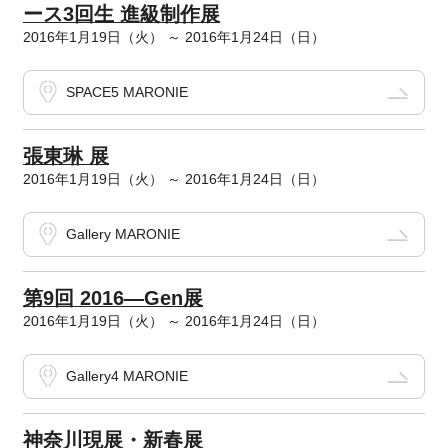
ース3回生 進級制作展
2016年1月19日（火） ～ 2016年1月24日（日）
SPACE5 MARONIE
張東琳 展
2016年1月19日（火） ～ 2016年1月24日（日）
Gallery MARONIE
第9回 2016―Gen展
2016年1月19日（火） ～ 2016年1月24日（日）
Gallery4 MARONIE
神奈川現展・新春展