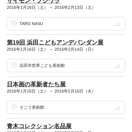
サイモン・フジワラ
2016年1月16日（土） ～ 2016年2月13日（土）
TARO NASU
第19回 浜田こどもアンデパンダン展
2016年1月16日（土） ～ 2016年2月14日（日）
浜田市世界こども美術館
日本画の革新者たち展
2016年1月16日（土） ～ 2016年2月16日（火）
そごう美術館
青木コレクション名品展