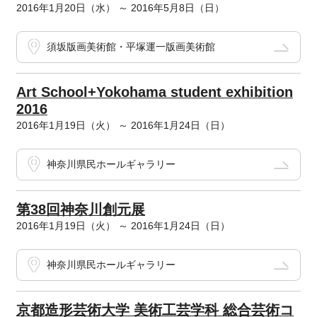
2016年1月20日（水） ～ 2016年5月8日（日）
須坂版画美術館・平塚運一版画美術館
Art School+Yokohama student exhibition
2016
2016年1月19日（火） ～ 2016年1月24日（日）
神奈川県民ホールギャラリー
第38回神奈川創元展
2016年1月19日（火） ～ 2016年1月24日（日）
神奈川県民ホールギャラリー
京都造形芸術大学 美術工芸学科 総合芸術コ