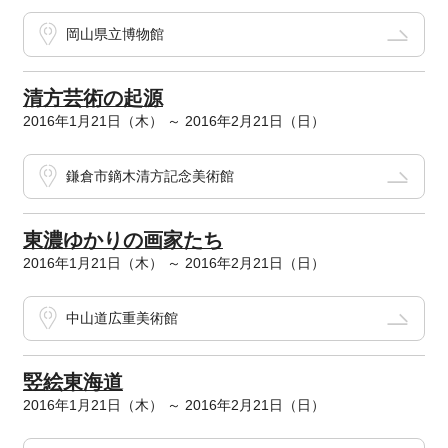
岡山県立博物館
清方芸術の起源
2016年1月21日（木） ～ 2016年2月21日（日）
鎌倉市鏑木清方記念美術館
東濃ゆかりの画家たち
2016年1月21日（木） ～ 2016年2月21日（日）
中山道広重美術館
竪絵東海道
2016年1月21日（木） ～ 2016年2月21日（日）