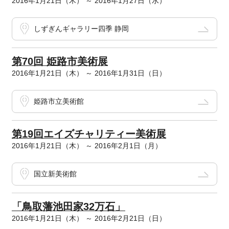
2016年1月21日（木） ～ 2016年1月27日（水）
しずぎんギャラリー四季 静岡
第70回 姫路市美術展
2016年1月21日（木） ～ 2016年1月31日（日）
姫路市立美術館
第19回エイズチャリティー美術展
2016年1月21日（木） ～ 2016年2月1日（月）
国立新美術館
「鳥取藩池田家32万石」
2016年1月21日（木） ～ 2016年2月21日（日）