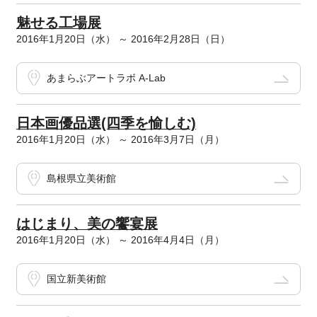
魅せる工場展
2016年1月20日（水） ～ 2016年2月28日（日）
あまらぶアートラボ A-Lab
日本画優品選(四季を愉しむ)
2016年1月20日（水） ～ 2016年3月7日（月）
島根県立美術館
はじまり、美の饗宴展
2016年1月20日（水） ～ 2016年4月4日（月）
国立新美術館