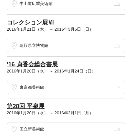
中山道広重美術館
コレクション展Ⅶ
2016年1月21日（木） ～ 2016年3月6日（日）
鳥取県立博物館
'16 貞香会総合書展
2016年1月20日（水） ～ 2016年1月24日（日）
東京都美術館
第28回 平泉展
2016年1月20日（水） ～ 2016年2月1日（月）
国立新美術館