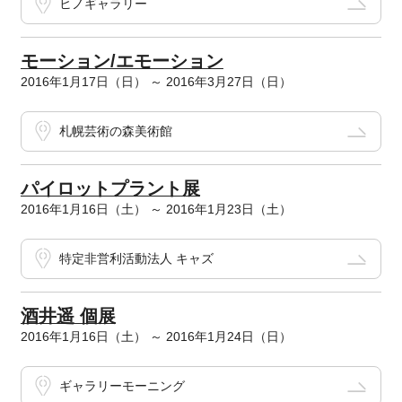
ヒノギャラリー
モーション/エモーション
2016年1月17日（日） ～ 2016年3月27日（日）
札幌芸術の森美術館
パイロットプラント展
2016年1月16日（土） ～ 2016年1月23日（土）
特定非営利活動法人 キャズ
酒井遥 個展
2016年1月16日（土） ～ 2016年1月24日（日）
ギャラリーモーニング