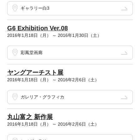
ギャラリー白3
G6 Exhibition Ver.08
2016年1月18日（月） ～ 2016年1月30日（土）
彩鳳堂画廊
ヤングアーチスト展
2016年1月18日（月） ～ 2016年2月6日（土）
ガレリア・グラフィカ
丸山富之 新作展
2016年1月18日（月） ～ 2016年2月6日（土）