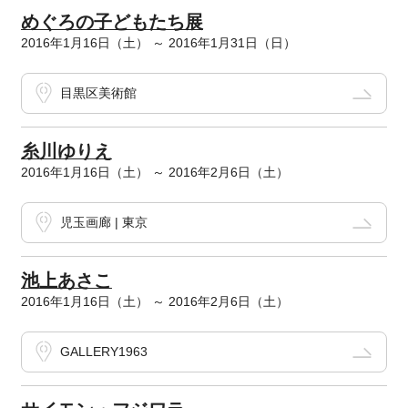
めぐろの子どもたち展
2016年1月16日（土） ～ 2016年1月31日（日）
目黒区美術館
糸川ゆりえ
2016年1月16日（土） ～ 2016年2月6日（土）
児玉画廊 | 東京
池上あさこ
2016年1月16日（土） ～ 2016年2月6日（土）
GALLERY1963