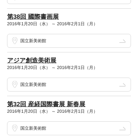
第38回 國際書画展
2016年1月20日（水） ～ 2016年2月1日（月）
国立新美術館
アジア創造美術展
2016年1月20日（水） ～ 2016年2月1日（月）
国立新美術館
第32回 産経国際書展 新春展
2016年1月20日（水） ～ 2016年2月1日（月）
国立新美術館