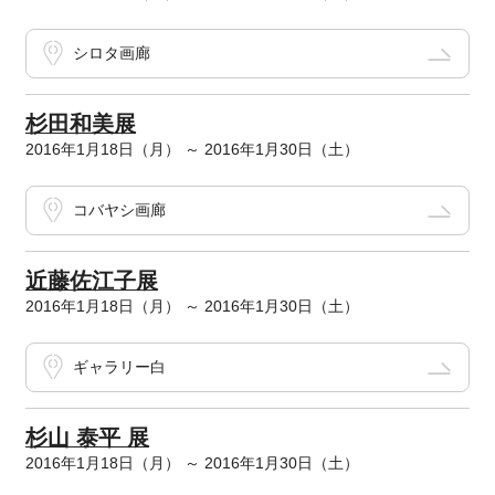
シロタ画廊
杉田和美展
2016年1月18日（月） ～ 2016年1月30日（土）
コバヤシ画廊
近藤佐江子展
2016年1月18日（月） ～ 2016年1月30日（土）
ギャラリー白
杉山 泰平 展
2016年1月18日（月） ～ 2016年1月30日（土）