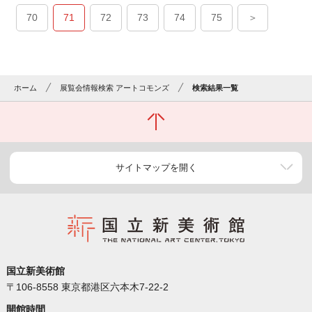
70
71
72
73
74
75
＞
ホーム
展覧会情報検索 アートコモンズ
検索結果一覧
サイトマップを開く
国立新美術館
〒106-8558 東京都港区六本木7-22-2
開館時間