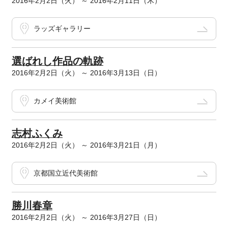
2016年2月2日（火） ～ 2016年2月11日（木）
ラッズギャラリー
選ばれし作品の軌跡
2016年2月2日（火） ～ 2016年3月13日（日）
カメイ美術館
志村ふくみ
2016年2月2日（火） ～ 2016年3月21日（月）
京都国立近代美術館
勝川春章
2016年2月2日（火） ～ 2016年3月27日（日）