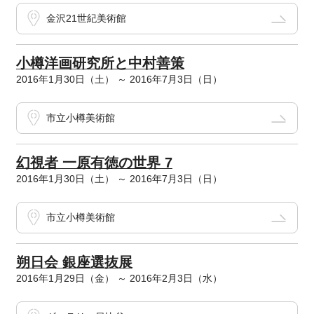
金沢21世紀美術館
小樽洋画研究所と中村善策
2016年1月30日（土） ～ 2016年7月3日（日）
市立小樽美術館
幻視者 一原有徳の世界 7
2016年1月30日（土） ～ 2016年7月3日（日）
市立小樽美術館
朔日会 銀座選抜展
2016年1月29日（金） ～ 2016年2月3日（水）