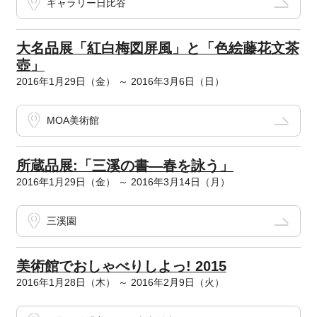
ギャラリー日比谷
大名品展「紅白梅図屏風」と「色絵藤花文茶
壺」
2016年1月29日（金） ～ 2016年3月6日（日）
MOA美術館
所蔵品展:「三溪の書―春を詠う」
2016年1月29日（金） ～ 2016年3月14日（月）
三溪園
美術館でおしゃべりしよっ! 2015
2016年1月28日（木） ～ 2016年2月9日（火）