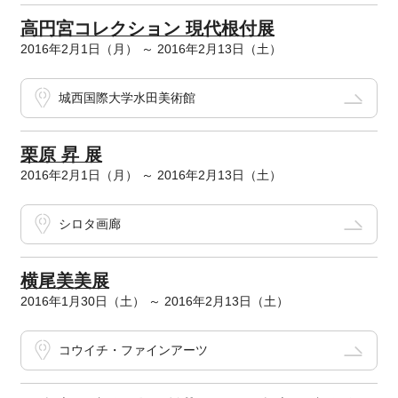
高円宮コレクション 現代根付展
2016年2月1日（月） ～ 2016年2月13日（土）
城西国際大学水田美術館
栗原 昇 展
2016年2月1日（月） ～ 2016年2月13日（土）
シロタ画廊
横尾美美展
2016年1月30日（土） ～ 2016年2月13日（土）
コウイチ・ファインアーツ