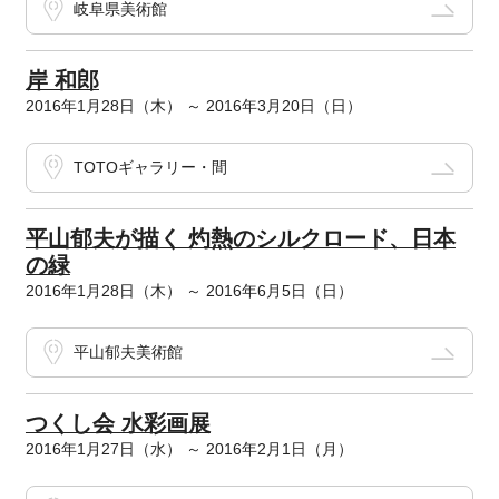
岐阜県美術館
岸 和郎
2016年1月28日（木） ～ 2016年3月20日（日）
TOTOギャラリー・間
平山郁夫が描く 灼熱のシルクロード、日本
の緑
2016年1月28日（木） ～ 2016年6月5日（日）
平山郁夫美術館
つくし会 水彩画展
2016年1月27日（水） ～ 2016年2月1日（月）