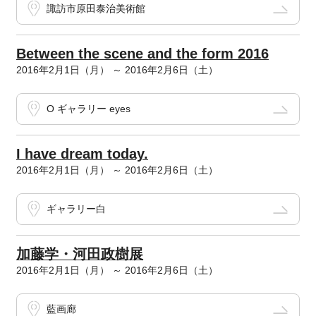
諏訪市原田泰治美術館
Between the scene and the form 2016
2016年2月1日（月） ～ 2016年2月6日（土）
O ギャラリー eyes
I have dream today.
2016年2月1日（月） ～ 2016年2月6日（土）
ギャラリー白
加藤学・河田政樹展
2016年2月1日（月） ～ 2016年2月6日（土）
藍画廊