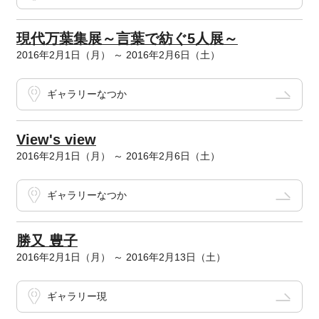
現代万葉集展～言葉で紡ぐ5人展～
2016年2月1日（月） ～ 2016年2月6日（土）
ギャラリーなつか
View's view
2016年2月1日（月） ～ 2016年2月6日（土）
ギャラリーなつか
勝又 豊子
2016年2月1日（月） ～ 2016年2月13日（土）
ギャラリー現