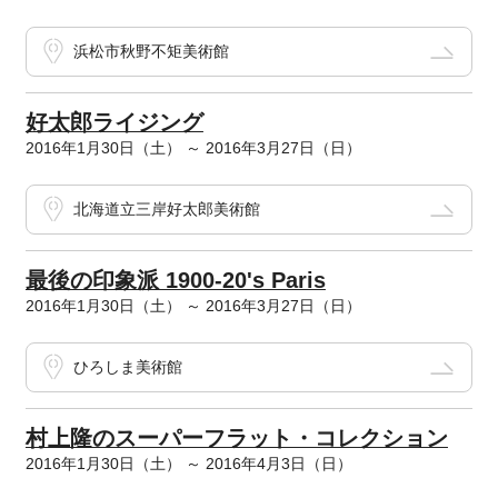
浜松市秋野不矩美術館
好太郎ライジング
2016年1月30日（土） ～ 2016年3月27日（日）
北海道立三岸好太郎美術館
最後の印象派 1900-20's Paris
2016年1月30日（土） ～ 2016年3月27日（日）
ひろしま美術館
村上隆のスーパーフラット・コレクション
2016年1月30日（土） ～ 2016年4月3日（日）