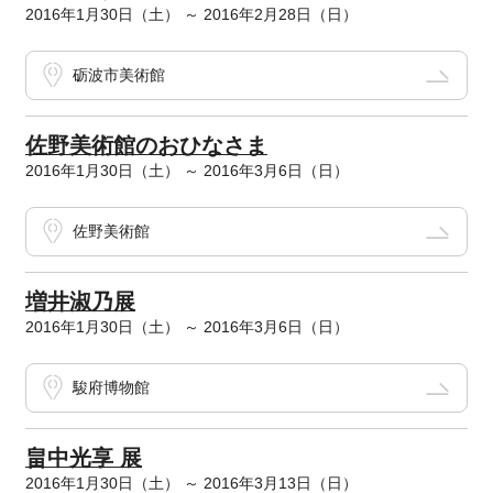
2016年1月30日（土） ～ 2016年2月28日（日）
砺波市美術館
佐野美術館のおひなさま
2016年1月30日（土） ～ 2016年3月6日（日）
佐野美術館
増井淑乃展
2016年1月30日（土） ～ 2016年3月6日（日）
駿府博物館
畠中光享 展
2016年1月30日（土） ～ 2016年3月13日（日）