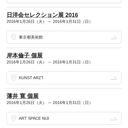
日洋会セレクション展 2016
2016年1月26日（火） ～ 2016年1月31日（日）
東京都美術館
岸本倫子 個展
2016年1月26日（火） ～ 2016年1月31日（日）
KUNST ARZT
薄井 寛 個展
2016年1月26日（火） ～ 2016年1月31日（日）
ART SPACE NIJI