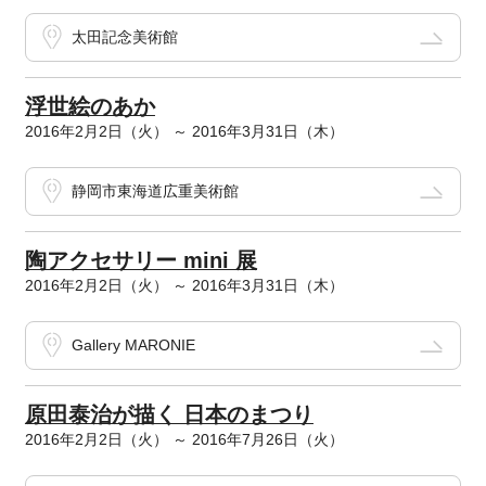
太田記念美術館
浮世絵のあか
2016年2月2日（火） ～ 2016年3月31日（木）
静岡市東海道広重美術館
陶アクセサリー mini 展
2016年2月2日（火） ～ 2016年3月31日（木）
Gallery MARONIE
原田泰治が描く 日本のまつり
2016年2月2日（火） ～ 2016年7月26日（火）