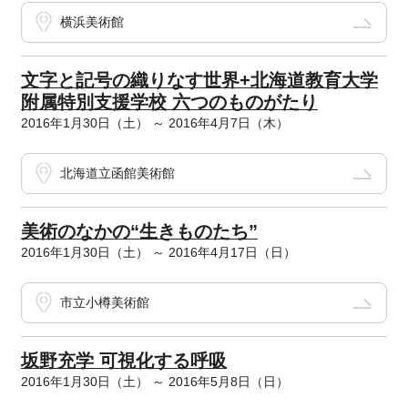
横浜美術館
文字と記号の織りなす世界+北海道教育大学
附属特別支援学校 六つのものがたり
2016年1月30日（土） ～ 2016年4月7日（木）
北海道立函館美術館
美術のなかの“生きものたち”
2016年1月30日（土） ～ 2016年4月17日（日）
市立小樽美術館
坂野充学 可視化する呼吸
2016年1月30日（土） ～ 2016年5月8日（日）