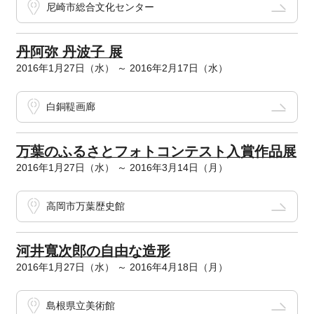
尼崎市総合文化センター
丹阿弥 丹波子 展
2016年1月27日（水） ～ 2016年2月17日（水）
白銅鞮画廊
万葉のふるさとフォトコンテスト入賞作品展
2016年1月27日（水） ～ 2016年3月14日（月）
高岡市万葉歴史館
河井寬次郎の自由な造形
2016年1月27日（水） ～ 2016年4月18日（月）
島根県立美術館