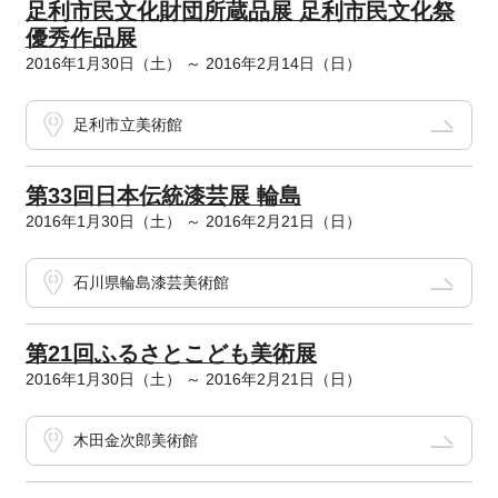
足利市民文化財団所蔵品展 足利市民文化祭
優秀作品展
2016年1月30日（土） ～ 2016年2月14日（日）
足利市立美術館
第33回日本伝統漆芸展 輪島
2016年1月30日（土） ～ 2016年2月21日（日）
石川県輪島漆芸美術館
第21回ふるさとこども美術展
2016年1月30日（土） ～ 2016年2月21日（日）
木田金次郎美術館