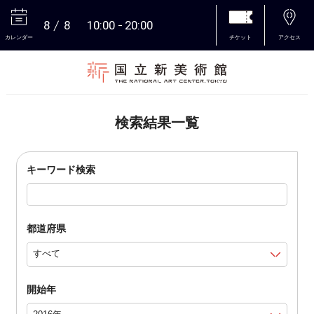
8
8
10:00
20:00
カレンダー
チケット
アクセス
本文へ
検索結果一覧
キーワード検索
都道府県
開始年