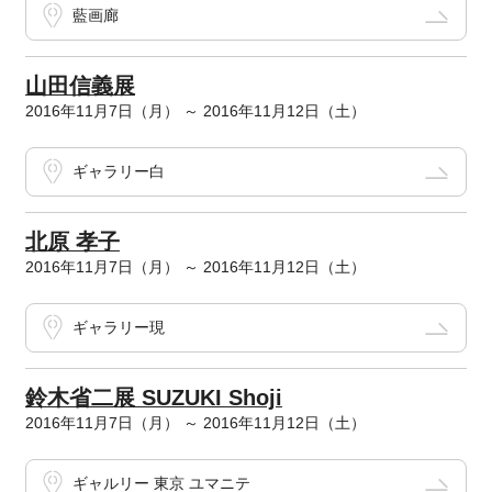
藍画廊
山田信義展
2016年11月7日（月） ～ 2016年11月12日（土）
ギャラリー白
北原 孝子
2016年11月7日（月） ～ 2016年11月12日（土）
ギャラリー現
鈴木省二展 SUZUKI Shoji
2016年11月7日（月） ～ 2016年11月12日（土）
ギャルリー 東京 ユマニテ