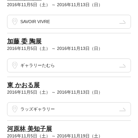
2016年11月5日（土） ～ 2016年11月13日（日）
SAVOIR VIVRE
加藤 委 陶展
2016年11月5日（土） ～ 2016年11月13日（日）
ギャラリーたむら
東 かおる展
2016年11月5日（土） ～ 2016年11月13日（日）
ラッズギャラリー
河原林 美知子展
2016年11月5日（土） ～ 2016年11月19日（土）