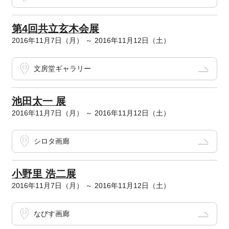
第4回共立玄木会展
2016年11月7日（月） ～ 2016年11月12日（土）
文房堂ギャラリー
池田太一 展
2016年11月7日（月） ～ 2016年11月12日（土）
シロタ画廊
小野里 浩二展
2016年11月7日（月） ～ 2016年11月12日（土）
なびす画廊