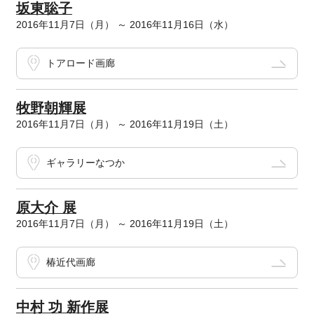
坂東聡子
2016年11月7日（月） ～ 2016年11月16日（水）
トアロード画廊
牧野朝輝展
2016年11月7日（月） ～ 2016年11月19日（土）
ギャラリーなつか
原大介 展
2016年11月7日（月） ～ 2016年11月19日（土）
椿近代画廊
中村 功 新作展