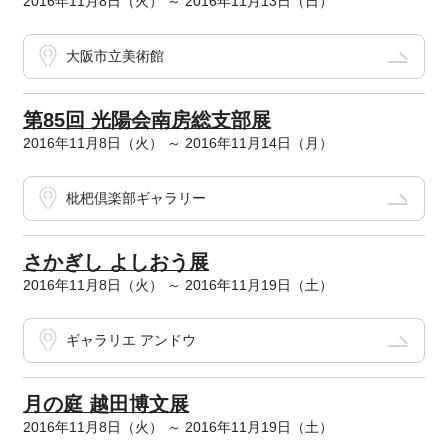
2016年11月8日（火） ～ 2016年11月13日（日）
大阪市立美術館
第85回 光陽会南房総支部展
2016年11月8日（火） ～ 2016年11月14日（月）
枇杷倶楽部ギャラリー
さかぎし よしおう展
2016年11月8日（火） ～ 2016年11月19日（土）
ギャラリエ アンドウ
月の庭 越田博文展
2016年11月8日（火） ～ 2016年11月19日（土）