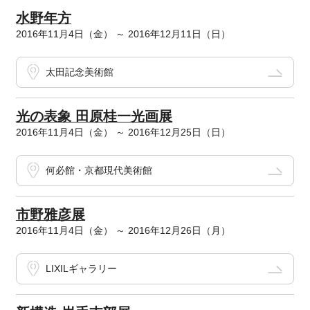
水野年方
2016年11月4日（金） ～ 2016年12月11日（日）
太田記念美術館
光の表象 田原桂一光画展
2016年11月4日（金） ～ 2016年12月25日（日）
何必館・京都現代美術館
市野雅彦展
2016年11月4日（金） ～ 2016年12月26日（月）
LIXILギャラリー