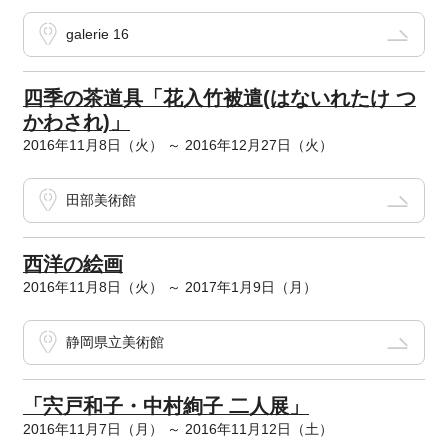
galerie 16
四季の茶道具「花入竹被遣(はないれたけ つ
かわされ)」
2016年11月8日（火） ～ 2016年12月27日（火）
田部美術館
西洋の絵画
2016年11月8日（火） ～ 2017年1月9日（月）
静岡県立美術館
「宍戸和子・中村絢子 二人展」
2016年11月7日（月） ～ 2016年11月12日（土）