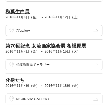
秋葉生白展
2016年11月4日（金） ～ 2016年11月12日（土）
77gallery
第70回記念 女流画家協会展 相模原展
2016年11月4日（金） ～ 2016年11月15日（火）
相模原市民ギャラリー
化身たち
2016年11月4日（金） ～ 2016年11月18日（金）
REIJINSHA GALLERY