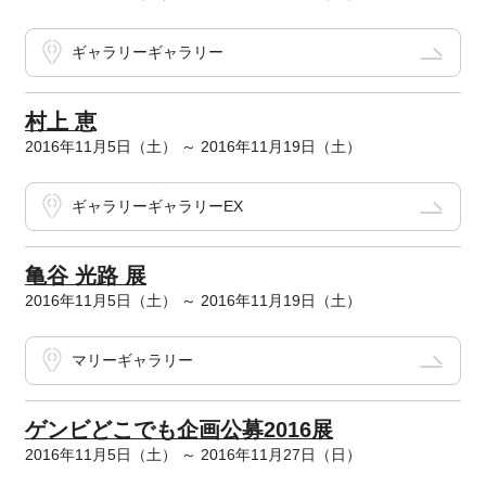
ギャラリーギャラリー
村上 恵
2016年11月5日（土） ～ 2016年11月19日（土）
ギャラリーギャラリーEX
亀谷 光路 展
2016年11月5日（土） ～ 2016年11月19日（土）
マリーギャラリー
ゲンビどこでも企画公募2016展
2016年11月5日（土） ～ 2016年11月27日（日）