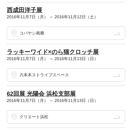
西成田洋子展
2016年11月7日（月） ～ 2016年11月12日（土）
コバヤシ画廊
ラッキーワイド×のら猫クロッチ展
2016年11月7日（月） ～ 2016年11月13日（日）
六本木ストライプスペース
62回展 光陽会 浜松支部展
2016年11月7日（月） ～ 2016年11月13日（日）
クリエート浜松