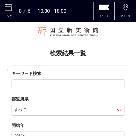
8
6
10:00
18:00
カレンダー
チケット
アクセス
本文へ
検索結果一覧
キーワード検索
都道府県
開始年