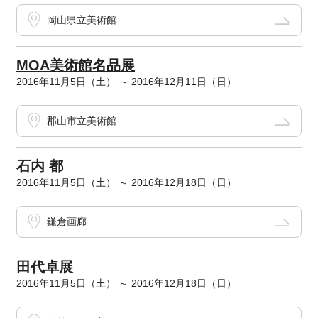
岡山県立美術館
MOA美術館名品展
2016年11月5日（土） ～ 2016年12月11日（日）
郡山市立美術館
石内 都
2016年11月5日（土） ～ 2016年12月18日（日）
鎌倉画廊
田代卓展
2016年11月5日（土） ～ 2016年12月18日（日）