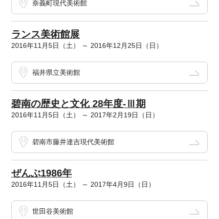
奈義町現代美術館
ランス美術館展
2016年11月5日（土） ～ 2016年12月25日（日）
福井県立美術館
碧南の歴史と文化 28年度-Ⅲ期
2016年11月5日（土） ～ 2017年2月19日（日）
碧南市藤井達吉現代美術館
ぜんぶ1986年
2016年11月5日（土） ～ 2017年4月9日（日）
世田谷美術館