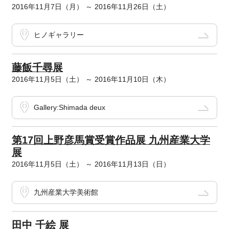
2016年11月7日（月） ～ 2016年11月26日（土）
ヒノギャラリー
藤飯千尋展
2016年11月5日（土） ～ 2016年11月10日（木）
Gallery:Shimada deux
第17回上野彦馬賞受賞作品展 九州産業大学
展
2016年11月5日（土） ～ 2016年11月13日（日）
九州産業大学美術館
田中 千絵 展