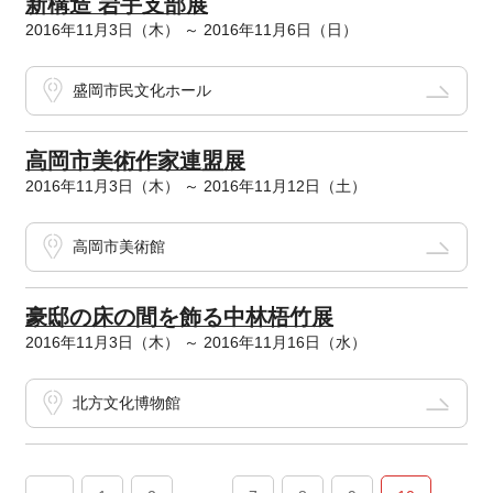
新構造 岩手支部展
2016年11月3日（木） ～ 2016年11月6日（日）
盛岡市民文化ホール
高岡市美術作家連盟展
2016年11月3日（木） ～ 2016年11月12日（土）
高岡市美術館
豪邸の床の間を飾る中林梧竹展
2016年11月3日（木） ～ 2016年11月16日（水）
北方文化博物館