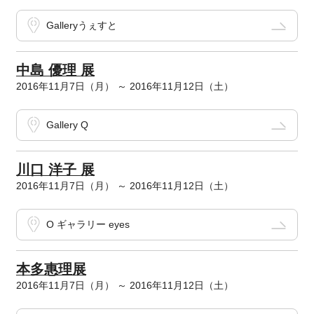
Galleryうぇすと
中島 優理 展
2016年11月7日（月） ～ 2016年11月12日（土）
Gallery Q
川口 洋子 展
2016年11月7日（月） ～ 2016年11月12日（土）
O ギャラリー eyes
本多惠理展
2016年11月7日（月） ～ 2016年11月12日（土）