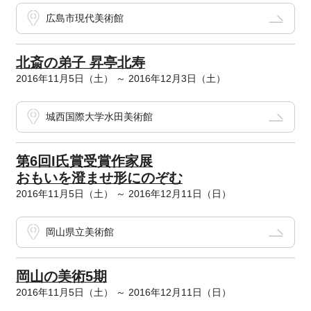
広島市現代美術館
北斎の弟子 昇亭北寿
2016年11月5日（土） ～ 2016年12月3日（土）
城西国際大学水田美術館
第6回I氏賞受賞作家展
おもいを澄ませ形にのぞむ
2016年11月5日（土） ～ 2016年12月11日（日）
岡山県立美術館
岡山の美術5期
2016年11月5日（土） ～ 2016年12月11日（日）