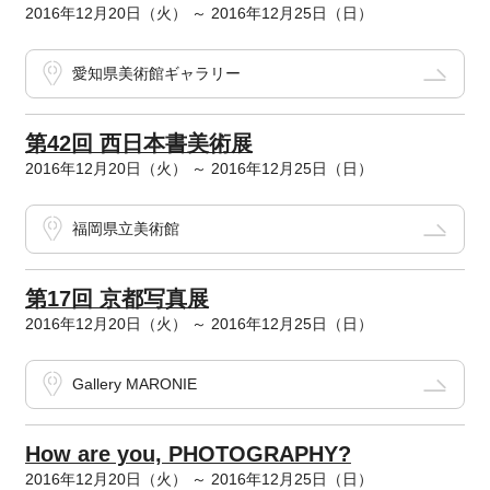
2016年12月20日（火） ～ 2016年12月25日（日）
愛知県美術館ギャラリー
第42回 西日本書美術展
2016年12月20日（火） ～ 2016年12月25日（日）
福岡県立美術館
第17回 京都写真展
2016年12月20日（火） ～ 2016年12月25日（日）
Gallery MARONIE
How are you, PHOTOGRAPHY?
2016年12月20日（火） ～ 2016年12月25日（日）