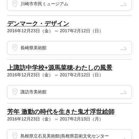
川崎市市民ミュージアム
デンマーク・デザイン
2016年12月23日（金） ～ 2017年2月12日（日）
長崎県美術館
上諏訪中学校+源馬菜穂-わたしの風景
2016年12月23日（金） ～ 2017年2月12日（日）
諏訪市美術館
芳年 激動の時代を生きた鬼才浮世絵師
2016年12月23日（金） ～ 2017年2月13日（月）
島根県立石見美術館(島根県芸術文化センター