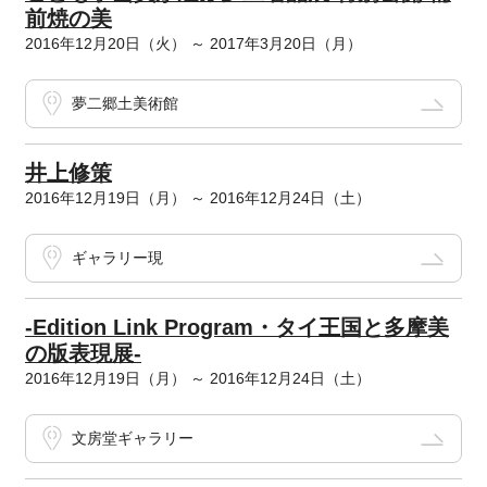
前焼の美
2016年12月20日（火） ～ 2017年3月20日（月）
夢二郷土美術館
井上修策
2016年12月19日（月） ～ 2016年12月24日（土）
ギャラリー現
-Edition Link Program・タイ王国と多摩美
の版表現展-
2016年12月19日（月） ～ 2016年12月24日（土）
文房堂ギャラリー