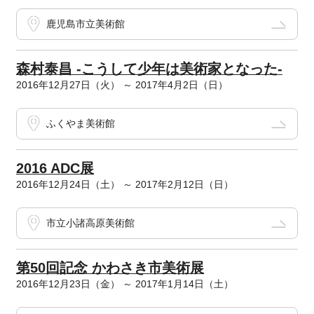
鹿児島市立美術館
森村泰昌 -こうして少年は美術家となった-
2016年12月27日（火） ～ 2017年4月2日（日）
ふくやま美術館
2016 ADC展
2016年12月24日（土） ～ 2017年2月12日（日）
市立小諸高原美術館
第50回記念 かわさき市美術展
2016年12月23日（金） ～ 2017年1月14日（土）