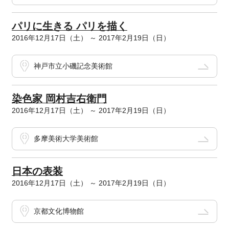
パリに生きる パリを描く
2016年12月17日（土） ～ 2017年2月19日（日）
神戸市立小磯記念美術館
染色家 岡村吉右衛門
2016年12月17日（土） ～ 2017年2月19日（日）
多摩美術大学美術館
日本の表装
2016年12月17日（土） ～ 2017年2月19日（日）
京都文化博物館