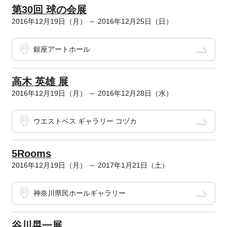
第30回 球の会展
2016年12月19日（月） ～ 2016年12月25日（日）
銀座アートホール
高木 英雄 展
2016年12月19日（月） ～ 2016年12月28日（水）
ウエストベス ギャラリー コヅカ
5Rooms
2016年12月19日（月） ～ 2017年1月21日（土）
神奈川県民ホールギャラリー
谷川晃一展