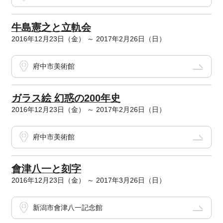
牛島憲之と立軌会
2016年12月23日（金） ～ 2017年2月26日（日）
府中市美術館
ガラス絵 幻惑の200年史
2016年12月23日（金） ～ 2017年2月26日（日）
府中市美術館
會津八一と刻字
2016年12月23日（金） ～ 2017年3月26日（日）
新潟市會津八一記念館