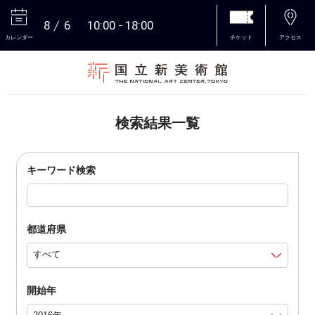
8
6
10:00
18:00
カレンダー
チケット
アクセス
本文へ
検索結果一覧
キーワード検索
都道府県
開始年