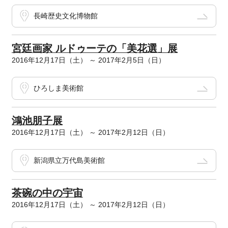
長崎歴史文化博物館
宮廷画家 ルドゥーテの「美花選」展
2016年12月17日（土） ～ 2017年2月5日（日）
ひろしま美術館
鴻池朋子展
2016年12月17日（土） ～ 2017年2月12日（日）
新潟県立万代島美術館
茶碗の中の宇宙
2016年12月17日（土） ～ 2017年2月12日（日）