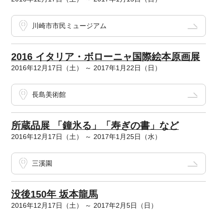
川崎市市民ミュージアム
2016 イタリア・ボローニャ国際絵本原画展
2016年12月17日（土） ～ 2017年1月22日（日）
長島美術館
所蔵品展 「鐘氷る」「寿ぎの書」など
2016年12月17日（土） ～ 2017年1月25日（水）
三溪園
没後150年 坂本龍馬
2016年12月17日（土） ～ 2017年2月5日（日）