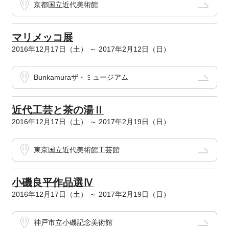
京都国立近代美術館
マリメッコ展
2016年12月17日（土） ～ 2017年2月12日（日）
Bunkamuraザ・ミュージアム
近代工芸と茶の湯Ⅱ
2016年12月17日（土） ～ 2017年2月19日（日）
東京国立近代美術館工芸館
小磯良平作品選Ⅳ
2016年12月17日（土） ～ 2017年2月19日（日）
神戸市立小磯記念美術館