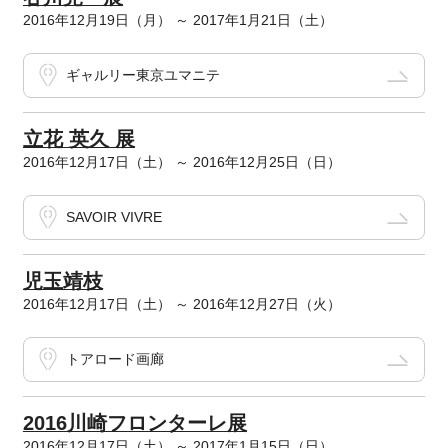
2016年12月19日（月） ～ 2017年1月21日（土）
ギャルリー東京ユマニテ
立花 英久 展
2016年12月17日（土） ～ 2016年12月25日（日）
SAVOIR VIVRE
児玉靖枝
2016年12月17日（土） ～ 2016年12月27日（火）
トアロード画廊
2016川崎フロンターレ展
2016年12月17日（土） ～ 2017年1月15日（日）