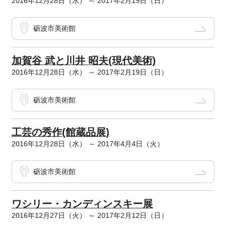
2016年12月28日（水） ～ 2017年2月19日（日）
砺波市美術館
加賀谷 武と川井 昭夫(現代美術)
2016年12月28日（水） ～ 2017年2月19日（日）
砺波市美術館
工芸の秀作(館蔵品展)
2016年12月28日（水） ～ 2017年4月4日（火）
砺波市美術館
ワシリー・カンディンスキー展
2016年12月27日（火） ～ 2017年2月12日（日）