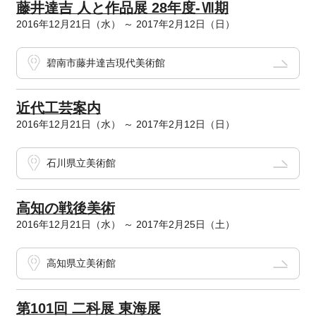
藤井達吉 人と作品展 28年度-Ⅶ期
2016年12月21日（水） ～ 2017年2月12日（日）
碧南市藤井達吉現代美術館
近代工芸案内
2016年12月21日（水） ～ 2017年2月12日（日）
石川県立美術館
高知の戦後美術
2016年12月21日（水） ～ 2017年2月25日（土）
高知県立美術館
第101回 二科展 東海展