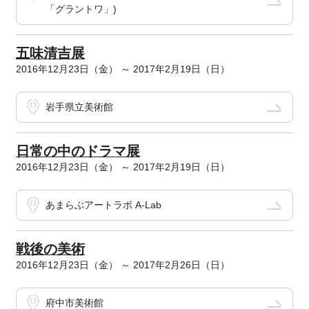
「グラントワ」)
五味清吉展
2016年12月23日（金） ～ 2017年2月19日（日）
岩手県立美術館
日常の中のドラマ展
2016年12月23日（金） ～ 2017年2月19日（日）
あまらぶアートラボ A-Lab
戦後の美術
2016年12月23日（金） ～ 2017年2月26日（日）
府中市美術館