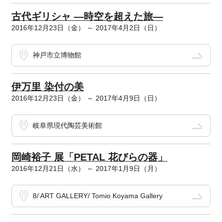
古代ギリシャ ―時空を超えた旅―
2016年12月23日（金） ～ 2017年4月2日（日）
神戸市立博物館
伊万里 染付の美
2016年12月23日（金） ～ 2017年4月9日（日）
岐阜県現代陶芸美術館
岡崎裕子 展「PETAL 花びらの器」
2016年12月21日（水） ～ 2017年1月9日（月）
8/ ART GALLERY/ Tomio Koyama Gallery