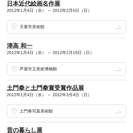
日本近代絵画名作展
2012年1月4日（水） ～ 2012年2月5日（日）
天童市美術館
津高 和一
2012年1月4日（水） ～ 2012年2月19日（日）
芦屋市立美術博物館
土門拳と土門拳賞受賞作品展
2012年1月4日（水） ～ 2012年3月4日（日）
土門拳写真美術館
昔の暮らし展