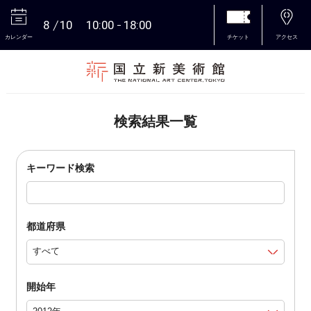
8
10
10:00
18:00
カレンダー
チケット
アクセス
本文へ
検索結果一覧
キーワード検索
都道府県
開始年