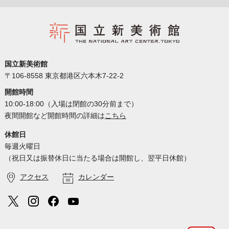
国立新美術館
〒106-8558 東京都港区六本木7-22-2
開館時間
10:00-18:00（入場は閉館の30分前まで）
夜間開館など開館時間の詳細は
こちら
休館日
毎週火曜日
（祝日又は振替休日に当たる場合は開館し、翌平日休館）
アクセス
カレンダー