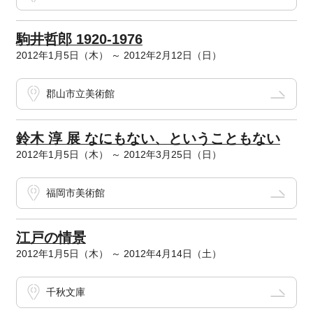
駒井哲郎 1920-1976
2012年1月5日（木） ～ 2012年2月12日（日）
郡山市立美術館
鈴木 淳 展 なにもない、ということもない
2012年1月5日（木） ～ 2012年3月25日（日）
福岡市美術館
江戸の情景
2012年1月5日（木） ～ 2012年4月14日（土）
千秋文庫