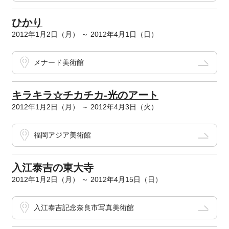
ひかり
2012年1月2日（月） ～ 2012年4月1日（日）
メナード美術館
キラキラ☆チカチカ-光のアート
2012年1月2日（月） ～ 2012年4月3日（火）
福岡アジア美術館
入江泰吉の東大寺
2012年1月2日（月） ～ 2012年4月15日（日）
入江泰吉記念奈良市写真美術館