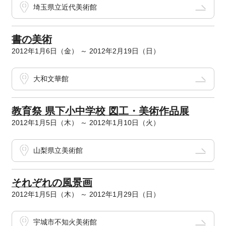
埼玉県立近代美術館
書の美術
2012年1月6日（金） ～ 2012年2月19日（日）
大和文華館
教育祭 県下小中学校 図工・美術作品展
2012年1月5日（木） ～ 2012年1月10日（火）
山梨県立美術館
それぞれの風景画
2012年1月5日（木） ～ 2012年1月29日（日）
宇城市不知火美術館