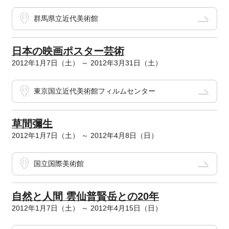
群馬県立近代美術館
日本の映画ポスター芸術
2012年1月7日（土） ～ 2012年3月31日（土）
東京国立近代美術館フィルムセンター
草間彌生
2012年1月7日（土） ～ 2012年4月8日（日）
国立国際美術館
自然と人間 雲仙普賢岳との20年
2012年1月7日（土） ～ 2012年4月15日（日）