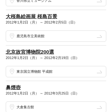
香川県立ミュージアム
大桜島絵画展 桜島百景
2012年1月2日（月） ～ 2012年2月5日（日）
鹿児島市立美術館
北京故宮博物院200選
2012年1月2日（月） ～ 2012年2月19日（日）
東京国立博物館 平成館
鼻煙壺
2012年1月2日（月） ～ 2012年3月25日（日）
大倉集古館