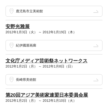
鹿児島市立美術館
安野光雅展
2012年1月3日（火） ～ 2012年1月19日（木）
紀伊國屋画廊
文化庁メディア芸術祭ネットワークス
2012年1月2日（月） ～ 2012年1月8日（日）
長崎県美術館
第20回アジア美術家連盟日本委員会展
2012年1月2日（月） ～ 2012年1月10日（火）