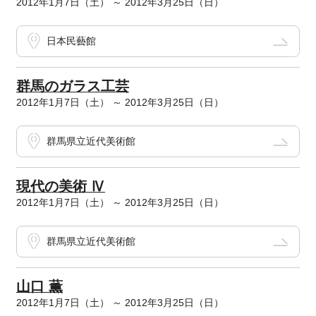
2012年1月7日（土） ～ 2012年3月25日（日）
日本民藝館
群馬のガラス工芸
2012年1月7日（土） ～ 2012年3月25日（日）
群馬県立近代美術館
現代の美術 Ⅳ
2012年1月7日（土） ～ 2012年3月25日（日）
群馬県立近代美術館
山口 薫
2012年1月7日（土） ～ 2012年3月25日（日）