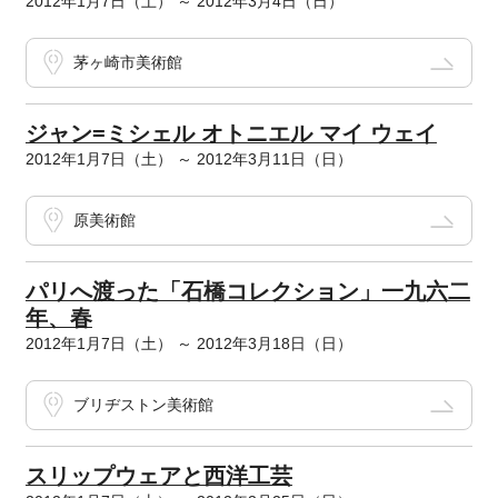
2012年1月7日（土） ～ 2012年3月4日（日）
茅ヶ崎市美術館
ジャン=ミシェル オトニエル マイ ウェイ
2012年1月7日（土） ～ 2012年3月11日（日）
原美術館
パリへ渡った「石橋コレクション」一九六二
年、春
2012年1月7日（土） ～ 2012年3月18日（日）
ブリヂストン美術館
スリップウェアと西洋工芸