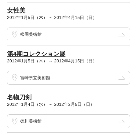
女性美
2012年1月5日（木） ～ 2012年4月15日（日）
松岡美術館
第4期コレクション展
2012年1月5日（木） ～ 2012年4月15日（日）
宮崎県立美術館
名物刀剣
2012年1月4日（水） ～ 2012年2月5日（日）
徳川美術館