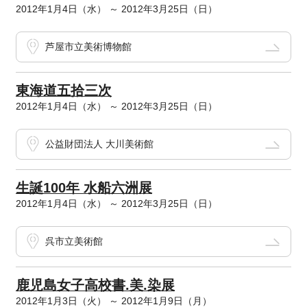
2012年1月4日（水） ～ 2012年3月25日（日）
芦屋市立美術博物館
東海道五拾三次
2012年1月4日（水） ～ 2012年3月25日（日）
公益財団法人 大川美術館
生誕100年 水船六洲展
2012年1月4日（水） ～ 2012年3月25日（日）
呉市立美術館
鹿児島女子高校書.美.染展
2012年1月3日（火） ～ 2012年1月9日（月）