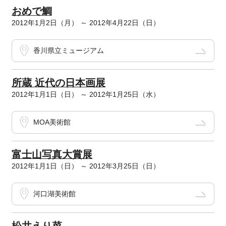
おめで鯛
2012年1月2日（月） ～ 2012年4月22日（日）
香川県立ミュージアム
所蔵 近代の日本画展
2012年1月1日（日） ～ 2012年1月25日（水）
MOA美術館
富士山写真大賞展
2012年1月1日（日） ～ 2012年3月25日（日）
河口湖美術館