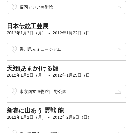
福岡アジア美術館
日本伝統工芸展
2012年1月2日（月） ～ 2012年1月22日（日）
香川県立ミュージアム
天翔(あまか)ける龍
2012年1月2日（月） ～ 2012年1月29日（日）
東京国立博物館[上野公園]
新春に出あう 霊獣 龍
2012年1月2日（月） ～ 2012年2月5日（日）