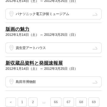
2012年1月14日（土） ～ 2012年3月25日（日）
パナソニック電工汐留ミュージアム
版画の魅力
2012年1月14日（土） ～ 2012年3月25日（日）
資生堂アートハウス
新収蔵品資料と発掘速報展
2012年1月14日（土） ～ 2012年3月25日（日）
島田市博物館
＜
1
2
...
66
67
68
69