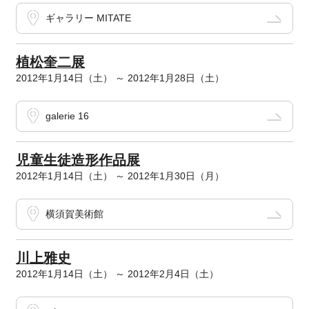
ギャラリー MITATE
植松奎二展
2012年1月14日（土） ～ 2012年1月28日（土）
galerie 16
児童生徒造形作品展
2012年1月14日（土） ～ 2012年1月30日（月）
横須賀美術館
川上雅史
2012年1月14日（土） ～ 2012年2月4日（土）