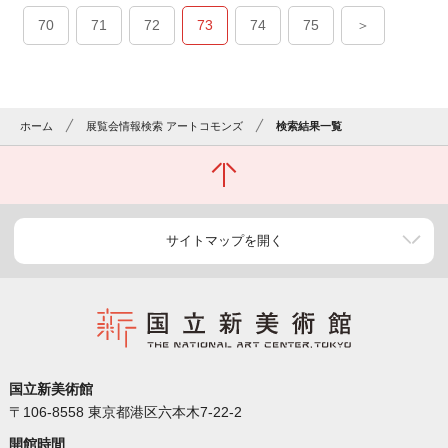
70
71
72
73
74
75
＞
ホーム
展覧会情報検索 アートコモンズ
検索結果一覧
サイトマップを開く
国立新美術館
〒106-8558 東京都港区六本木7-22-2
開館時間