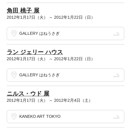
角田 桃子 展
2012年1月17日（火） ～ 2012年1月22日（日）
GALLERY はねうさぎ
ラン ジェリー ハウス
2012年1月17日（火） ～ 2012年1月22日（日）
GALLERY はねうさぎ
ニルス・ウド 展
2012年1月17日（火） ～ 2012年2月4日（土）
KANEKO ART TOKYO