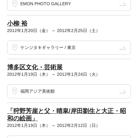
EMON PHOTO GALLERY
小柳 裕
2012年1月20日（金） ～ 2012年2月25日（土）
ケンジタキギャラリー / 東京
博多区文化・芸術展
2012年1月19日（木） ～ 2012年1月24日（火）
福岡アジア美術館
「狩野芳崖と父・晴皐/岸田劉生と大正・昭
和の絵画」
2012年1月19日（木） ～ 2012年2月12日（日）