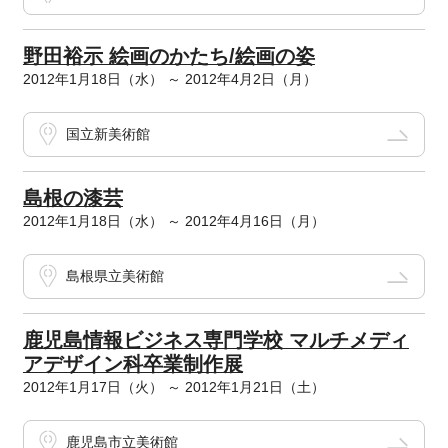
野田裕示 絵画のかたち/絵画の姿
2012年1月18日（水） ～ 2012年4月2日（月）
国立新美術館
島根の漆芸
2012年1月18日（水） ～ 2012年4月16日（月）
島根県立美術館
鹿児島情報ビジネス専門学校 マルチメディ
アデザイン科卒業制作展
2012年1月17日（火） ～ 2012年1月21日（土）
鹿児島市立美術館