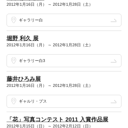
2012年1月16日（月） ～ 2012年1月28日（土）
ギャラリー白
堀野 利久 展
2012年1月16日（月） ～ 2012年1月28日（土）
ギャラリー白3
藤井ひろみ展
2012年1月16日（月） ～ 2012年1月28日（土）
ギャルリ・プス
「花」写真コンテスト 2011 入賞作品展
2012年1月15日（日） ～ 2012年2月12日（日）