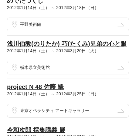
めでたづくし
2012年1月14日（土） ～ 2012年3月18日（日）
平野美術館
浅川伯教(のりたか) 巧(たくみ)兄弟の心と眼
2012年1月14日（土） ～ 2012年3月20日（火）
栃木県立美術館
project N 48 佐藤 翠
2012年1月14日（土） ～ 2012年3月25日（日）
東京オペラシティ アートギャラリー
今和次郎 採集講義 展