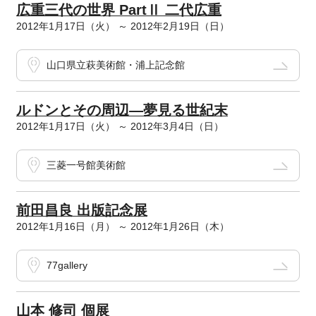
広重三代の世界 PartⅡ 二代広重
2012年1月17日（火） ～ 2012年2月19日（日）
山口県立萩美術館・浦上記念館
ルドンとその周辺―夢見る世紀末
2012年1月17日（火） ～ 2012年3月4日（日）
三菱一号館美術館
前田昌良 出版記念展
2012年1月16日（月） ～ 2012年1月26日（木）
77gallery
山本 修司 個展