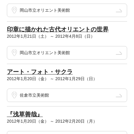
岡山市立オリエント美術館
印章に描かれた古代オリエントの世界
2012年1月21日（土） ～ 2012年4月8日（日）
岡山市立オリエント美術館
アート・フォト・サクラ
2012年1月20日（金） ～ 2012年1月29日（日）
佐倉市立美術館
『浅草善哉』
2012年1月20日（金） ～ 2012年2月20日（月）