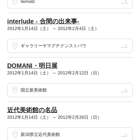
taimatz
interlude - 合間の出来事-
2012年1月14日（土） ～ 2012年2月4日（土）
ギャラリーヤマグチクンストバウ
DOMANI・明日展
2012年1月14日（土） ～ 2012年2月12日（日）
国立新美術館
近代美術館の名品
2012年1月14日（土） ～ 2012年2月26日（日）
新潟県立近代美術館