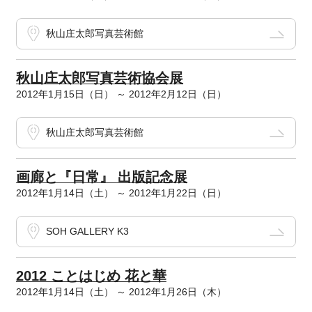
秋山庄太郎写真芸術館
秋山庄太郎写真芸術協会展
2012年1月15日（日） ～ 2012年2月12日（日）
秋山庄太郎写真芸術館
画廊と『日常』 出版記念展
2012年1月14日（土） ～ 2012年1月22日（日）
SOH GALLERY K3
2012 ことはじめ 花と華
2012年1月14日（土） ～ 2012年1月26日（木）