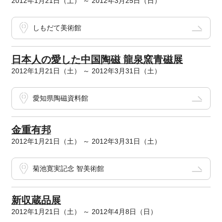
2012年1月21日（土） ～ 2012年3月25日（日）
しもだて美術館
日本人の愛した中国陶磁 龍泉窯青磁展
2012年1月21日（土） ～ 2012年3月31日（土）
愛知県陶磁資料館
金重有邦
2012年1月21日（土） ～ 2012年3月31日（土）
菊池寛実記念 智美術館
新収蔵品展
2012年1月21日（土） ～ 2012年4月8日（日）