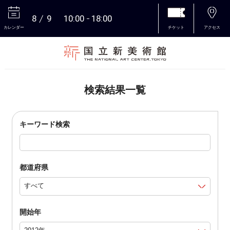
8
9
10:00
18:00
カレンダー
チケット
アクセス
本文へ
検索結果一覧
キーワード検索
都道府県
開始年