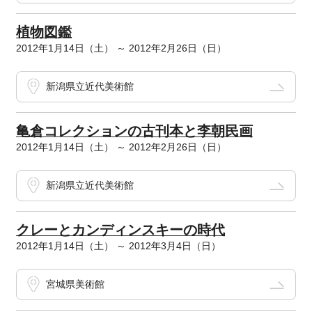
植物図鑑
2012年1月14日（土） ～ 2012年2月26日（日）
新潟県立近代美術館
亀倉コレクションの古刊本と李朝民画
2012年1月14日（土） ～ 2012年2月26日（日）
新潟県立近代美術館
クレーとカンディンスキーの時代
2012年1月14日（土） ～ 2012年3月4日（日）
宮城県美術館