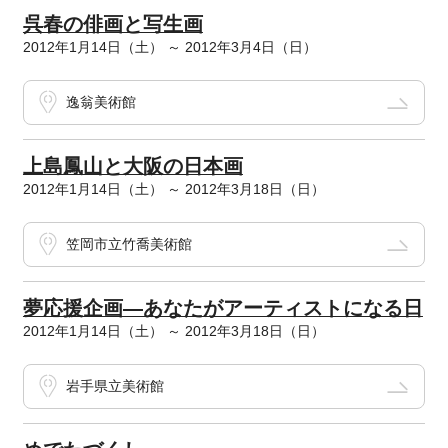
呉春の俳画と写生画
2012年1月14日（土） ～ 2012年3月4日（日）
逸翁美術館
上島鳳山と大阪の日本画
2012年1月14日（土） ～ 2012年3月18日（日）
笠岡市立竹喬美術館
夢応援企画―あなたがアーティストになる日
2012年1月14日（土） ～ 2012年3月18日（日）
岩手県立美術館