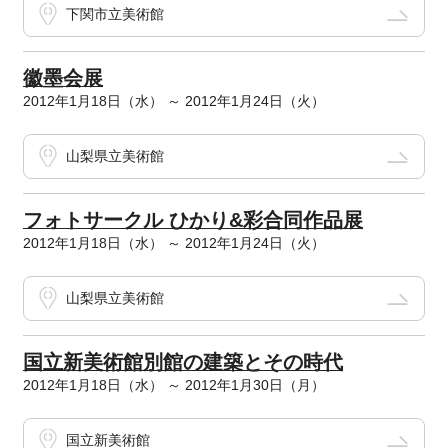
下関市立美術館
徽墨会展
2012年1月18日（水） ～ 2012年1月24日（火）
山梨県立美術館
フォトサークル ひかり&彩合同作品展
2012年1月18日（水） ～ 2012年1月24日（火）
山梨県立美術館
国立新美術館別館の建築とその時代
2012年1月18日（水） ～ 2012年1月30日（月）
国立新美術館