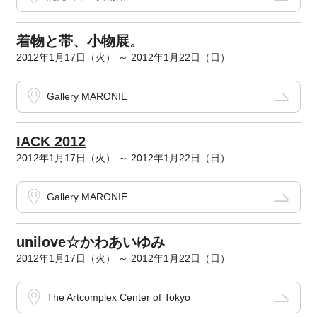
着物と帯、小物展。
2012年1月17日（火） ～ 2012年1月22日（日）
Gallery MARONIE
IACK 2012
2012年1月17日（火） ～ 2012年1月22日（日）
Gallery MARONIE
unilove☆かわあいゆみ
2012年1月17日（火） ～ 2012年1月22日（日）
The Artcomplex Center of Tokyo