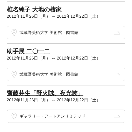
椎名純子 大地の棲家
2012年11月26日（月） ～ 2012年12月22日（土）
武蔵野美術大学 美術館・図書館
助手展 二〇一二
2012年11月26日（月） ～ 2012年12月22日（土）
武蔵野美術大学 美術館・図書館
齋藤芽生「野火賊、夜光族」
2012年11月26日（月） ～ 2012年12月22日（土）
ギャラリー・アートアンリミテッド