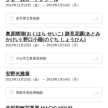
2012年11月23日（金） ～ 2013年1月14日（月）
岩手県立美術館
奥原晴湖(おくはら せいこ) 跡見花蹊(あとみ
かけい) 野口小蘋(のぐち しょうひん)
2012年11月23日（金） ～ 2013年1月14日（月）
小山市立車屋美術館
安野光雅展
2012年11月23日（金） ～ 2013年1月14日（月）
周南市美術博物館