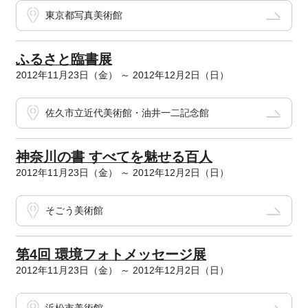
東京都写真美術館
ふるさと臨書展
2012年11月23日（金） ～ 2012年12月2日（日）
佐久市立近代美術館・油井一二記念館
神奈川の書 すべてを魅せる百人
2012年11月23日（金） ～ 2012年12月2日（日）
そごう美術館
第4回 環境フォトメッセージ展
2012年11月23日（金） ～ 2012年12月2日（日）