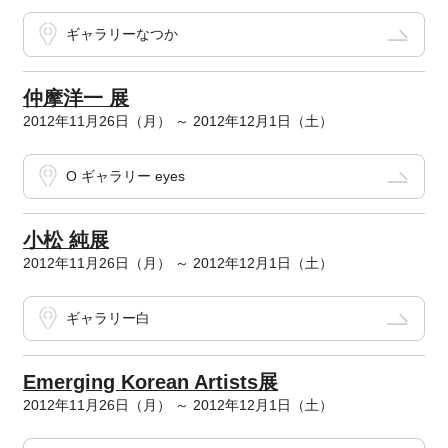
ギャラリーなつか
仲摩洋一 展
2012年11月26日（月） ～ 2012年12月1日（土）
O ギャラリー eyes
小松 純展
2012年11月26日（月） ～ 2012年12月1日（土）
ギャラリー白
Emerging Korean Artists展
2012年11月26日（月） ～ 2012年12月1日（土）