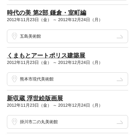
時代の美 第2部 鎌倉・室町編
2012年11月23日（金） ～ 2012年12月24日（月）
五島美術館
くまもとアートポリス建築展
2012年11月23日（金） ～ 2012年12月24日（月）
熊本市現代美術館
新収蔵 浮世絵版画展
2012年11月23日（金） ～ 2012年12月24日（月）
掛川市二の丸美術館