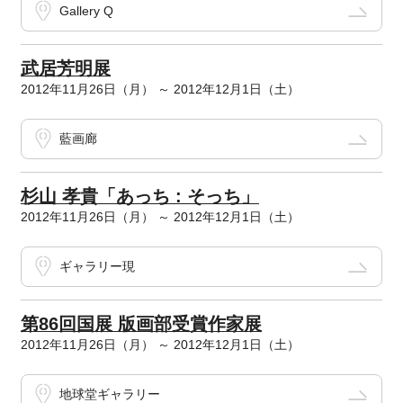
Gallery Q
武居芳明展
2012年11月26日（月） ～ 2012年12月1日（土）
藍画廊
杉山 孝貴「あっち : そっち」
2012年11月26日（月） ～ 2012年12月1日（土）
ギャラリー現
第86回国展 版画部受賞作家展
2012年11月26日（月） ～ 2012年12月1日（土）
地球堂ギャラリー