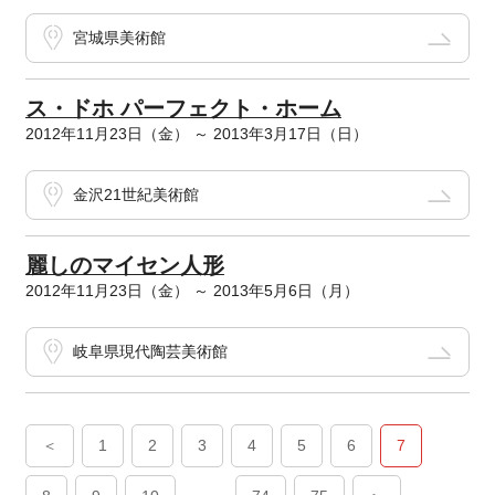
宮城県美術館
ス・ドホ パーフェクト・ホーム
2012年11月23日（金） ～ 2013年3月17日（日）
金沢21世紀美術館
麗しのマイセン人形
2012年11月23日（金） ～ 2013年5月6日（月）
岐阜県現代陶芸美術館
＜
1
2
3
4
5
6
7