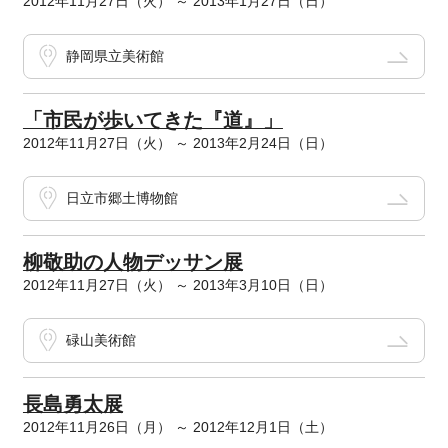
2012年11月27日（火） ～ 2013年1月27日（日）
静岡県立美術館
「市民が歩いてきた『道』」
2012年11月27日（火） ～ 2013年2月24日（日）
日立市郷土博物館
柳敬助の人物デッサン展
2012年11月27日（火） ～ 2013年3月10日（日）
碌山美術館
長島勇太展
2012年11月26日（月） ～ 2012年12月1日（土）