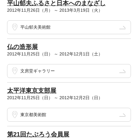
平山郁夫ふるさと日本へのまなざし
2012年11月26日（月） ～ 2013年3月19日（火）
平山郁夫美術館
仏の造形展
2012年11月25日（日） ～ 2012年12月1日（土）
文房堂ギャラリー
太平洋東京支部展
2012年11月25日（日） ～ 2012年12月2日（日）
東京都美術館
第21回たぶろう会員展