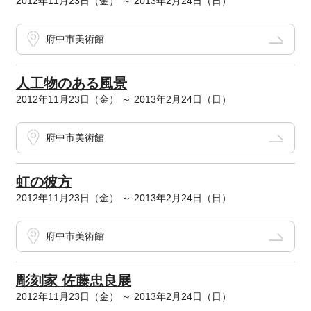
2012年11月23日（金） ～ 2013年2月24日（日）
府中市美術館
人工物のある風景
2012年11月23日（金） ～ 2013年2月24日（日）
府中市美術館
虹の彼方
2012年11月23日（金） ～ 2013年2月24日（日）
府中市美術館
彫刻家 佐藤忠良展
2012年11月23日（金） ～ 2013年2月24日（日）