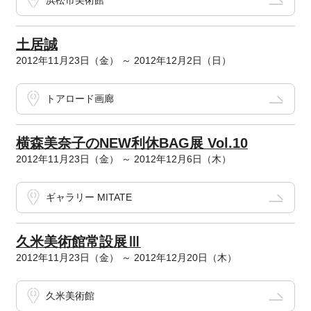
浜松市美術館
土居誠
2012年11月23日（金） ～ 2012年12月2日（日）
トアロード画廊
横森美奈子のNEW利休BAG展 Vol.10
2012年11月23日（金） ～ 2012年12月6日（木）
ギャラリー MITATE
久米美術館常設展Ⅲ
2012年11月23日（金） ～ 2012年12月20日（木）
久米美術館