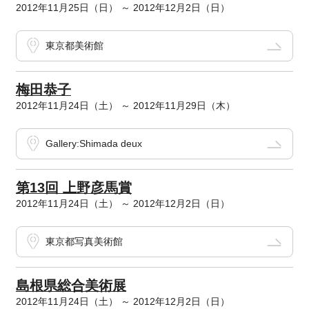
2012年11月25日（日） ～ 2012年12月2日（日）
東京都美術館
梅田恭子
2012年11月24日（土） ～ 2012年11月29日（木）
Gallery:Shimada deux
第13回 上野彦馬賞
2012年11月24日（土） ～ 2012年12月2日（日）
東京都写真美術館
島根県総合美術展
2012年11月24日（土） ～ 2012年12月2日（日）