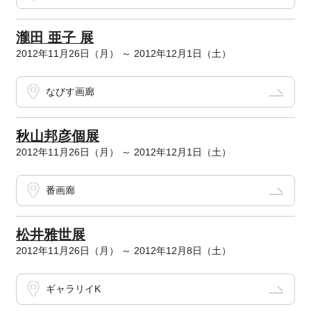
瀧田 亜子 展
2012年11月26日（月） ～ 2012年12月1日（土）
なびす画廊
秋山邦彦個展
2012年11月26日（月） ～ 2012年12月1日（土）
番画廊
松井雅世展
2012年11月26日（月） ～ 2012年12月8日（土）
ギャラリイK