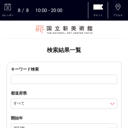
8
8
10:00
20:00
カレンダー
チケット
アクセス
本文へ
検索結果一覧
キーワード検索
都道府県
開始年