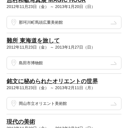
吉村和敏写真展 MAGIC HOUR
2012年11月23日（金） ～ 2013年1月20日（日）
那珂川町馬頭広重美術館
難所 東海道を旅して
2012年11月23日（金） ～ 2013年1月27日（日）
島田市博物館
銘文に秘められたオリエントの世界
2012年11月23日（金） ～ 2013年2月11日（月）
岡山市立オリエント美術館
現代の美術