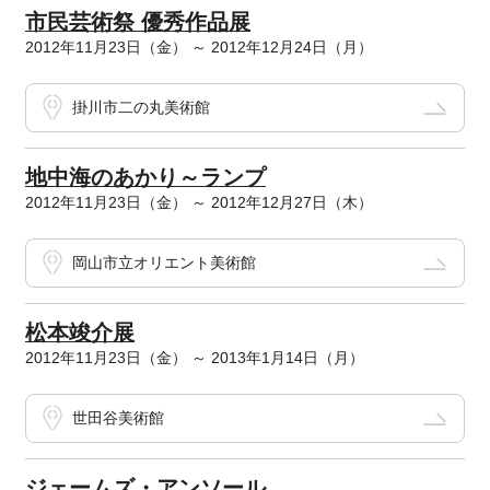
市民芸術祭 優秀作品展
2012年11月23日（金） ～ 2012年12月24日（月）
掛川市二の丸美術館
地中海のあかり～ランプ
2012年11月23日（金） ～ 2012年12月27日（木）
岡山市立オリエント美術館
松本竣介展
2012年11月23日（金） ～ 2013年1月14日（月）
世田谷美術館
ジェームズ・アンソール