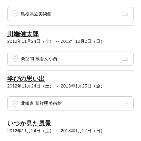
島根県立美術館
川端健太郎
2012年11月24日（土） ～ 2012年12月2日（日）
楽空間 祇をん小西
学びの思い出
2012年11月24日（土） ～ 2013年1月25日（金）
北鎌倉 葉祥明美術館
いつか見た風景
2012年11月24日（土） ～ 2013年1月27日（日）