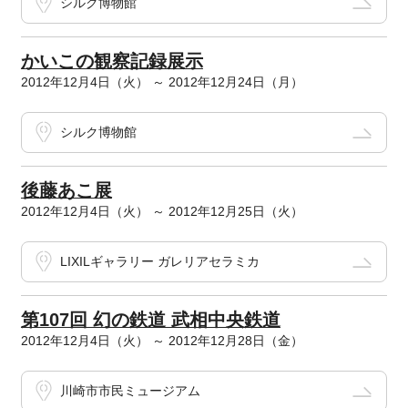
シルク博物館
かいこの観察記録展示
2012年12月4日（火） ～ 2012年12月24日（月）
シルク博物館
後藤あこ展
2012年12月4日（火） ～ 2012年12月25日（火）
LIXILギャラリー ガレリアセラミカ
第107回 幻の鉄道 武相中央鉄道
2012年12月4日（火） ～ 2012年12月28日（金）
川崎市市民ミュージアム