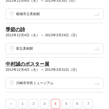
2012年12月4日（火） ～ 2013年3月3日（日）
都城市立美術館
季節の詩
2012年12月4日（火） ～ 2013年3月24日（日）
富弘美術館
中村誠のポスター展
2012年12月4日（火） ～ 2013年3月31日（日）
川崎市市民ミュージアム
＜
1
2
3
4
5
6
7