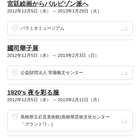
宮廷絵画からバルビゾン派へ
2012年12月5日（水） ～ 2013年1月29日（火）
パラミタミュージアム
國司華子展
2012年12月5日（水） ～ 2013年2月3日（日）
公益財団法人 常陽藝文センター
1920's 夜を彩る服
2012年12月5日（水） ～ 2013年2月11日（月）
島根県立石見美術館(島根県芸術文化センター
「グラントワ」)