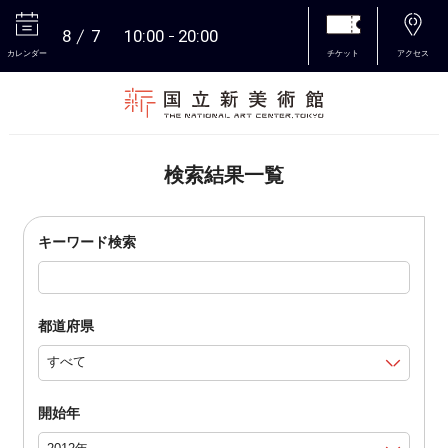
8
7
10:00
20:00
カレンダー
チケット
アクセス
本文へ
検索結果一覧
キーワード検索
都道府県
開始年