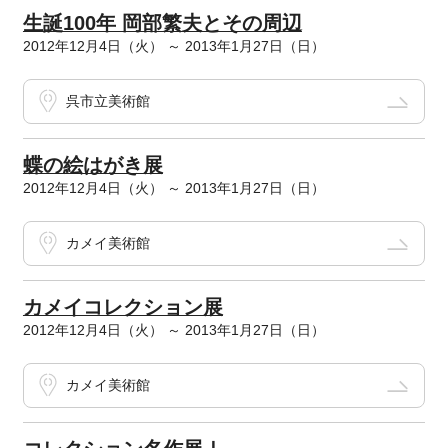
生誕100年 岡部繁夫とその周辺
2012年12月4日（火） ～ 2013年1月27日（日）
呉市立美術館
蝶の絵はがき展
2012年12月4日（火） ～ 2013年1月27日（日）
カメイ美術館
カメイコレクション展
2012年12月4日（火） ～ 2013年1月27日（日）
カメイ美術館