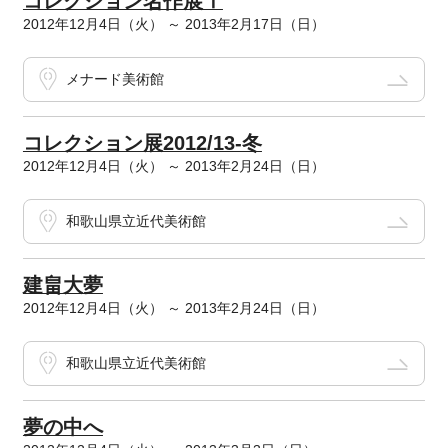
コレクション名作展Ⅰ
2012年12月4日（火） ～ 2013年2月17日（日）
メナード美術館
コレクション展2012/13-冬
2012年12月4日（火） ～ 2013年2月24日（日）
和歌山県立近代美術館
建畠大夢
2012年12月4日（火） ～ 2013年2月24日（日）
和歌山県立近代美術館
夢の中へ