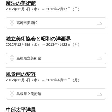
魔法の美術館
2012年12月5日（水） ～ 2013年2月17日（日）
高崎市美術館
独立美術協会と昭和の洋画界
2012年12月5日（水） ～ 2013年4月22日（月）
島根県立美術館
風景画の変容
2012年12月5日（水） ～ 2013年4月22日（月）
島根県立美術館
中部太平洋展