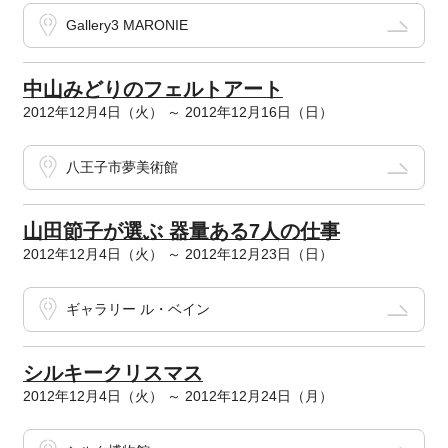
Gallery3 MARONIE
中山みどりのフェルトアート
2012年12月4日（火） ～ 2012年12月16日（日）
八王子市夢美術館
山田節子が選ぶ 器量ある7人の仕事
2012年12月4日（火） ～ 2012年12月23日（日）
ギャラリー ル・ベイン
シルキークリスマス
2012年12月4日（火） ～ 2012年12月24日（月）