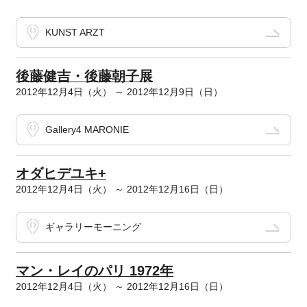
KUNST ARZT
後藤健吉・後藤朝子展
2012年12月4日（火） ～ 2012年12月9日（日）
Gallery4 MARONIE
オダヒデユキ+
2012年12月4日（火） ～ 2012年12月16日（日）
ギャラリーモーニング
マン・レイのパリ 1972年
2012年12月4日（火） ～ 2012年12月16日（日）