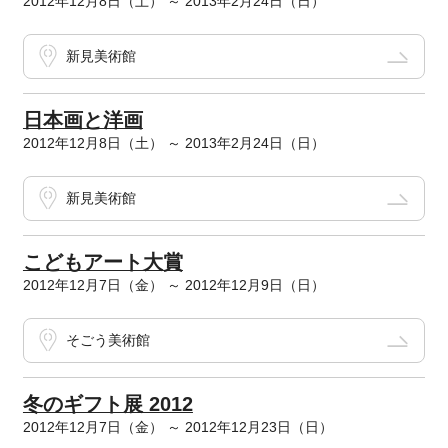
2012年12月8日（土） ～ 2013年2月24日（日）
新見美術館
日本画と洋画
2012年12月8日（土） ～ 2013年2月24日（日）
新見美術館
こどもアート大賞
2012年12月7日（金） ～ 2012年12月9日（日）
そごう美術館
冬のギフト展 2012
2012年12月7日（金） ～ 2012年12月23日（日）