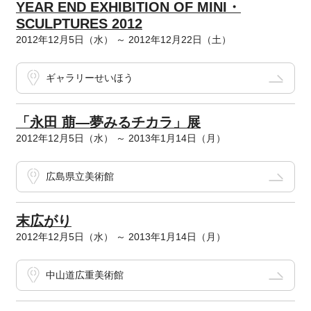
YEAR END EXHIBITION OF MINI・
SCULPTURES 2012
2012年12月5日（水） ～ 2012年12月22日（土）
ギャラリーせいほう
「永田 萠―夢みるチカラ」展
2012年12月5日（水） ～ 2013年1月14日（月）
広島県立美術館
末広がり
2012年12月5日（水） ～ 2013年1月14日（月）
中山道広重美術館