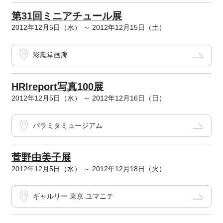
第31回ミニアチュール展
2012年12月5日（水） ～ 2012年12月15日（土）
彩鳳堂画廊
HRIreport写真100展
2012年12月5日（水） ～ 2012年12月16日（日）
パラミタミュージアム
菅野由美子展
2012年12月5日（水） ～ 2012年12月18日（火）
ギャルリー 東京 ユマニテ