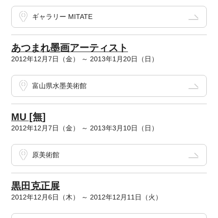
ギャラリー MITATE
あつまれ墨画アーティスト
2012年12月7日（金） ～ 2013年1月20日（日）
富山県水墨美術館
MU [無]
2012年12月7日（金） ～ 2013年3月10日（日）
原美術館
黒田克正展
2012年12月6日（木） ～ 2012年12月11日（火）