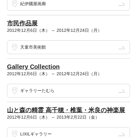
紀伊國屋画廊
市民作品展
2012年12月6日（木） ～ 2012年12月24日（月）
天童市美術館
Gallery Collection
2012年12月6日（木） ～ 2012年12月24日（月）
ギャラリーたむら
山と森の精霊 高千穂・椎葉・米良の神楽展
2012年12月6日（木） ～ 2013年2月22日（金）
LIXILギャラリー