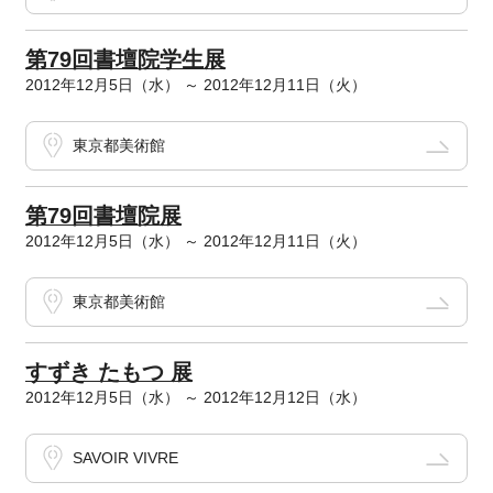
第79回書壇院学生展
2012年12月5日（水） ～ 2012年12月11日（火）
東京都美術館
第79回書壇院展
2012年12月5日（水） ～ 2012年12月11日（火）
東京都美術館
すずき たもつ 展
2012年12月5日（水） ～ 2012年12月12日（水）
SAVOIR VIVRE