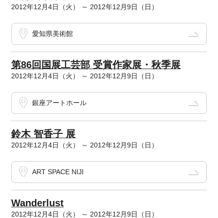
2012年12月4日（火） ～ 2012年12月9日（日）
愛知県美術館
第86回国展工芸部 受賞作家展・秋季展
2012年12月4日（火） ～ 2012年12月9日（日）
銀座アートホール
鈴木 智香子 展
2012年12月4日（火） ～ 2012年12月9日（日）
ART SPACE NIJI
Wanderlust
2012年12月4日（火） ～ 2012年12月9日（日）