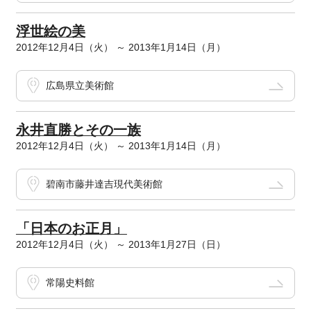
浮世絵の美
2012年12月4日（火） ～ 2013年1月14日（月）
広島県立美術館
永井直勝とその一族
2012年12月4日（火） ～ 2013年1月14日（月）
碧南市藤井達吉現代美術館
「日本のお正月」
2012年12月4日（火） ～ 2013年1月27日（日）
常陽史料館