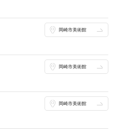
岡崎市美術館
岡崎市美術館
岡崎市美術館