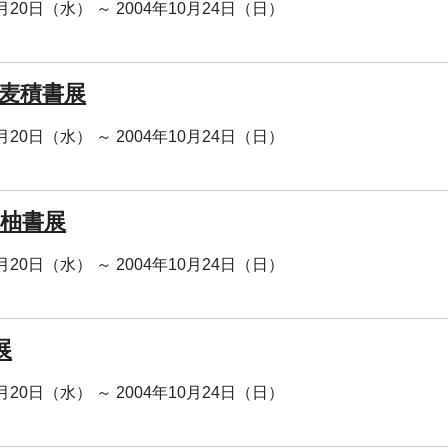
0月20日（水） ～ 2004年10月24日（日）
 麦積書展
0月20日（水） ～ 2004年10月24日（日）
 恵柚書展
0月20日（水） ～ 2004年10月24日（日）
展
0月20日（水） ～ 2004年10月24日（日）