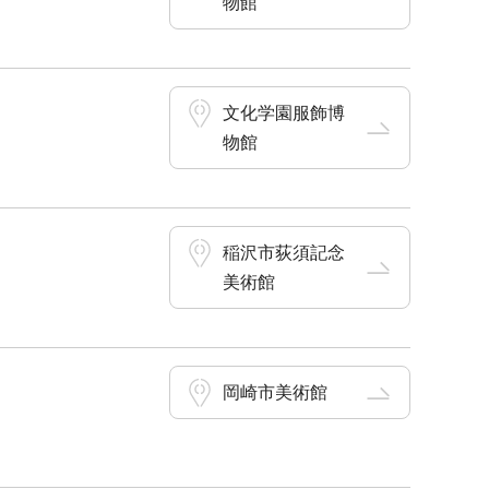
物館
文化学園服飾博
物館
稲沢市荻須記念
美術館
岡崎市美術館