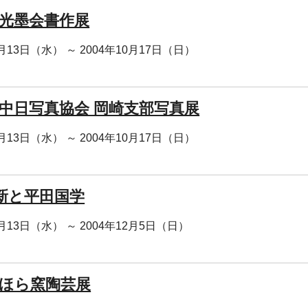
 光墨会書作展
0月13日（水） ～ 2004年10月17日（日）
回 中日写真協会 岡崎支部写真展
0月13日（水） ～ 2004年10月17日（日）
新と平田国学
0月13日（水） ～ 2004年12月5日（日）
 ほら窯陶芸展