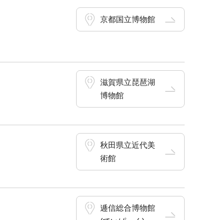
京都国立博物館
滋賀県立琵琶湖
博物館
秋田県立近代美
術館
逓信総合博物館