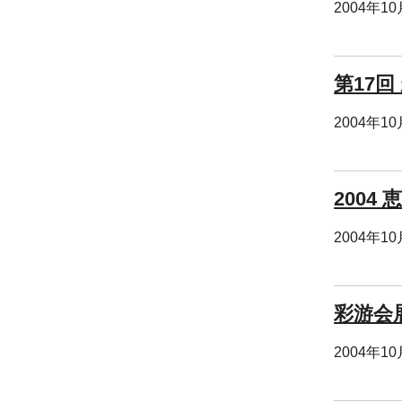
2004年1
第17回
2004年1
2004
2004年1
彩游会
2004年1