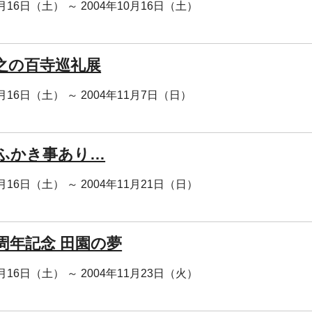
0月16日（土） ～ 2004年10月16日（土）
之の百寺巡礼展
0月16日（土） ～ 2004年11月7日（日）
ふかき事あり…
0月16日（土） ～ 2004年11月21日（日）
0周年記念 田園の夢
0月16日（土） ～ 2004年11月23日（火）