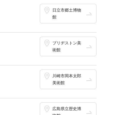
日立市郷土博物
館
ブリヂストン美
術館
川崎市岡本太郎
美術館
広島県立歴史博