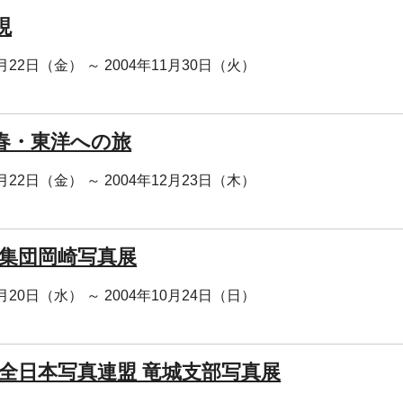
現
0月22日（金） ～ 2004年11月30日（火）
春・東洋への旅
0月22日（金） ～ 2004年12月23日（木）
回 集団岡崎写真展
0月20日（水） ～ 2004年10月24日（日）
回 全日本写真連盟 竜城支部写真展