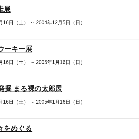
圭展
0月16日（土） ～ 2004年12月5日（日）
ウーキー展
0月16日（土） ～ 2005年1月16日（日）
発掘 まる裸の太郎展
0月16日（土） ～ 2005年1月16日（日）
々をめぐる