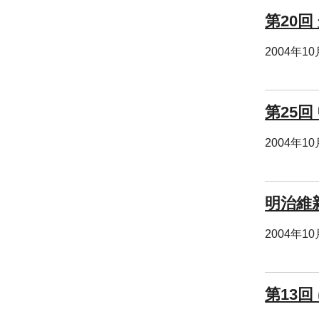
第20回
2004年1
第25
2004年1
明治維
2004年1
第13回