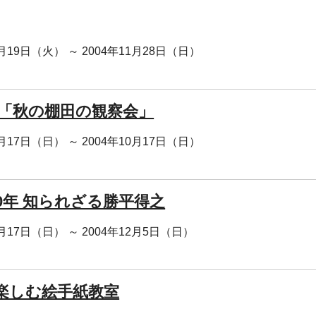
0月19日（火） ～ 2004年11月28日（日）
 「秋の棚田の観察会」
0月17日（日） ～ 2004年10月17日（日）
00年 知られざる勝平得之
0月17日（日） ～ 2004年12月5日（日）
楽しむ絵手紙教室