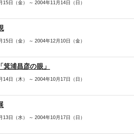
0月15日（金） ～ 2004年11月14日（日）
現
0月15日（金） ～ 2004年12月10日（金）
「箕浦昌彦の眼」
0月14日（木） ～ 2004年10月17日（日）
展
0月13日（水） ～ 2004年10月17日（日）