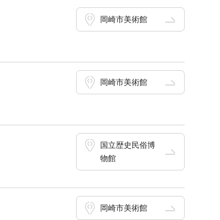
岡崎市美術館
岡崎市美術館
国立歴史民俗博
物館
岡崎市美術館