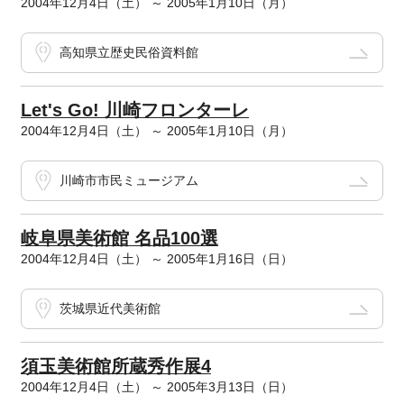
2004年12月4日（土） ～ 2005年1月10日（月）
高知県立歴史民俗資料館
Let's Go! 川崎フロンターレ
2004年12月4日（土） ～ 2005年1月10日（月）
川崎市市民ミュージアム
岐阜県美術館 名品100選
2004年12月4日（土） ～ 2005年1月16日（日）
茨城県近代美術館
須玉美術館所蔵秀作展4
2004年12月4日（土） ～ 2005年3月13日（日）