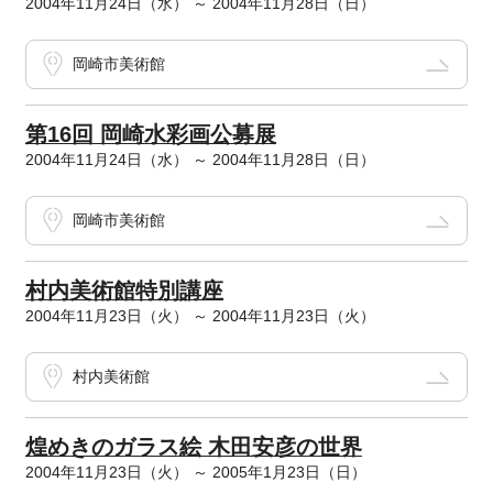
2004年11月24日（水） ～ 2004年11月28日（日）
岡崎市美術館
第16回 岡崎水彩画公募展
2004年11月24日（水） ～ 2004年11月28日（日）
岡崎市美術館
村内美術館特別講座
2004年11月23日（火） ～ 2004年11月23日（火）
村内美術館
煌めきのガラス絵 木田安彦の世界
2004年11月23日（火） ～ 2005年1月23日（日）