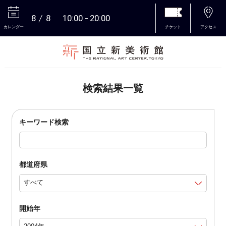
8
8
10:00
20:00
カレンダー
チケット
アクセス
本文へ
検索結果一覧
キーワード検索
都道府県
開始年