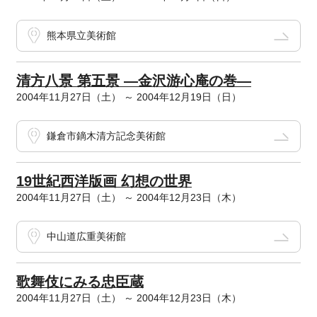
熊本県立美術館
清方八景 第五景 ―金沢游心庵の巻―
2004年11月27日（土） ～ 2004年12月19日（日）
鎌倉市鏑木清方記念美術館
19世紀西洋版画 幻想の世界
2004年11月27日（土） ～ 2004年12月23日（木）
中山道広重美術館
歌舞伎にみる忠臣蔵
2004年11月27日（土） ～ 2004年12月23日（木）