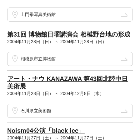
土門拳写真美術館
第31回 博物館日曜講演会 相模野台地の形成
2004年11月28日（日） ～ 2004年11月28日（日）
相模原市立博物館
アート・ナウ KANAZAWA 第43回北陸中日
美術展
2004年11月28日（日） ～ 2004年12月8日（水）
石川県立美術館
Noism04公演「black ice」
2004年11月27日（土） ～ 2004年11月27日（土）