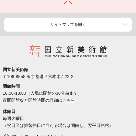
サイトマップを開く
国立新美術館
〒106-8558 東京都港区六本木7-22-2
開館時間
10:00-18:00（入場は閉館の30分前まで）
夜間開館など開館時間の詳細は
こちら
休館日
毎週火曜日
（祝日又は振替休日に当たる場合は開館し、翌平日休館）