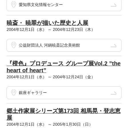
愛知県文化情報センター
暁斎・ 暁翠が描いた歴史と人展
2004年12月1日（水） ～ 2004年12月23日（木）
公益財団法人 河鍋暁斎記念美術館
『橙色』プロデュース グループ展Vol.2 ”the
heart of heart”
2004年12月1日（水） ～ 2004年12月24日（金）
銀座ギャラリー
郷土作家展シリーズ第173回 相馬晃・登志恵
展
2004年12月1日（水） ～ 2005年1月30日（日）