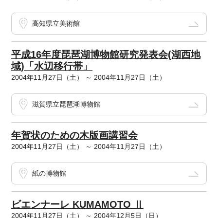
高知県立美術館
平成16年度琵琶湖博物館研究発表会(湖西地
域)「水辺移行帯」
2004年11月27日（土） ～ 2004年11月27日（土）
滋賀県立琵琶湖博物館
年賀状のための木版画講習会
2004年11月27日（土） ～ 2004年11月27日（土）
紙の博物館
ビエンナーレ KUMAMOTO Ⅱ
2004年11月27日（土） ～ 2004年12月5日（日）