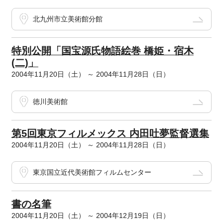
北九州市立美術館分館
特別公開「国宝源氏物語絵巻 橋姫・宿木
(二)」
2004年11月20日（土） ～ 2004年11月28日（日）
徳川美術館
第5回東京フィルメックス 内田吐夢監督選集
2004年11月20日（土） ～ 2004年11月28日（日）
東京国立近代美術館フィルムセンター
書の名筆
2004年11月20日（土） ～ 2004年12月19日（日）