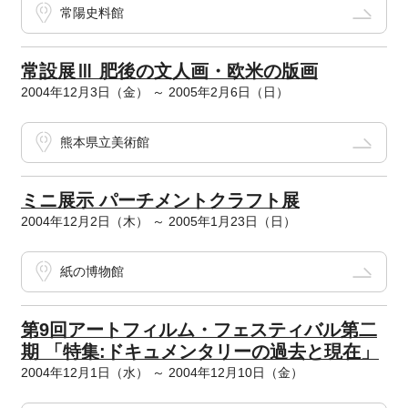
常陽史料館
常設展Ⅲ 肥後の文人画・欧米の版画
2004年12月3日（金） ～ 2005年2月6日（日）
熊本県立美術館
ミニ展示 パーチメントクラフト展
2004年12月2日（木） ～ 2005年1月23日（日）
紙の博物館
第9回アートフィルム・フェスティバル第二
期 「特集:ドキュメンタリーの過去と現在」
2004年12月1日（水） ～ 2004年12月10日（金）