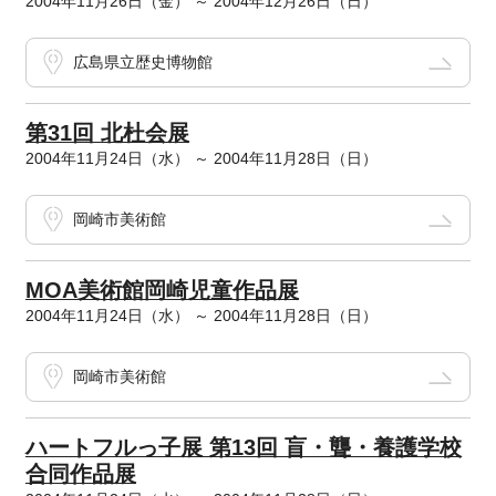
2004年11月26日（金） ～ 2004年12月26日（日）
広島県立歴史博物館
第31回 北杜会展
2004年11月24日（水） ～ 2004年11月28日（日）
岡崎市美術館
MOA美術館岡崎児童作品展
2004年11月24日（水） ～ 2004年11月28日（日）
岡崎市美術館
ハートフルっ子展 第13回 盲・聾・養護学校
合同作品展