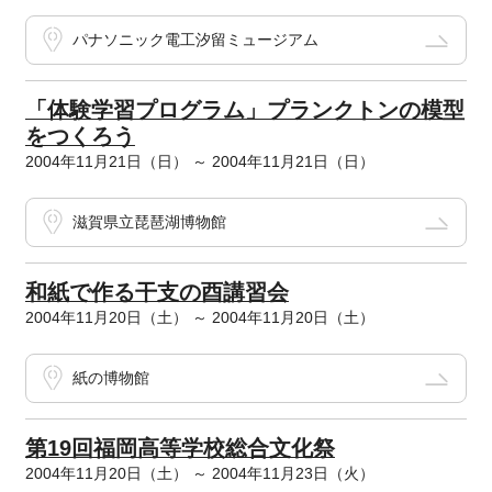
パナソニック電工汐留ミュージアム
「体験学習プログラム」プランクトンの模型
をつくろう
2004年11月21日（日） ～ 2004年11月21日（日）
滋賀県立琵琶湖博物館
和紙で作る干支の酉講習会
2004年11月20日（土） ～ 2004年11月20日（土）
紙の博物館
第19回福岡高等学校総合文化祭
2004年11月20日（土） ～ 2004年11月23日（火）