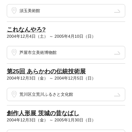
須玉美術館
これなんやろ?
2004年12月4日（土） ～ 2005年4月10日（日）
芦屋市立美術博物館
第25回 あらかわの伝統技術展
2004年12月3日（金） ～ 2004年12月5日（日）
荒川区立荒川ふるさと文化館
創作人形展 茨城の昔なばし
2004年12月3日（金） ～ 2005年1月30日（日）