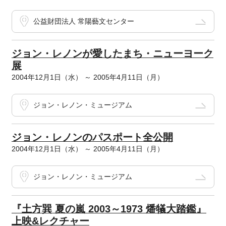
公益財団法人 常陽藝文センター
ジョン・レノンが愛したまち・ニューヨーク
展
2004年12月1日（水） ～ 2005年4月11日（月）
ジョン・レノン・ミュージアム
ジョン・レノンのパスポート全公開
2004年12月1日（水） ～ 2005年4月11日（月）
ジョン・レノン・ミュージアム
『土方巽 夏の嵐 2003～1973 燔犠大踏鑑』
上映&レクチャー