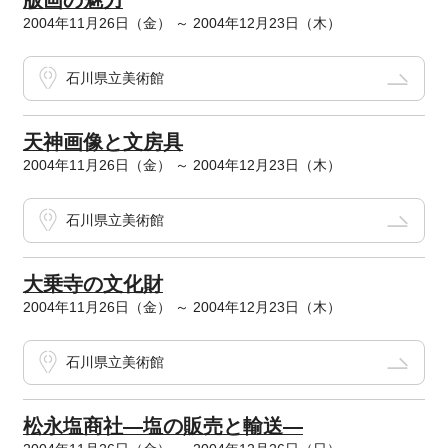
版画の魅力
2004年11月26日（金） ～ 2004年12月23日（木）
石川県立美術館
天神画像と文房具
2004年11月26日（金） ～ 2004年12月23日（木）
石川県立美術館
大乗寺の文化財
2004年11月26日（金） ～ 2004年12月23日（木）
石川県立美術館
松永塩商社―塩の販売と輸送―