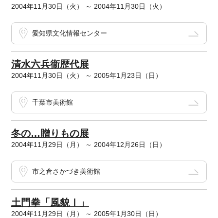
2004年11月30日（火） ～ 2004年11月30日（火）
愛知県文化情報センター
清水六兵衞歴代展
2004年11月30日（火） ～ 2005年1月23日（日）
千葉市美術館
冬の…贈りもの展
2004年11月29日（月） ～ 2004年12月26日（日）
市之倉さかづき美術館
土門拳「風貌Ⅰ」
2004年11月29日（月） ～ 2005年1月30日（日）