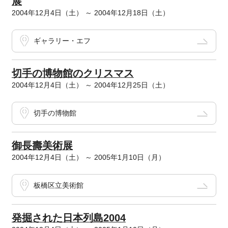
展
2004年12月4日（土） ～ 2004年12月18日（土）
ギャラリー・エフ
切手の博物館のクリスマス
2004年12月4日（土） ～ 2004年12月25日（土）
切手の博物館
御長壽美術展
2004年12月4日（土） ～ 2005年1月10日（月）
板橋区立美術館
発掘された日本列島2004