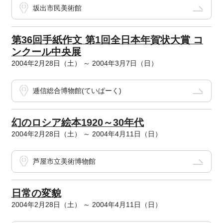
坂出市民美術館
第36回手紙作文 第1回全日本年賀状大賞 コ
ンクール中央展
2004年2月28日（土） ～ 2004年3月7日（日）
逓信総合博物館(ていぱーく)
幻のロシア絵本1920～30年代
2004年2月28日（土） ～ 2004年4月11日（日）
芦屋市立美術博物館
日常の変貌
2004年2月28日（土） ～ 2004年4月11日（日）