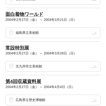
面白着物ワールド
2004年2月27日（金） ～ 2004年3月21日（日）
福島県立美術館
常設特別展
2004年2月27日（金） ～ 2004年3月28日（日）
北九州市立美術館
第4回収蔵資料展
2004年2月27日（金） ～ 2004年4月4日（日）
広島県立歴史博物館