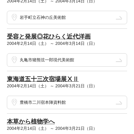
2004年2月14日（土） ～ 2004年3月14日（日）
岩手町立石神の丘美術館
受容と発展◎花ひらく近代洋画
2004年2月14日（土） ～ 2004年3月14日（日）
丸亀市猪熊弦一郎現代美術館
東海道五十三次宿場展ⅩⅡ
2004年2月14日（土） ～ 2004年3月21日（日）
豊橋市二川宿本陣資料館
本草から植物学へ
2004年2月14日（土） ～ 2004年3月21日（日）