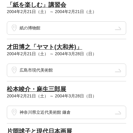
「紙を楽しむ」講習会
2004年2月21日（土） ～ 2004年2月21日（土）
紙の博物館
才田博之「ヤマト(大和丼)」
2004年2月21日（土） ～ 2004年3月28日（日）
広島市現代美術館
松本竣介・麻生三郎展
2004年2月21日（土） ～ 2004年3月28日（日）
神奈川県立近代美術館 鎌倉
片岡球子と現代日本画展