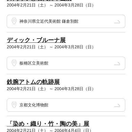
2004年2月21日（土） ～ 2004年3月28日（日）
神奈川県立近代美術館 鎌倉別館
ディック・ブルーナ展
2004年2月21日（土） ～ 2004年3月28日（日）
板橋区立美術館
鉄腕アトムの軌跡展
2004年2月21日（土） ～ 2004年3月28日（日）
京都文化博物館
「染め・織り・竹・陶の美」展
2004年2月21日（土） ～ 2004年4月4日（日）