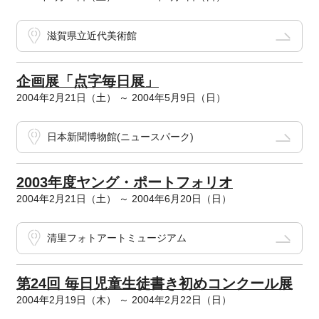
滋賀県立近代美術館
企画展「点字毎日展」
2004年2月21日（土） ～ 2004年5月9日（日）
日本新聞博物館(ニュースパーク)
2003年度ヤング・ポートフォリオ
2004年2月21日（土） ～ 2004年6月20日（日）
清里フォトアートミュージアム
第24回 毎日児童生徒書き初めコンクール展
2004年2月19日（木） ～ 2004年2月22日（日）