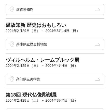
致道博物館
温故知新 歴史はおもしろい
2004年2月29日（日） ～ 2004年3月14日（日）
兵庫県立歴史博物館
ヴィルヘルム・レームブルック展
2004年2月29日（日） ～ 2004年4月4日（日）
高知県立美術館
第18回 現代仏像彫刻展
2004年2月28日（土） ～ 2004年3月7日（日）