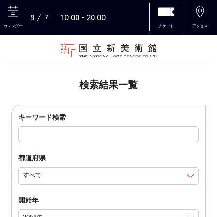
8
7
10:00
20:00
カレンダー
チケット
アクセス
本文へ
検索結果一覧
キーワード検索
都道府県
開始年