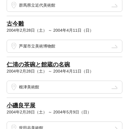
群馬県立近代美術館
古今雛
2004年2月28日（土） ～ 2004年4月11日（日）
芦屋市立美術博物館
仁清の茶碗と館蔵の名碗
2004年2月28日（土） ～ 2004年4月11日（日）
根津美術館
小磯良平展
2004年2月28日（土） ～ 2004年5月9日（日）
世田谷美術館