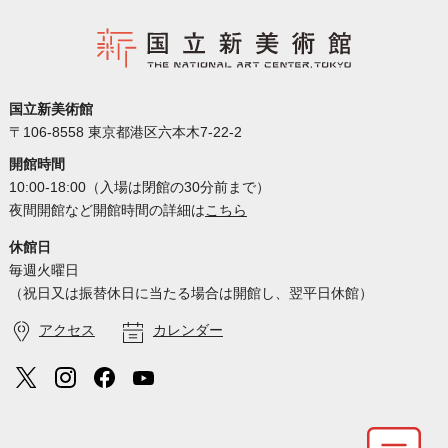
国立新美術館
〒106-8558 東京都港区六本木7-22-2
開館時間
10:00-18:00（入場は閉館の30分前まで）
夜間開館など開館時間の詳細は
こちら
休館日
毎週火曜日
（祝日又は振替休日に当たる場合は開館し、翌平日休館）
アクセス
カレンダー