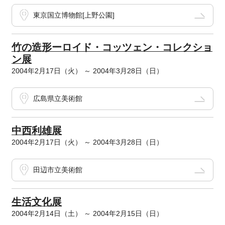
東京国立博物館[上野公園]
竹の造形ーロイド・コッツェン・コレクショ
ン展
2004年2月17日（火） ～ 2004年3月28日（日）
広島県立美術館
中西利雄展
2004年2月17日（火） ～ 2004年3月28日（日）
田辺市立美術館
生活文化展
2004年2月14日（土） ～ 2004年2月15日（日）