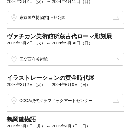
2004年3月2日（火） ～ 2004年4月11日（日）
東京国立博物館[上野公園]
ヴァチカン美術館所蔵古代ローマ彫刻展
2004年3月2日（火） ～ 2004年5月30日（日）
国立西洋美術館
イラストレーションの黄金時代展
2004年3月2日（火） ～ 2004年6月6日（日）
CCGA現代グラフィックアートセンター
鶴岡雛物語
2004年3月1日（月） ～ 2005年4月3日（日）