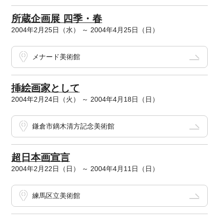
所蔵企画展 四季・春
2004年2月25日（水） ～ 2004年4月25日（日）
メナード美術館
挿絵画家として
2004年2月24日（火） ～ 2004年4月18日（日）
鎌倉市鏑木清方記念美術館
超日本画宣言
2004年2月22日（日） ～ 2004年4月11日（日）
練馬区立美術館