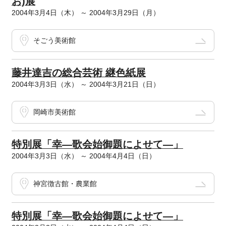
お)展
2004年3月4日（木） ～ 2004年3月29日（月）
そごう美術館
藤井達吉の総合芸術 継色紙展
2004年3月3日（水） ～ 2004年3月21日（日）
岡崎市美術館
特別展「幸―歌会始御題によせて―」
2004年3月3日（水） ～ 2004年4月4日（日）
神宮徴古館・農業館
特別展「幸―歌会始御題によせて―」