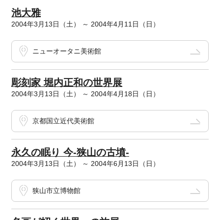
池大雅
2004年3月13日（土） ～ 2004年4月11日（日）
ニューオータニ美術館
彫刻家 堀内正和の世界展
2004年3月13日（土） ～ 2004年4月18日（日）
京都国立近代美術館
永久の眠り 今-狭山の古墳-
2004年3月13日（土） ～ 2004年6月13日（日）
狭山市立博物館