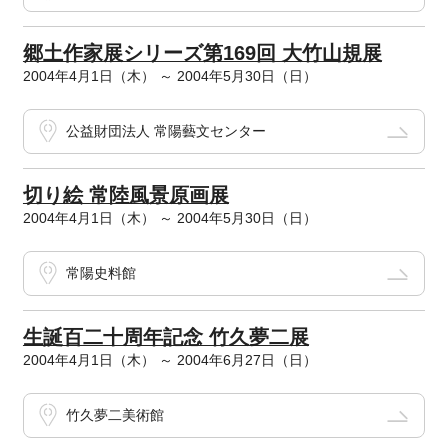
郷土作家展シリーズ第169回 大竹山規展
2004年4月1日（木） ～ 2004年5月30日（日）
公益財団法人 常陽藝文センター
切り絵 常陸風景原画展
2004年4月1日（木） ～ 2004年5月30日（日）
常陽史料館
生誕百二十周年記念 竹久夢二展
2004年4月1日（木） ～ 2004年6月27日（日）
竹久夢二美術館