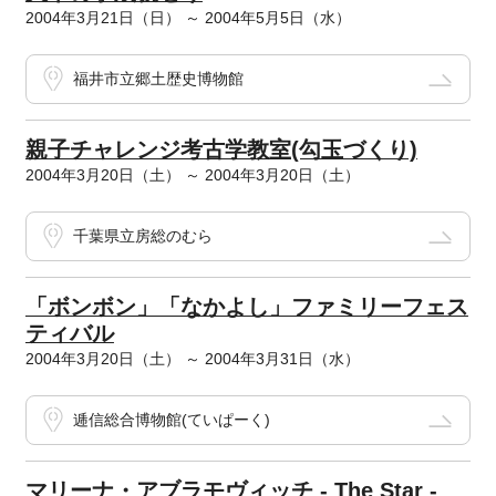
2004年3月21日（日） ～ 2004年5月5日（水）
福井市立郷土歴史博物館
親子チャレンジ考古学教室(勾玉づくり)
2004年3月20日（土） ～ 2004年3月20日（土）
千葉県立房総のむら
「ボンボン」「なかよし」ファミリーフェス
ティバル
2004年3月20日（土） ～ 2004年3月31日（水）
逓信総合博物館(ていぱーく)
マリーナ・アブラモヴィッチ - The Star -