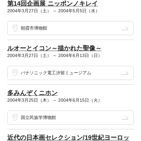
第14回企画展 ニッポンノキレイ
2004年3月27日（土） ～ 2004年5月5日（水）
朝霞市博物館
ルオーとイコン～描かれた聖像～
2004年3月27日（土） ～ 2004年6月13日（日）
パナソニック電工汐留ミュージアム
多みんぞくニホン
2004年3月25日（木） ～ 2004年6月15日（火）
国立民族学博物館
近代の日本画セレクション/19世紀ヨーロッ