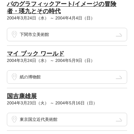
パのグラフィックアート/イメージの冒険
者・瑛九とその時代
2004年3月24日（水） ～ 2004年4月4日（日）
下関市立美術館
マイ ブック ワールド
2004年3月24日（水） ～ 2004年5月9日（日）
紙の博物館
国吉康雄展
2004年3月23日（火） ～ 2004年5月16日（日）
東京国立近代美術館