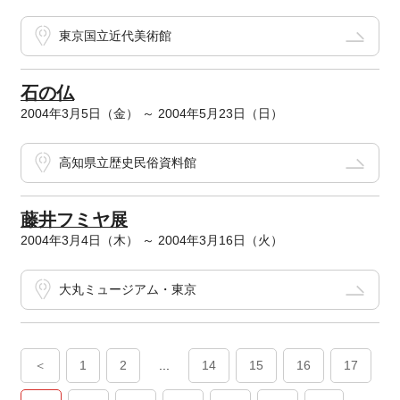
東京国立近代美術館
石の仏
2004年3月5日（金） ～ 2004年5月23日（日）
高知県立歴史民俗資料館
藤井フミヤ展
2004年3月4日（木） ～ 2004年3月16日（火）
大丸ミュージアム・東京
＜
1
2
...
14
15
16
17