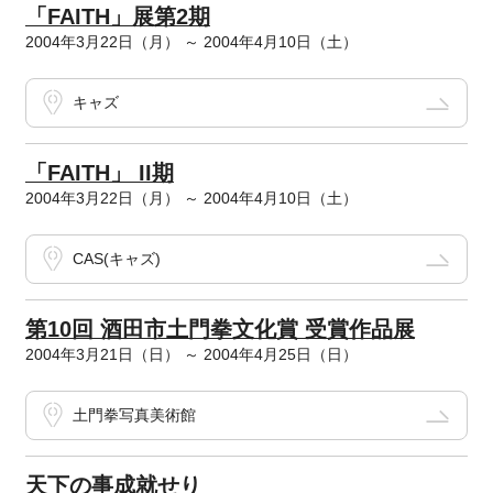
「FAITH」展第2期
2004年3月22日（月） ～ 2004年4月10日（土）
キャズ
「FAITH」 II期
2004年3月22日（月） ～ 2004年4月10日（土）
CAS(キャズ)
第10回 酒田市土門拳文化賞 受賞作品展
2004年3月21日（日） ～ 2004年4月25日（日）
土門拳写真美術館
天下の事成就せり