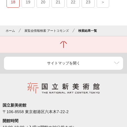
18
19
20
21
22
23
＞
ホーム
展覧会情報検索 アートコモンズ
検索結果一覧
サイトマップを開く
国立新美術館
〒106-8558 東京都港区六本木7-22-2
開館時間