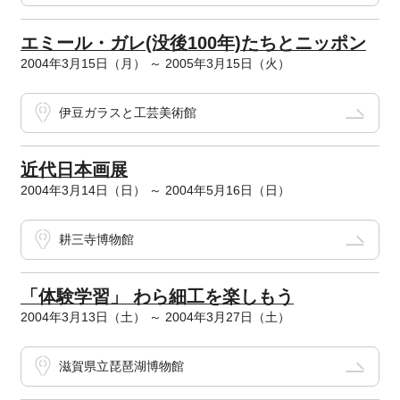
エミール・ガレ(没後100年)たちとニッポン
2004年3月15日（月） ～ 2005年3月15日（火）
伊豆ガラスと工芸美術館
近代日本画展
2004年3月14日（日） ～ 2004年5月16日（日）
耕三寺博物館
「体験学習」 わら細工を楽しもう
2004年3月13日（土） ～ 2004年3月27日（土）
滋賀県立琵琶湖博物館