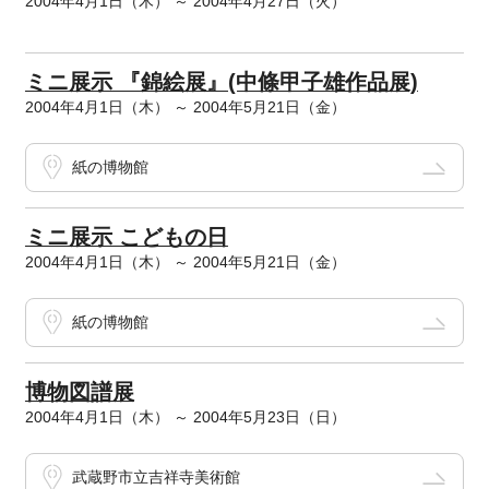
2004年4月1日（木） ～ 2004年4月27日（火）
ミニ展示 『錦絵展』(中條甲子雄作品展)
2004年4月1日（木） ～ 2004年5月21日（金）
紙の博物館
ミニ展示 こどもの日
2004年4月1日（木） ～ 2004年5月21日（金）
紙の博物館
博物図譜展
2004年4月1日（木） ～ 2004年5月23日（日）
武蔵野市立吉祥寺美術館