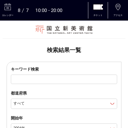
8
7
10:00
20:00
カレンダー
チケット
アクセス
本文へ
検索結果一覧
キーワード検索
都道府県
開始年