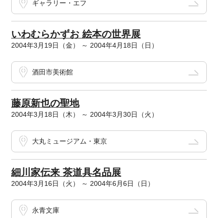
ギャラリー・エフ
いわむらかずお 絵本の世界展
2004年3月19日（金） ～ 2004年4月18日（日）
酒田市美術館
藤原新也の聖地
2004年3月18日（木） ～ 2004年3月30日（火）
大丸ミュージアム・東京
細川家伝来 茶道具名品展
2004年3月16日（火） ～ 2004年6月6日（日）
永青文庫