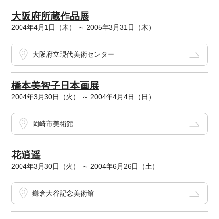
大阪府所蔵作品展
2004年4月1日（木） ～ 2005年3月31日（木）
大阪府立現代美術センター
橋本美智子日本画展
2004年3月30日（火） ～ 2004年4月4日（日）
岡崎市美術館
花逍遥
2004年3月30日（火） ～ 2004年6月26日（土）
鎌倉大谷記念美術館