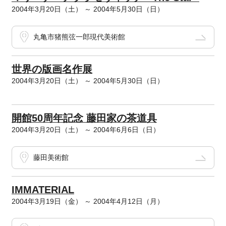
2004年3月20日（土） ～ 2004年5月30日（日）
丸亀市猪熊弦一郎現代美術館
世界の版画名作展
2004年3月20日（土） ～ 2004年5月30日（日）
開館50周年記念 藤田家の茶道具
2004年3月20日（土） ～ 2004年6月6日（日）
藤田美術館
IMMATERIAL
2004年3月19日（金） ～ 2004年4月12日（月）