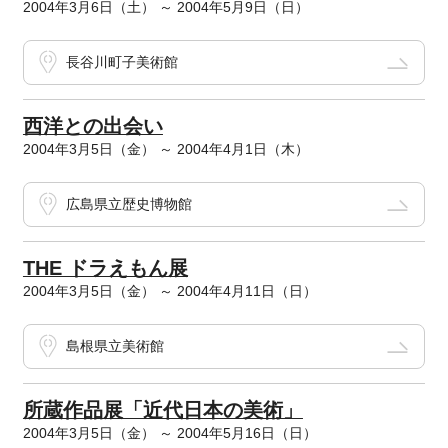
2004年3月6日（土） ～ 2004年5月9日（日）
長谷川町子美術館
西洋との出会い
2004年3月5日（金） ～ 2004年4月1日（木）
広島県立歴史博物館
THE ドラえもん展
2004年3月5日（金） ～ 2004年4月11日（日）
島根県立美術館
所蔵作品展「近代日本の美術」
2004年3月5日（金） ～ 2004年5月16日（日）