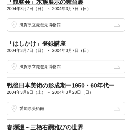
「観察会」水族展示の舞台裏
2004年3月7日（日） ～ 2004年3月7日（日）
滋賀県立琵琶湖博物館
「はしかけ」登録講座
2004年3月7日（日） ～ 2004年3月7日（日）
滋賀県立琵琶湖博物館
戦後日本美術の形成期ー1950・60年代ー
2004年3月6日（土） ～ 2004年3月28日（日）
愛知県美術館
春爛漫～三栖右嗣雅びの世界