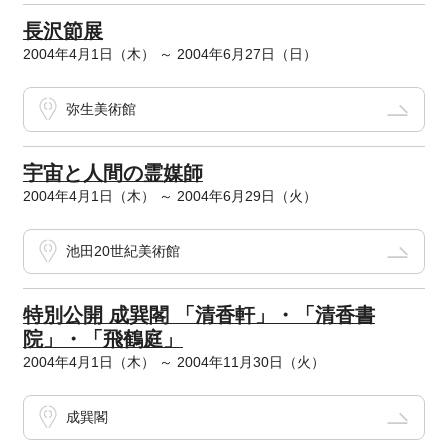
長沢節展
2004年4月1日（木） ～ 2004年6月27日（日）
弥生美術館
宇宙と人間の霊媒師
2004年4月1日（木） ～ 2004年6月29日（火）
池田20世紀美術館
特別公開 成巽閣 「清香軒」・「清香書
院」・「飛鶴庭」
2004年4月1日（木） ～ 2004年11月30日（火）
成巽閣