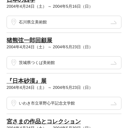
2004年4月24日（土） ～ 2004年5月16日（日）
石川県立美術館
猪熊弦一郎回顧展
2004年4月24日（土） ～ 2004年5月23日（日）
茨城県つくば美術館
『日本砂漠』展
2004年4月24日（土） ～ 2004年5月23日（日）
いわき市立草野心平記念文学館
宮さまの作品とコレクション