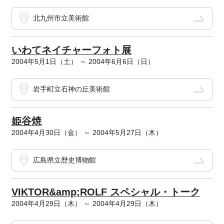
北九州市立美術館
いわてネイチャーフォト展
2004年5月1日（土） ～ 2004年6月6日（日）
岩手町立石神の丘美術館
姫谷焼
2004年4月30日（金） ～ 2004年5月27日（木）
広島県立歴史博物館
VIKTOR&amp;ROLF スペシャル・トーク
2004年4月29日（木） ～ 2004年4月29日（木）