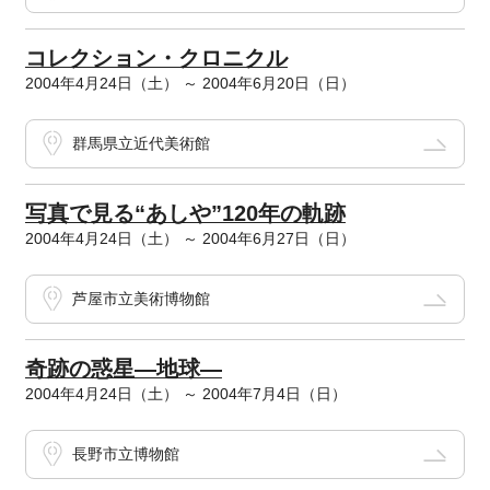
コレクション・クロニクル
2004年4月24日（土） ～ 2004年6月20日（日）
群馬県立近代美術館
写真で見る“あしや”120年の軌跡
2004年4月24日（土） ～ 2004年6月27日（日）
芦屋市立美術博物館
奇跡の惑星―地球―
2004年4月24日（土） ～ 2004年7月4日（日）
長野市立博物館