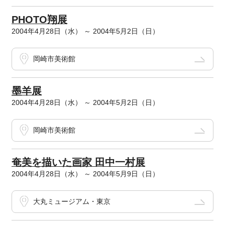
PHOTO翔展
2004年4月28日（水） ～ 2004年5月2日（日）
岡崎市美術館
墨羊展
2004年4月28日（水） ～ 2004年5月2日（日）
岡崎市美術館
奄美を描いた画家 田中一村展
2004年4月28日（水） ～ 2004年5月9日（日）
大丸ミュージアム・東京