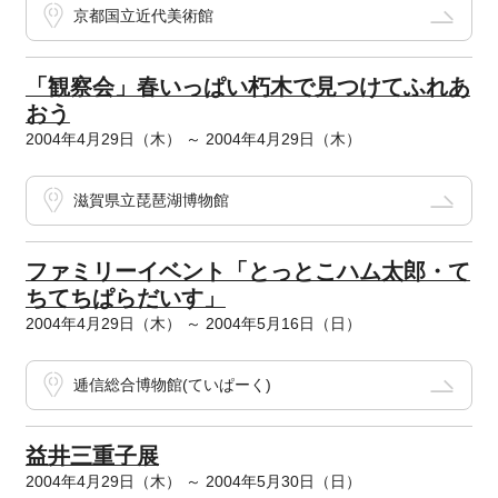
京都国立近代美術館
「観察会」春いっぱい朽木で見つけてふれあ
おう
2004年4月29日（木） ～ 2004年4月29日（木）
滋賀県立琵琶湖博物館
ファミリーイベント「とっとこハム太郎・て
ちてちぱらだいす」
2004年4月29日（木） ～ 2004年5月16日（日）
逓信総合博物館(ていぱーく)
益井三重子展
2004年4月29日（木） ～ 2004年5月30日（日）