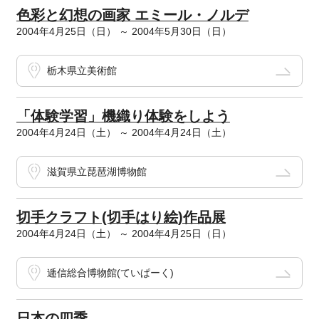
色彩と幻想の画家 エミール・ノルデ
2004年4月25日（日） ～ 2004年5月30日（日）
栃木県立美術館
「体験学習」機織り体験をしよう
2004年4月24日（土） ～ 2004年4月24日（土）
滋賀県立琵琶湖博物館
切手クラフト(切手はり絵)作品展
2004年4月24日（土） ～ 2004年4月25日（日）
逓信総合博物館(ていぱーく)
日本の四季