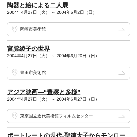
陶器と絵による二人展
2004年4月27日（火） ～ 2004年5月2日（日）
岡崎市美術館
宮脇綾子の世界
2004年4月27日（火） ～ 2004年6月20日（日）
豊田市美術館
アジア映画―“豊穣と多様”
2004年4月27日（火） ～ 2004年6月27日（日）
東京国立近代美術館フィルムセンター
ポートレートの現代-聖徳太子からモンロー