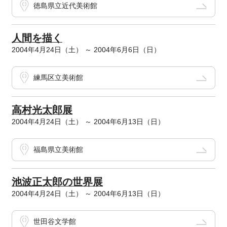
徳島県立近代美術館
人間を描く
2004年4月24日（土） ～ 2004年6月6日（日）
練馬区立美術館
高村光太郎展
2004年4月24日（土） ～ 2004年6月13日（日）
福島県立美術館
池波正太郎の世界展
2004年4月24日（土） ～ 2004年6月13日（日）
世田谷文学館