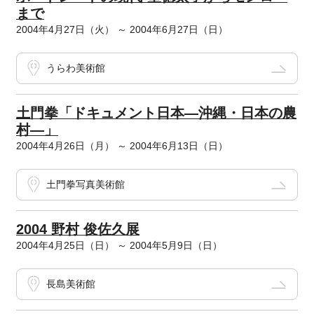
まで
2004年4月27日（火） ～ 2004年6月27日（日）
うらわ美術館
土門拳「ドキュメント日本―沖縄・日本の農
村―」
2004年4月26日（月） ～ 2004年6月13日（日）
土門拳写真美術館
2004 野村 俊佐久展
2004年4月25日（日） ～ 2004年5月9日（日）
長島美術館