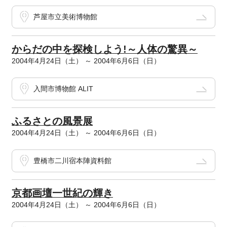
芦屋市立美術博物館
からだの中を探検しよう!～人体の驚異～
2004年4月24日（土） ～ 2004年6月6日（日）
入間市博物館 ALIT
ふるさとの風景展
2004年4月24日（土） ～ 2004年6月6日（日）
豊橋市二川宿本陣資料館
京都画壇一世紀の輝き
2004年4月24日（土） ～ 2004年6月6日（日）