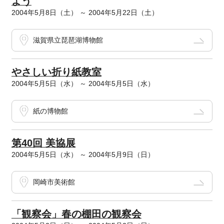
よう
2004年5月8日（土） ～ 2004年5月22日（土）
滋賀県立琵琶湖博物館
やさしい折り紙教室
2004年5月5日（水） ～ 2004年5月5日（水）
紙の博物館
第40回 美協展
2004年5月5日（水） ～ 2004年5月9日（日）
岡崎市美術館
「観察会」春の棚田の観察会