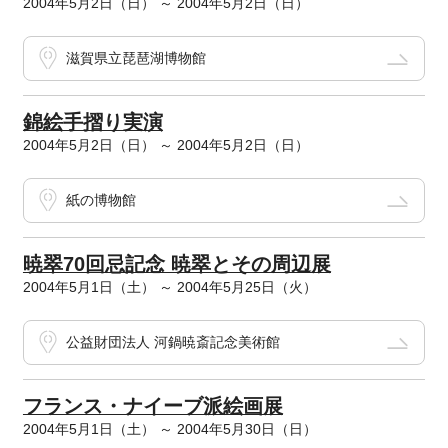
2004年5月2日（日） ～ 2004年5月2日（日）
滋賀県立琵琶湖博物館
錦絵手摺り実演
2004年5月2日（日） ～ 2004年5月2日（日）
紙の博物館
暁翠70回忌記念 暁翠とその周辺展
2004年5月1日（土） ～ 2004年5月25日（火）
公益財団法人 河鍋暁斎記念美術館
フランス・ナイーブ派絵画展
2004年5月1日（土） ～ 2004年5月30日（日）