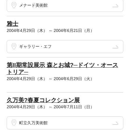
メナード美術館
雅士
2004年4月29日（木） ～ 2004年6月21日（月）
ギャラリー・エフ
第II期常設展示 森とお城?─ドイツ・オース
トリア─
2004年4月29日（木） ～ 2004年6月29日（火）
久万美?春夏コレクション展
2004年4月29日（木） ～ 2004年7月11日（日）
町立久万美術館