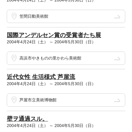
2004年4月24日（土） ～ 2004年5月30日（日）
笠間日動美術館
国際アンデルセン賞の受賞者たち展
2004年4月24日（土） ～ 2004年5月30日（日）
高浜市やきものの里かわら美術館
近代女性 生活様式 芦屋流
2004年4月24日（土） ～ 2004年5月30日（日）
芦屋市立美術博物館
壁ヲ通過スル。
2004年4月24日（土） ～ 2004年5月30日（日）