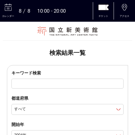
8
8
10:00
20:00
カレンダー
チケット
アクセス
本文へ
検索結果一覧
キーワード検索
都道府県
開始年