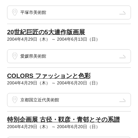
平塚市美術館
20世紀巨匠の5大連作版画展
2004年4月29日（木） ～ 2004年6月13日（日）
愛媛県美術館
COLORS ファッションと色彩
2004年4月29日（木） ～ 2004年6月20日（日）
京都国立近代美術館
特別企画展 古径・靫彦・青邨とその系譜
2004年4月29日（木） ～ 2004年6月20日（日）