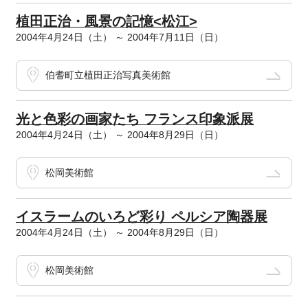
植田正治・風景の記憶<松江>
2004年4月24日（土） ～ 2004年7月11日（日）
伯耆町立植田正治写真美術館
光と色彩の画家たち フランス印象派展
2004年4月24日（土） ～ 2004年8月29日（日）
松岡美術館
イスラームのいろど彩り ペルシア陶器展
2004年4月24日（土） ～ 2004年8月29日（日）
松岡美術館