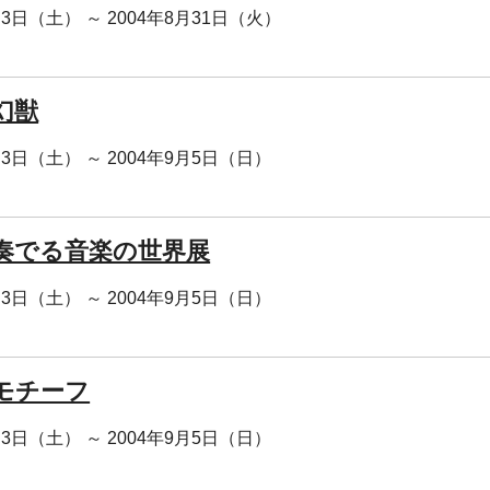
月3日（土） ～ 2004年8月31日（火）
幻獣
月3日（土） ～ 2004年9月5日（日）
奏でる音楽の世界展
月3日（土） ～ 2004年9月5日（日）
モチーフ
月3日（土） ～ 2004年9月5日（日）