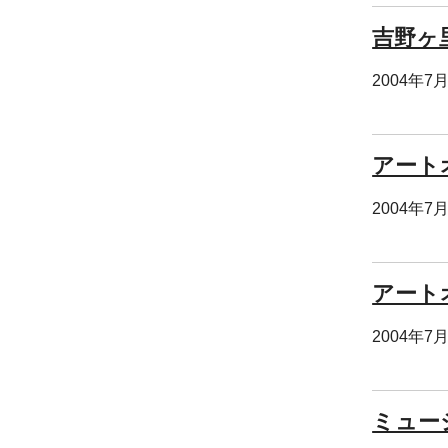
吉野ヶ
2004年7
アート
2004年7
アート
2004年7
ミュー