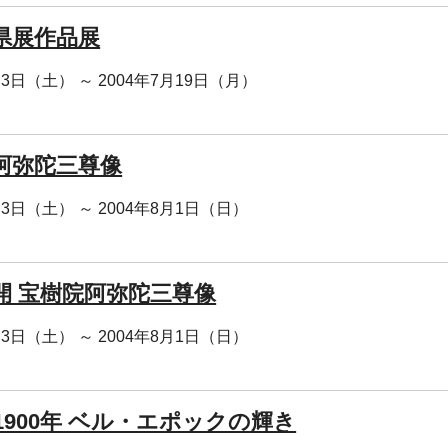
県展作品展
月3日（土） ～ 2004年7月19日（月）
阿弥陀三尊像
月3日（土） ～ 2004年8月1日（日）
開 宝樹院阿弥陀三尊像
月3日（土） ～ 2004年8月1日（日）
1900年 ベル・エポックの輝き