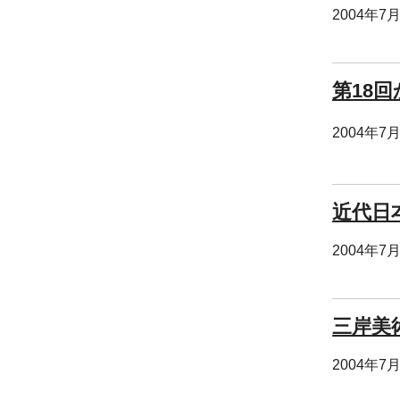
2004年7
第18
2004年7
近代日
2004年7
三岸美
2004年7