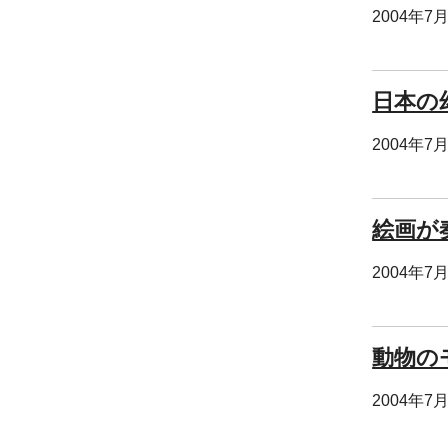
2004年7
日本の
2004年7
絵画が
2004年7
動物の
2004年7