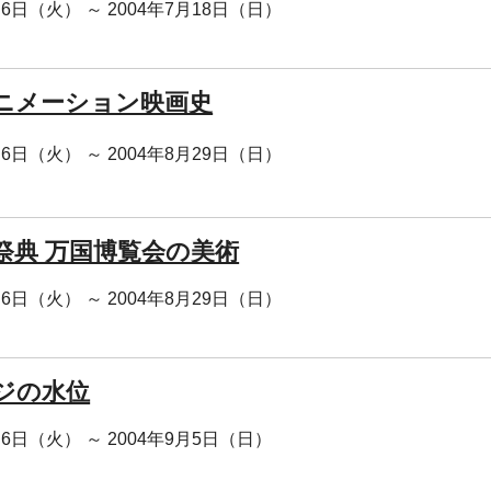
月6日（火） ～ 2004年7月18日（日）
ニメーション映画史
月6日（火） ～ 2004年8月29日（日）
祭典 万国博覧会の美術
月6日（火） ～ 2004年8月29日（日）
ジの水位
月6日（火） ～ 2004年9月5日（日）