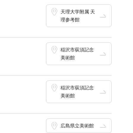
天理大学附属 天
理参考館
稲沢市荻須記念
美術館
稲沢市荻須記念
美術館
広島県立美術館