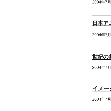
2004年7
日本ア
2004年7
世紀の
2004年7
イメー
2004年7