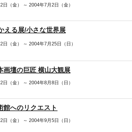
月2日（金） ～ 2004年7月2日（金）
回かえる展/小さな世界展
月2日（金） ～ 2004年7月25日（日）
本画壇の巨匠 横山大観展
月2日（金） ～ 2004年8月8日（日）
術館へのリクエスト
月2日（金） ～ 2004年9月5日（日）