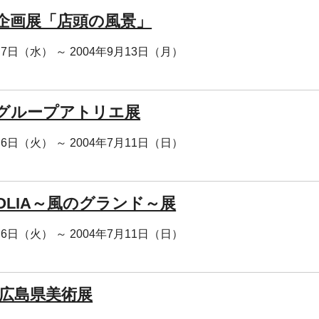
回企画展「店頭の風景」
月7日（水） ～ 2004年9月13日（月）
回グループアトリエ展
月6日（火） ～ 2004年7月11日（日）
GOLIA～風のグランド～展
月6日（火） ～ 2004年7月11日（日）
 広島県美術展