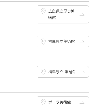
広島県立歴史博
物館
福島県立美術館
福島県立博物館
ポーラ美術館