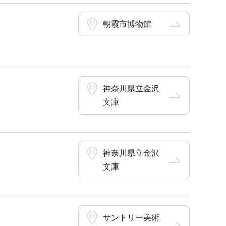
朝霞市博物館
神奈川県立金沢
文庫
神奈川県立金沢
文庫
サントリー美術