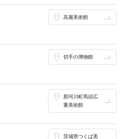
高麗美術館
切手の博物館
那珂川町馬頭広
重美術館
茨城県つくば美