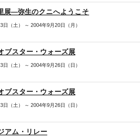
里展―弥生のクニへようこそ
月3日（土） ～ 2004年9月20日（月）
オブスター・ウォーズ展
月3日（土） ～ 2004年9月26日（日）
オブスター・ウォーズ展
月3日（土） ～ 2004年9月26日（日）
ジアム・リレー