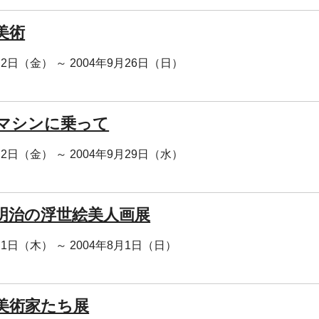
美術
月2日（金） ～ 2004年9月26日（日）
マシンに乗って
月2日（金） ～ 2004年9月29日（水）
明治の浮世絵美人画展
月1日（木） ～ 2004年8月1日（日）
美術家たち展