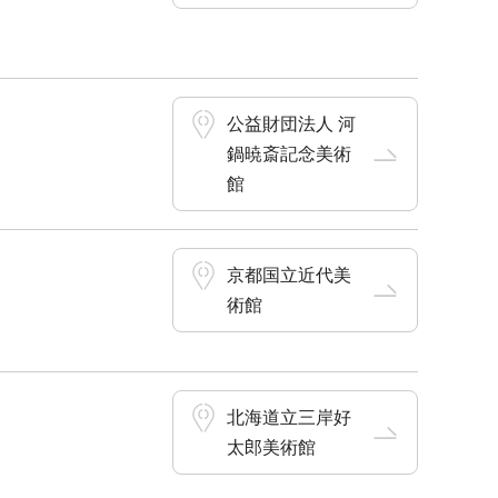
公益財団法人 河
鍋暁斎記念美術
館
京都国立近代美
術館
北海道立三岸好
太郎美術館