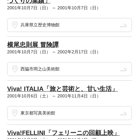
づくりの業績」
2001年10月7日（日） ～ 2001年10月7日（日）
兵庫県立歴史博物館
横尾忠則展 冒険譚
2001年10月7日（日） ～ 2002年2月17日（日）
西脇市岡之山美術館
Viva! ITALIA「旅と芸術と、甘い生活」
2001年10月6日（土） ～ 2001年11月4日（日）
東京都写真美術館
Viva!FELLINI「フェリーニの回顧上映」