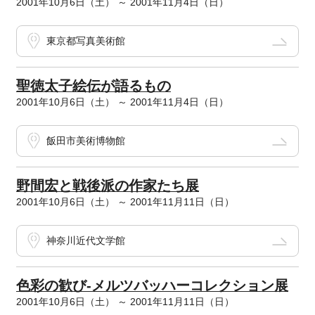
2001年10月6日（土） ～ 2001年11月4日（日）
東京都写真美術館
聖徳太子絵伝が語るもの
2001年10月6日（土） ～ 2001年11月4日（日）
飯田市美術博物館
野間宏と戦後派の作家たち展
2001年10月6日（土） ～ 2001年11月11日（日）
神奈川近代文学館
色彩の歓び-メルツバッハーコレクション展
2001年10月6日（土） ～ 2001年11月11日（日）