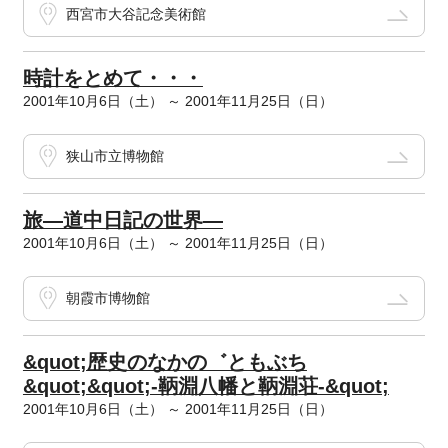
西宮市大谷記念美術館
時計をとめて・・・
2001年10月6日（土） ～ 2001年11月25日（日）
狭山市立博物館
旅―道中日記の世界―
2001年10月6日（土） ～ 2001年11月25日（日）
朝霞市博物館
&quot;歴史のなかの゛ともぶち
&quot;&quot;-鞆淵八幡と鞆淵荘-&quot;
2001年10月6日（土） ～ 2001年11月25日（日）