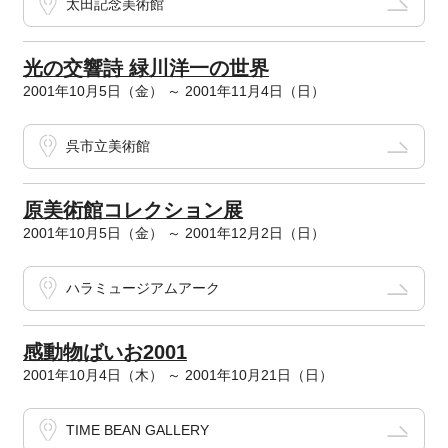
太田記念美術館
光の交響詩 緑川洋一の世界
2001年10月5日（金） ～ 2001年11月4日（日）
呉市立美術館
原美術館コレクション展
2001年10月5日（金） ～ 2001年12月2日（日）
ハラミュージアムアーク
感動物ばいお2001
2001年10月4日（木） ～ 2001年10月21日（日）
TIME BEAN GALLERY