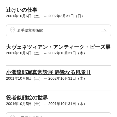
辻けいの仕事
2001年10月6日（土） ～ 2002年3月31日（日）
岩手県立美術館
大ヴェネツィアン・アンティーク・ビーズ展
2001年10月6日（土） ～ 2002年10月31日（木）
小瀧達郎写真常設展 静謐なる風景Ⅱ
2001年10月6日（土） ～ 2002年10月31日（木）
役者似顔絵の世界
2001年10月5日（金） ～ 2001年10月31日（水）