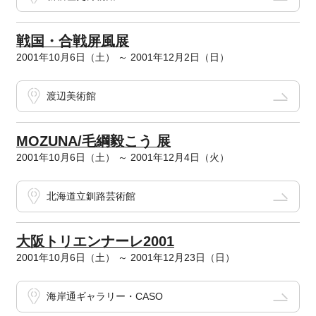
戦国・合戦屏風展
2001年10月6日（土） ～ 2001年12月2日（日）
渡辺美術館
MOZUNA/毛綱毅こう 展
2001年10月6日（土） ～ 2001年12月4日（火）
北海道立釧路芸術館
大阪トリエンナーレ2001
2001年10月6日（土） ～ 2001年12月23日（日）
海岸通ギャラリー・CASO