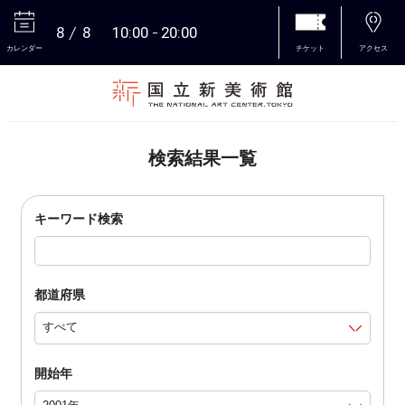
8
8
10:00
20:00
カレンダー
チケット
アクセス
本文へ
検索結果一覧
キーワード検索
都道府県
開始年