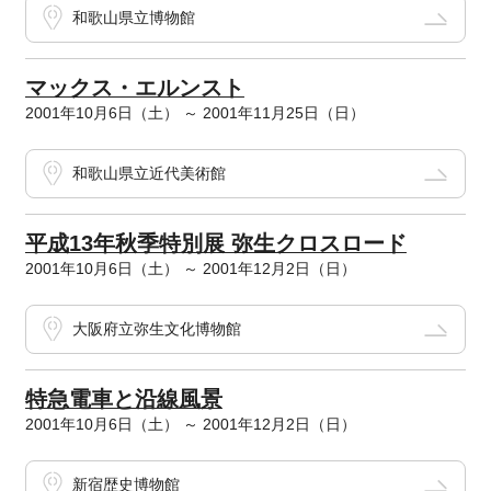
和歌山県立博物館
マックス・エルンスト
2001年10月6日（土） ～ 2001年11月25日（日）
和歌山県立近代美術館
平成13年秋季特別展 弥生クロスロード
2001年10月6日（土） ～ 2001年12月2日（日）
大阪府立弥生文化博物館
特急電車と沿線風景
2001年10月6日（土） ～ 2001年12月2日（日）
新宿歴史博物館