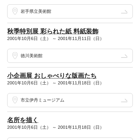
岩手県立美術館
秋季特別展 彩られた紙 料紙装飾
2001年10月6日（土） ～ 2001年11月11日（日）
徳川美術館
小企画展 おしゃべりな版画たち
2001年10月6日（土） ～ 2001年11月18日（日）
市立伊丹ミュージアム
名所を描く
2001年10月6日（土） ～ 2001年11月18日（日）