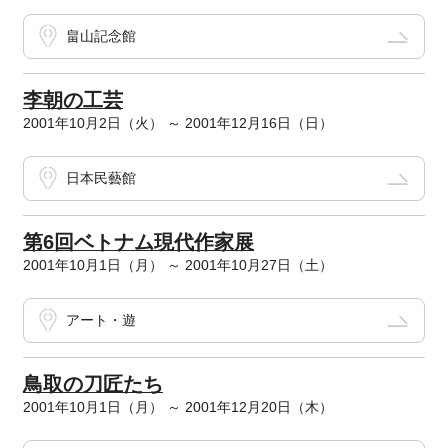
畠山記念館
李朝の工芸
2001年10月2日（火） ～ 2001年12月16日（日）
日本民藝館
第6回ベトナム現代作家展
2001年10月1日（月） ～ 2001年10月27日（土）
アート・遊
鳥取の刀匠たち
2001年10月1日（月） ～ 2001年12月20日（木）