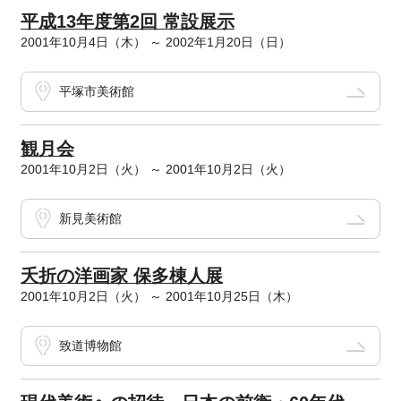
平成13年度第2回 常設展示
2001年10月4日（木） ～ 2002年1月20日（日）
平塚市美術館
観月会
2001年10月2日（火） ～ 2001年10月2日（火）
新見美術館
夭折の洋画家 保多棟人展
2001年10月2日（火） ～ 2001年10月25日（木）
致道博物館