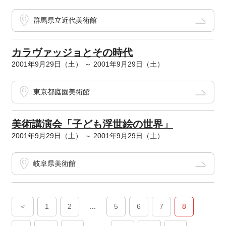
群馬県立近代美術館
カラヴァッジョとその時代
2001年9月29日（土） ～ 2001年9月29日（土）
東京都庭園美術館
美術講演会「子ども浮世絵の世界」
2001年9月29日（土） ～ 2001年9月29日（土）
岐阜県美術館
＜
1
2
...
5
6
7
8