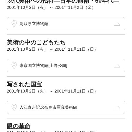
現代美術への招待―日本の前衛・60年代―
2001年10月2日（火） ～ 2001年11月2日（金）
鳥取県立博物館
美術の中のこどもたち
2001年10月2日（火） ～ 2001年11月11日（日）
東京国立博物館[上野公園]
写された国宝
2001年10月2日（火） ～ 2001年11月11日（日）
入江泰吉記念奈良市写真美術館
眼の革命