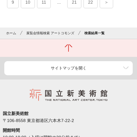
9
10
11
...
21
22
＞
ホーム
展覧会情報検索 アートコモンズ
検索結果一覧
サイトマップを開く
国立新美術館
〒106-8558 東京都港区六本木7-22-2
開館時間