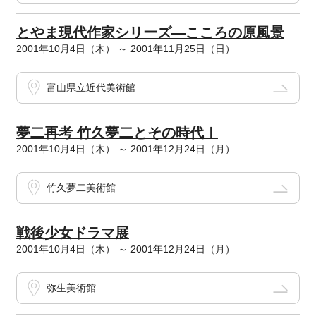
とやま現代作家シリーズ―こころの原風景
2001年10月4日（木） ～ 2001年11月25日（日）
富山県立近代美術館
夢二再考 竹久夢二とその時代Ⅰ
2001年10月4日（木） ～ 2001年12月24日（月）
竹久夢二美術館
戦後少女ドラマ展
2001年10月4日（木） ～ 2001年12月24日（月）
弥生美術館