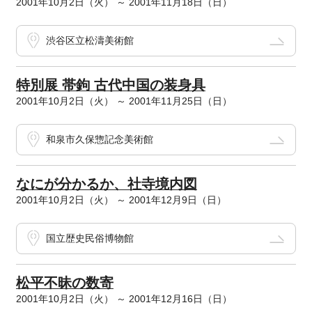
2001年10月2日（火） ～ 2001年11月18日（日）
渋谷区立松濤美術館
特別展 帯鉤 古代中国の装身具
2001年10月2日（火） ～ 2001年11月25日（日）
和泉市久保惣記念美術館
なにが分かるか、社寺境内図
2001年10月2日（火） ～ 2001年12月9日（日）
国立歴史民俗博物館
松平不昧の数寄
2001年10月2日（火） ～ 2001年12月16日（日）