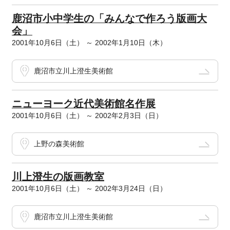
鹿沼市小中学生の「みんなで作ろう版画大
会」
2001年10月6日（土） ～ 2002年1月10日（木）
鹿沼市立川上澄生美術館
ニューヨーク近代美術館名作展
2001年10月6日（土） ～ 2002年2月3日（日）
上野の森美術館
川上澄生の版画教室
2001年10月6日（土） ～ 2002年3月24日（日）
鹿沼市立川上澄生美術館