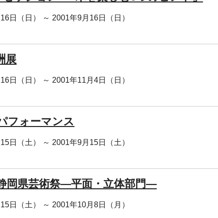
月16日（日） ～ 2001年9月16日（日）
洲展
月16日（日） ～ 2001年11月4日（日）
パフォーマンス
月15日（土） ～ 2001年9月15日（土）
回静岡県芸術祭―平面・立体部門―
月15日（土） ～ 2001年10月8日（月）