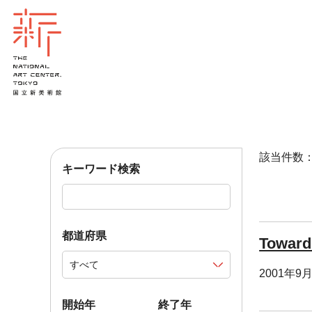
該当件数：1
キーワード検索
都道府県
Toward
2001年9
開始年
終了年