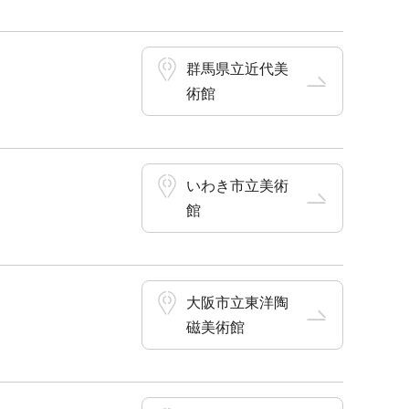
群馬県立近代美
術館
いわき市立美術
館
大阪市立東洋陶
磁美術館