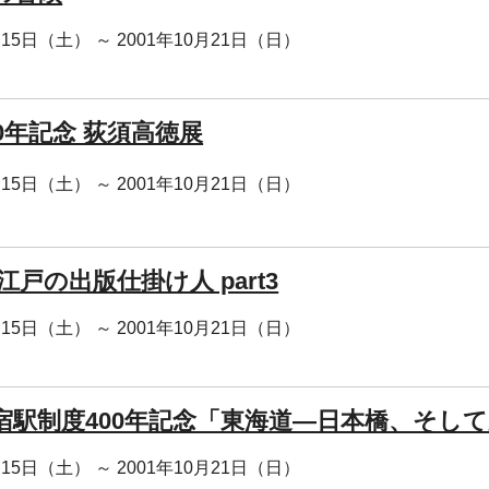
月15日（土） ～ 2001年10月21日（日）
0年記念 荻須高徳展
月15日（土） ～ 2001年10月21日（日）
江戸の出版仕掛け人 part3
月15日（土） ～ 2001年10月21日（日）
宿駅制度400年記念「東海道―日本橋、そし
月15日（土） ～ 2001年10月21日（日）