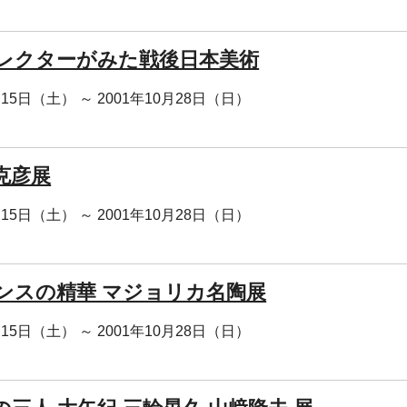
レクターがみた戦後日本美術
月15日（土） ～ 2001年10月28日（日）
克彦展
月15日（土） ～ 2001年10月28日（日）
ンスの精華 マジョリカ名陶展
月15日（土） ～ 2001年10月28日（日）