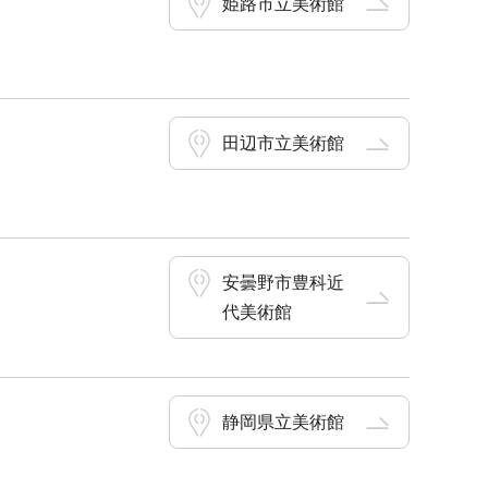
姫路市立美術館
田辺市立美術館
安曇野市豊科近
代美術館
静岡県立美術館