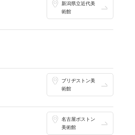
新潟県立近代美
術館
ブリヂストン美
術館
名古屋ボストン
美術館