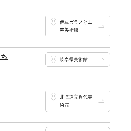
伊豆ガラスと工
芸美術館
たち
岐阜県美術館
北海道立近代美
術館