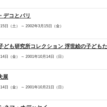
・デコとパリ
月15日（土） ～ 2002年3月15日（金）
子ども研究所コレクション 浮世絵の子ども
月14日（金） ～ 2001年10月14日（日）
夫展
月14日（金） ～ 2001年10月21日（日）