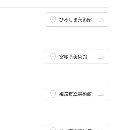
ひろしま美術館
宮城県美術館
姫路市立美術館