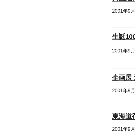
2001年9
生誕10
2001年9
企画展 
2001年9
東海道
2001年9