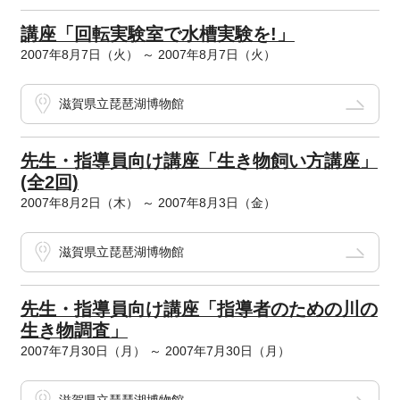
講座「回転実験室で水槽実験を!」
2007年8月7日（火） ～ 2007年8月7日（火）
滋賀県立琵琶湖博物館
先生・指導員向け講座「生き物飼い方講座」
(全2回)
2007年8月2日（木） ～ 2007年8月3日（金）
滋賀県立琵琶湖博物館
先生・指導員向け講座「指導者のための川の
生き物調査」
2007年7月30日（月） ～ 2007年7月30日（月）