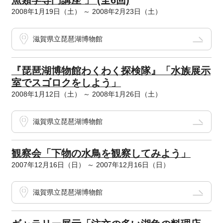
魚類学専門講座 」 (全6回)
2008年1月19日（土） ～ 2008年2月23日（土）
滋賀県立琵琶湖博物館
『琵琶湖博物館わくわく探検隊』「水族展示
室でスゴロクをしよう」
2008年1月12日（土） ～ 2008年1月26日（土）
滋賀県立琵琶湖博物館
観察会「下物の水鳥を観察してみよう」
2007年12月16日（日） ～ 2007年12月16日（日）
滋賀県立琵琶湖博物館