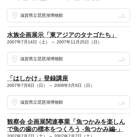
滋賀県立琵琶湖博物館
水族企画展示「東アジアのタナゴたち」
2007年7月14日（土） ～ 2007年11月25日（日）
滋賀県立琵琶湖博物館
「はしかけ」登録講座
2007年7月8日（日） ～ 2008年3月9日（日）
滋賀県立琵琶湖博物館
観察会 企画展関連事業「魚つかみを楽しん
で魚の歯の標本をつくろう -魚つかみ編-」
2007年7月7日（土） ～ 2007年7月7日（土）