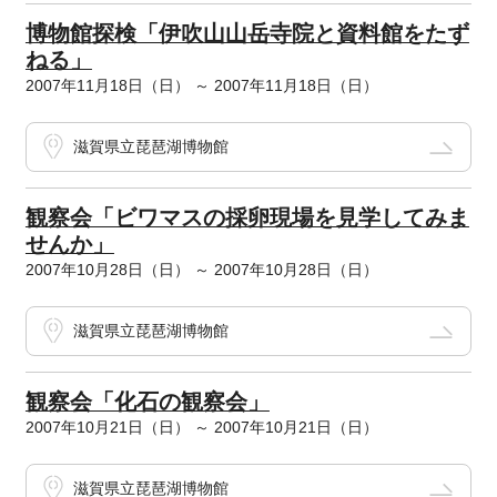
博物館探検「伊吹山山岳寺院と資料館をたず
ねる」
2007年11月18日（日） ～ 2007年11月18日（日）
滋賀県立琵琶湖博物館
観察会「ビワマスの採卵現場を見学してみま
せんか」
2007年10月28日（日） ～ 2007年10月28日（日）
滋賀県立琵琶湖博物館
観察会「化石の観察会」
2007年10月21日（日） ～ 2007年10月21日（日）
滋賀県立琵琶湖博物館