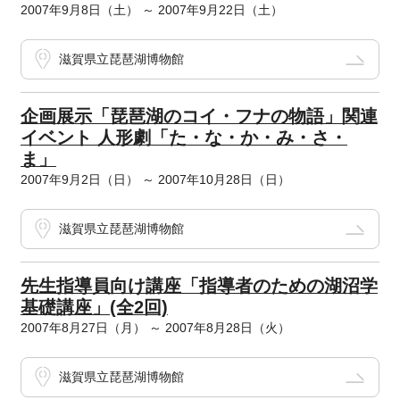
2007年9月8日（土） ～ 2007年9月22日（土）
滋賀県立琵琶湖博物館
企画展示「琵琶湖のコイ・フナの物語」関連
イベント 人形劇「た・な・か・み・さ・
ま」
2007年9月2日（日） ～ 2007年10月28日（日）
滋賀県立琵琶湖博物館
先生指導員向け講座「指導者のための湖沼学
基礎講座」(全2回)
2007年8月27日（月） ～ 2007年8月28日（火）
滋賀県立琵琶湖博物館