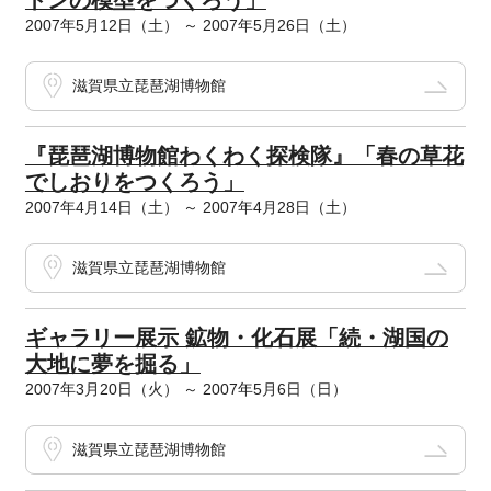
トンの模型をつくろう」
2007年5月12日（土） ～ 2007年5月26日（土）
滋賀県立琵琶湖博物館
『琵琶湖博物館わくわく探検隊』「春の草花
でしおりをつくろう」
2007年4月14日（土） ～ 2007年4月28日（土）
滋賀県立琵琶湖博物館
ギャラリー展示 鉱物・化石展「続・湖国の
大地に夢を掘る」
2007年3月20日（火） ～ 2007年5月6日（日）
滋賀県立琵琶湖博物館