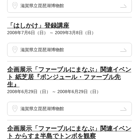
滋賀県立琵琶湖博物館
「はしかけ」登録講座
2008年7月6日（日） ～ 2009年3月8日（日）
滋賀県立琵琶湖博物館
企画展示「ファーブルにまなぶ」関連イベン
ト 紙芝居『ボンジュール・ファーブル先
生』
2008年6月29日（日） ～ 2008年6月29日（日）
滋賀県立琵琶湖博物館
企画展示「ファーブルにまなぶ」関連イベン
ト からすま半島でトンボを観察