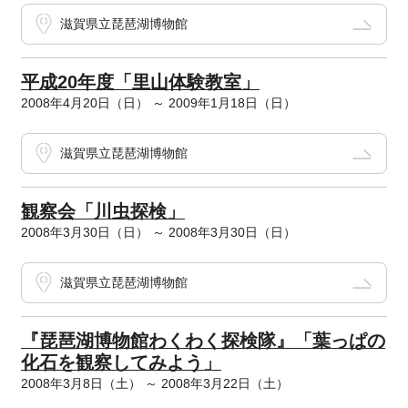
滋賀県立琵琶湖博物館
平成20年度「里山体験教室」
2008年4月20日（日） ～ 2009年1月18日（日）
滋賀県立琵琶湖博物館
観察会「川虫探検」
2008年3月30日（日） ～ 2008年3月30日（日）
滋賀県立琵琶湖博物館
『琵琶湖博物館わくわく探検隊』「葉っぱの
化石を観察してみよう」
2008年3月8日（土） ～ 2008年3月22日（土）