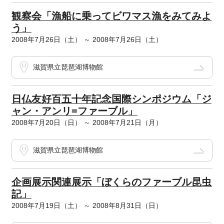
観察会「漁船に乗ってビワマス漁をみてみよ
う」
2008年7月26日（土） ～ 2008年7月26日（土）
滋賀県立琵琶湖博物館
日仏友好百五十年記念国際シンポジウム「ジ
ャン・アンリ=ファーブル」
2008年7月20日（日） ～ 2008年7月21日（月）
滋賀県立琵琶湖博物館
企画展示関連展示「ぼくらのファーブル昆虫
記」
2008年7月19日（土） ～ 2008年8月31日（日）