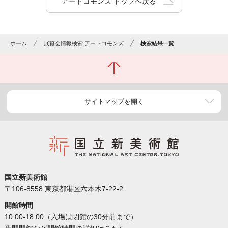
アートコモンズ トップへ戻る
ホーム
展覧会情報検索 アートコモンズ
検索結果一覧
サイトマップを開く
国立新美術館
〒106-8558 東京都港区六本木7-22-2
開館時間
10:00-18:00（入場は閉館の30分前まで）