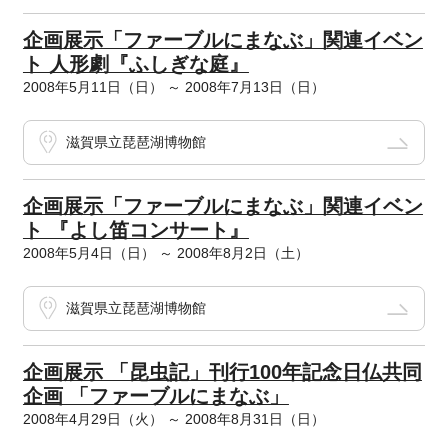
企画展示「ファーブルにまなぶ」関連イベン
ト 人形劇『ふしぎな庭』
2008年5月11日（日） ～ 2008年7月13日（日）
滋賀県立琵琶湖博物館
企画展示「ファーブルにまなぶ」関連イベン
ト 『よし笛コンサート』
2008年5月4日（日） ～ 2008年8月2日（土）
滋賀県立琵琶湖博物館
企画展示 「昆虫記」刊行100年記念日仏共同
企画 「ファーブルにまなぶ」
2008年4月29日（火） ～ 2008年8月31日（日）