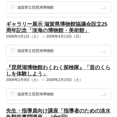
滋賀県立琵琶湖博物館
ギャラリー展示 滋賀県博物館協議会設立25
周年記念「淡海の博物館・美術館」
2008年3月1日（土） ～ 2008年4月13日（日）
滋賀県立琵琶湖博物館
『琵琶湖博物館わくわく探検隊』「昔のくら
しを体験しよう」
2008年2月9日（土） ～ 2008年2月23日（土）
滋賀県立琵琶湖博物館
先生・指導員向け講座「指導者のための淡水