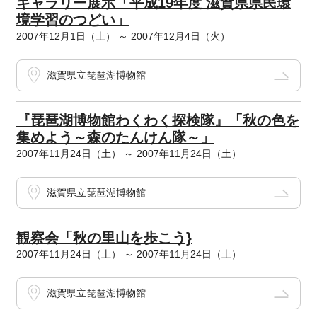
ギャラリー展示「平成19年度 滋賀県県民環
境学習のつどい」
2007年12月1日（土） ～ 2007年12月4日（火）
滋賀県立琵琶湖博物館
『琵琶湖博物館わくわく探検隊』「秋の色を
集めよう～森のたんけん隊～」
2007年11月24日（土） ～ 2007年11月24日（土）
滋賀県立琵琶湖博物館
観察会「秋の里山を歩こう}
2007年11月24日（土） ～ 2007年11月24日（土）
滋賀県立琵琶湖博物館