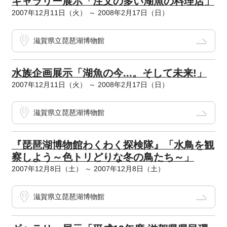
ギャラリー展示「注文の多い湖魚の料理店」
2007年12月11日（火） ～ 2008年2月17日（日）
滋賀県立琵琶湖博物館
水族企画展示「湖魚の今...。そして未来!」
2007年12月11日（火） ～ 2008年2月17日（日）
滋賀県立琵琶湖博物館
『琵琶湖博物館わくわく探検隊』「水鳥を観
察しよう～色トリどりな冬の鳥たち～」
2007年12月8日（土） ～ 2007年12月8日（土）
滋賀県立琵琶湖博物館