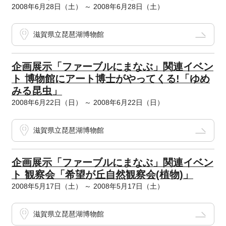
2008年6月28日（土） ～ 2008年6月28日（土）
滋賀県立琵琶湖博物館
企画展示「ファーブルにまなぶ」関連イベン
ト 博物館にアート博士がやってくる!「ゆめ
みる昆虫」
2008年6月22日（日） ～ 2008年6月22日（日）
滋賀県立琵琶湖博物館
企画展示「ファーブルにまなぶ」関連イベン
ト 観察会「希望が丘自然観察会(植物)」
2008年5月17日（土） ～ 2008年5月17日（土）
滋賀県立琵琶湖博物館